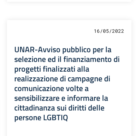
16/05/2022
UNAR-Avviso pubblico per la
selezione ed il finanziamento di
progetti finalizzati alla
realizzazione di campagne di
comunicazione volte a
sensibilizzare e informare la
cittadinanza sui diritti delle
persone LGBTIQ