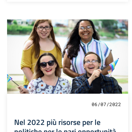
06/07/2022
Nel 2022 più risorse per le
politiche per le pari opportunità