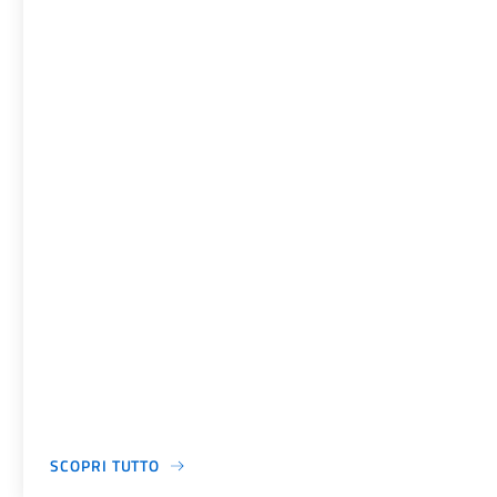
SCOPRI TUTTO