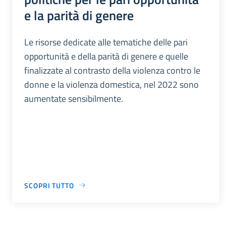
e la parità di genere
Le risorse dedicate alle tematiche delle pari
opportunità e della parità di genere e quelle
finalizzate al contrasto della violenza contro le
donne e la violenza domestica, nel 2022 sono
aumentate sensibilmente.
SCOPRI TUTTO