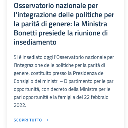
Osservatorio nazionale per
l’integrazione delle politiche per
la parità di genere: la Ministra
Bonetti presiede la riunione di
insediamento
Si è insediato oggi l’Osservatorio nazionale per
l’integrazione delle politiche per la parità di
genere, costituito presso la Presidenza del
Consiglio dei ministri – Dipartimento per le pari
opportunità, con decreto della Ministra per le
pari opportunità e la famiglia del 22 febbraio
2022.
SCOPRI TUTTO