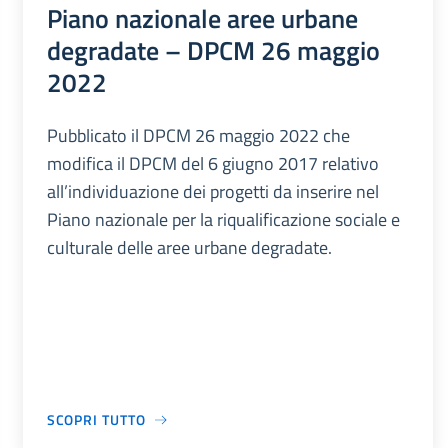
Piano nazionale aree urbane
degradate – DPCM 26 maggio
2022
Pubblicato il DPCM 26 maggio 2022 che
modifica il DPCM del 6 giugno 2017 relativo
all’individuazione dei progetti da inserire nel
Piano nazionale per la riqualificazione sociale e
culturale delle aree urbane degradate.
SCOPRI TUTTO