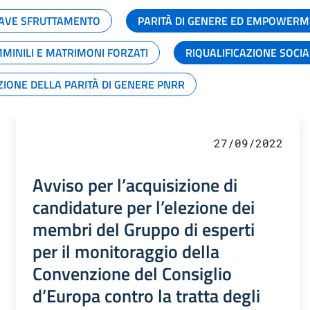
GRAVE SFRUTTAMENTO
PARITÀ DI GENERE ED EMPOWERM
MMINILI E MATRIMONI FORZATI
RIQUALIFICAZIONE SOCI
ZIONE DELLA PARITÀ DI GENERE PNRR
27/09/2022
Avviso per l’acquisizione di
candidature per l’elezione dei
membri del Gruppo di esperti
per il monitoraggio della
Convenzione del Consiglio
d’Europa contro la tratta degli