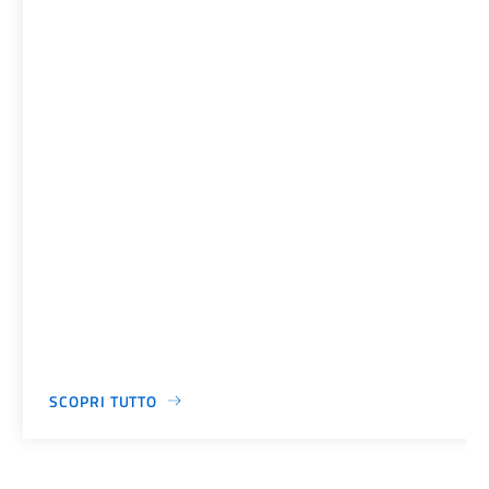
SCOPRI TUTTO