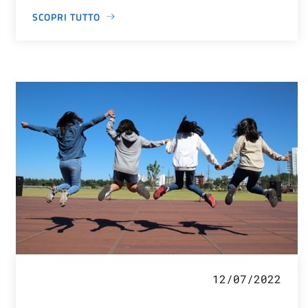
SCOPRI TUTTO
12/07/2022