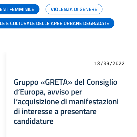
ENT FEMMINILE
VIOLENZA DI GENERE
ALE E CULTURALE DELLE AREE URBANE DEGRADATE
13/09/2022
Gruppo «GRETA» del Consiglio
d’Europa, avviso per
l’acquisizione di manifestazioni
di interesse a presentare
candidature