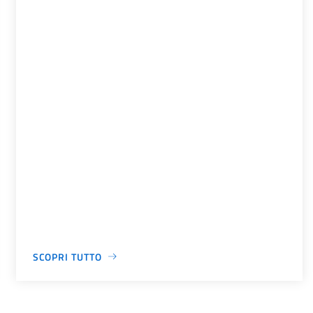
SCOPRI TUTTO