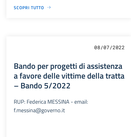
SCOPRI TUTTO
08/07/2022
Bando per progetti di assistenza
a favore delle vittime della tratta
– Bando 5/2022
RUP: Federica MESSINA - email:
f.messina@governo.it