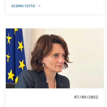
SCOPRI TUTTO
07/09/2022