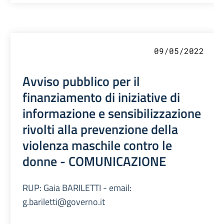
09/05/2022
Avviso pubblico per il
finanziamento di iniziative di
informazione e sensibilizzazione
rivolti alla prevenzione della
violenza maschile contro le
donne - COMUNICAZIONE
RUP: Gaia BARILETTI - email:
g.bariletti@governo.it