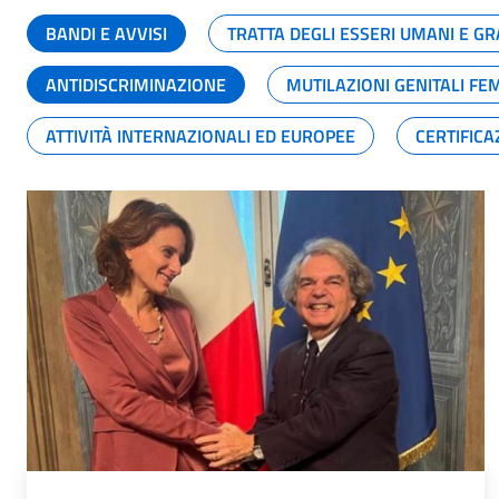
BANDI E AVVISI
TRATTA DEGLI ESSERI UMANI E 
ANTIDISCRIMINAZIONE
MUTILAZIONI GENITALI FE
ATTIVITÀ INTERNAZIONALI ED EUROPEE
CERTIFICA