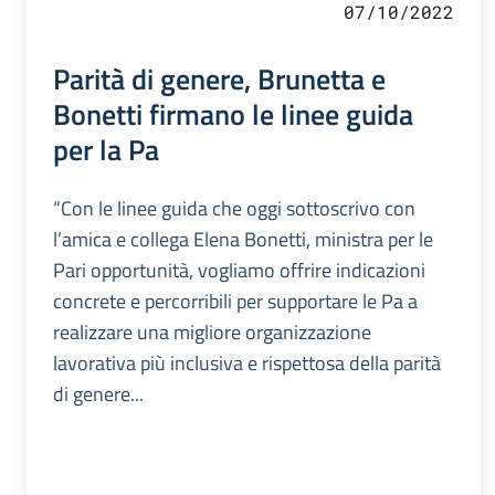
07/10/2022
Parità di genere, Brunetta e
Bonetti firmano le linee guida
per la Pa
“Con le linee guida che oggi sottoscrivo con
l’amica e collega Elena Bonetti, ministra per le
Pari opportunità, vogliamo offrire indicazioni
concrete e percorribili per supportare le Pa a
realizzare una migliore organizzazione
lavorativa più inclusiva e rispettosa della parità
di genere...