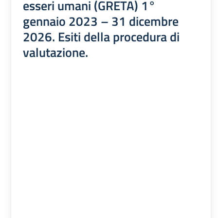
esseri umani (GRETA) 1°
gennaio 2023 – 31 dicembre
2026. Esiti della procedura di
valutazione.