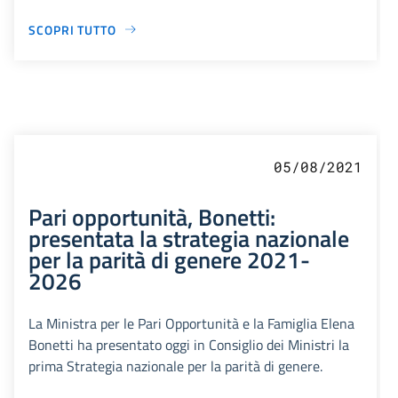
SCOPRI TUTTO
05/08/2021
Pari opportunità, Bonetti:
presentata la strategia nazionale
per la parità di genere 2021-
2026
La Ministra per le Pari Opportunità e la Famiglia Elena
Bonetti ha presentato oggi in Consiglio dei Ministri la
prima Strategia nazionale per la parità di genere.