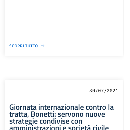
SCOPRI TUTTO
30/07/2021
Giornata internazionale contro la
tratta, Bonetti: servono nuove
strategie condivise con
amministrazioni e società civile