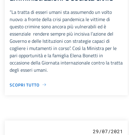
“La tratta di esseri umani sta assumendo un volto
nuovo: a fronte della crisi pandemica le vittime di
questo crimine sono ancora più vulnerabili ed è
essenziale rendere sempre più incisiva l’azione del
Governo e delle Istituzioni con strategie capaci di
cogliere i mutamenti in corso”. Così la Ministra per le
pari opportunità e la famiglia Elena Bonetti in
occasione della Giornata internazionale contro la tratta
degli esseri umani.
SCOPRI TUTTO
29/07/2021