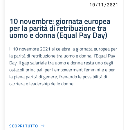
10/11/2021
10 novembre: giornata europea
per la parità di retribuzione tra
uomo e donna (Equal Pay Day)
Il 10 novembre 2021 si celebra la giornata europea per
la parità di retribuzione tra uomo e donna, l’Equal Pay
Day. Il gap salariale tra uomo e donna resta uno degli
ostacoli principali per l’empowerment femminile e per
la piena parità di genere, frenando le possibilità di
carriera e leadership delle donne.
SCOPRI TUTTO