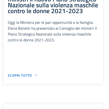
Nazionale sulla violenza maschile
contro le donne 2021-2023
Oggi la Ministra per le pari opportunità e la famiglia
Elena Bonetti ha presentato al Consiglio dei ministri il
Piano Strategico Nazionale sulla violenza maschile
contro le donne 2021-2023.
SCOPRI TUTTO