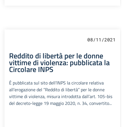
08/11/2021
Reddito di libertà per le donne
vittime di violenza: pubblicata la
Circolare INPS
È pubblicata sul sito dell’INPS la circolare relativa
all’erogazione del “Reddito di libertà” per le donne
vittime di violenza, misura introdotta dall’art. 105-bis
del decreto-legge 19 maggio 2020, n. 34, convertito...