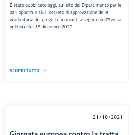
È stato pubblicato oggi, sul sito del Dipartimento per le
pari opportunità, il decreto di approvazione della
graduatoria dei progetti finanziati a seguito dell’Avviso
pubblico del 18 dicembre 2020.
SCOPRI TUTTO
21/10/2021
Giornata europea contro la tratta,