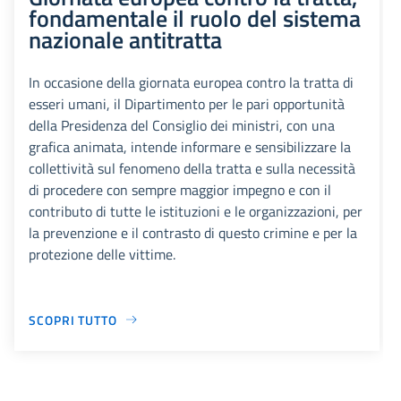
fondamentale il ruolo del sistema
nazionale antitratta
In occasione della giornata europea contro la tratta di
esseri umani, il Dipartimento per le pari opportunità
della Presidenza del Consiglio dei ministri, con una
grafica animata, intende informare e sensibilizzare la
collettività sul fenomeno della tratta e sulla necessità
di procedere con sempre maggior impegno e con il
contributo di tutte le istituzioni e le organizzazioni, per
la prevenzione e il contrasto di questo crimine e per la
protezione delle vittime.
SCOPRI TUTTO