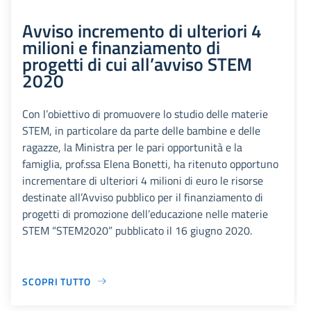
Avviso incremento di ulteriori 4
milioni e finanziamento di
progetti di cui all’avviso STEM
2020
Con l’obiettivo di promuovere lo studio delle materie
STEM, in particolare da parte delle bambine e delle
ragazze, la Ministra per le pari opportunità e la
famiglia, prof.ssa Elena Bonetti, ha ritenuto opportuno
incrementare di ulteriori 4 milioni di euro le risorse
destinate all’Avviso pubblico per il finanziamento di
progetti di promozione dell’educazione nelle materie
STEM “STEM2020” pubblicato il 16 giugno 2020.
SCOPRI TUTTO