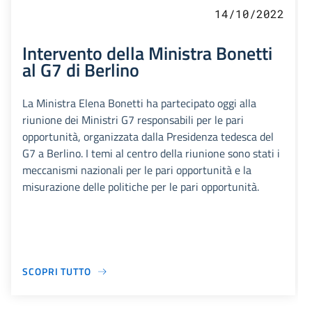
14/10/2022
Intervento della Ministra Bonetti
al G7 di Berlino
La Ministra Elena Bonetti ha partecipato oggi alla
riunione dei Ministri G7 responsabili per le pari
opportunità, organizzata dalla Presidenza tedesca del
G7 a Berlino. I temi al centro della riunione sono stati i
meccanismi nazionali per le pari opportunità e la
misurazione delle politiche per le pari opportunità.
SCOPRI TUTTO