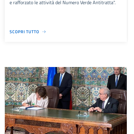
e rafforzato le attività del Numero Verde Antitratta".
SCOPRI TUTTO