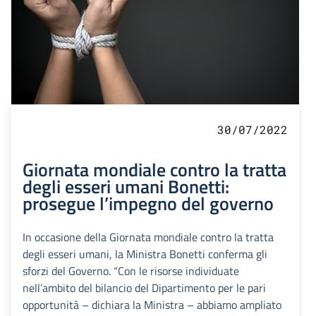
30/07/2022
Giornata mondiale contro la tratta
degli esseri umani Bonetti:
prosegue l’impegno del governo
In occasione della Giornata mondiale contro la tratta
degli esseri umani, la Ministra Bonetti conferma gli
sforzi del Governo. “Con le risorse individuate
nell’ambito del bilancio del Dipartimento per le pari
opportunità – dichiara la Ministra – abbiamo ampliato