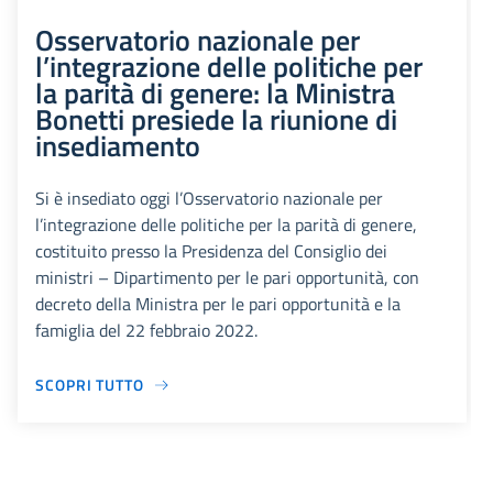
Osservatorio nazionale per
l’integrazione delle politiche per
la parità di genere: la Ministra
Bonetti presiede la riunione di
insediamento
Si è insediato oggi l’Osservatorio nazionale per
l’integrazione delle politiche per la parità di genere,
costituito presso la Presidenza del Consiglio dei
ministri – Dipartimento per le pari opportunità, con
decreto della Ministra per le pari opportunità e la
famiglia del 22 febbraio 2022.
SCOPRI TUTTO