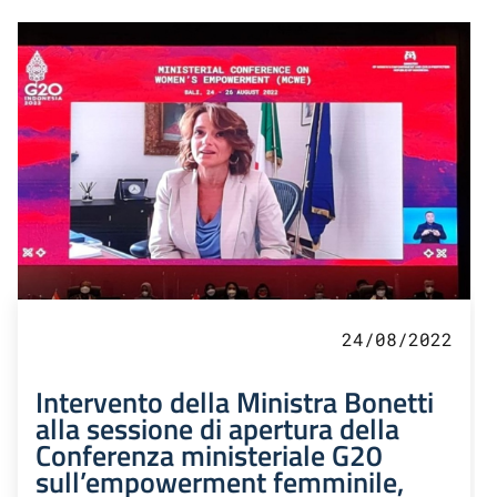
24/08/2022
Intervento della Ministra Bonetti
alla sessione di apertura della
Conferenza ministeriale G20
sull’empowerment femminile,