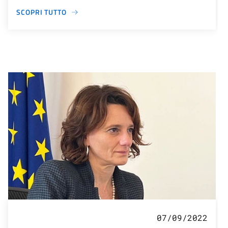
SCOPRI TUTTO
07/09/2022