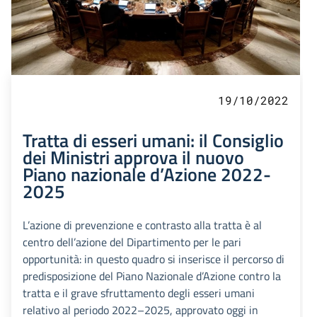
19/10/2022
Tratta di esseri umani: il Consiglio
dei Ministri approva il nuovo
Piano nazionale d’Azione 2022-
2025
L’azione di prevenzione e contrasto alla tratta è al
centro dell’azione del Dipartimento per le pari
opportunità: in questo quadro si inserisce il percorso di
predisposizione del Piano Nazionale d’Azione contro la
tratta e il grave sfruttamento degli esseri umani
relativo al periodo 2022–2025, approvato oggi in