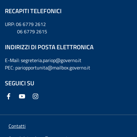
RECAPITI TELEFONICI
URP: 06 6779 2612
06 6779 2615
INDIRIZZI DI POSTA ELETTRONICA
E-Mail: segreteria.pariop@governo.it
PEC: pariopportunita@mailbox.governo.it
SEGUICI SU
Contatti