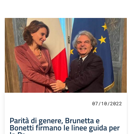
07/10/2022
Parità di genere, Brunetta e
Bonetti firmano le linee guida per