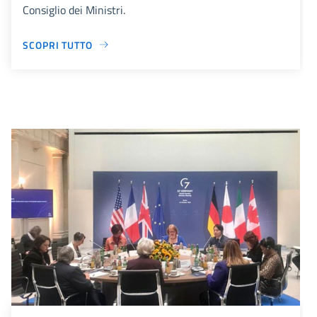
Consiglio dei Ministri.
SCOPRI TUTTO