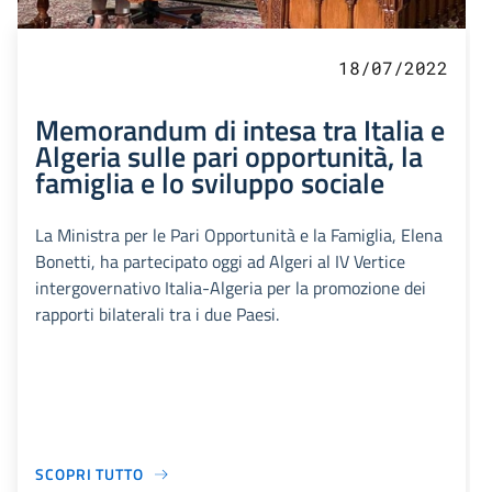
18/07/2022
Memorandum di intesa tra Italia e
Algeria sulle pari opportunità, la
famiglia e lo sviluppo sociale
La Ministra per le Pari Opportunità e la Famiglia, Elena
Bonetti, ha partecipato oggi ad Algeri al IV Vertice
intergovernativo Italia-Algeria per la promozione dei
rapporti bilaterali tra i due Paesi.
SCOPRI TUTTO