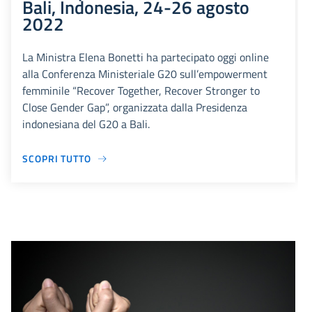
Bali, Indonesia, 24-26 agosto
2022
La Ministra Elena Bonetti ha partecipato oggi online
alla Conferenza Ministeriale G20 sull’empowerment
femminile “Recover Together, Recover Stronger to
Close Gender Gap”, organizzata dalla Presidenza
indonesiana del G20 a Bali.
SCOPRI TUTTO