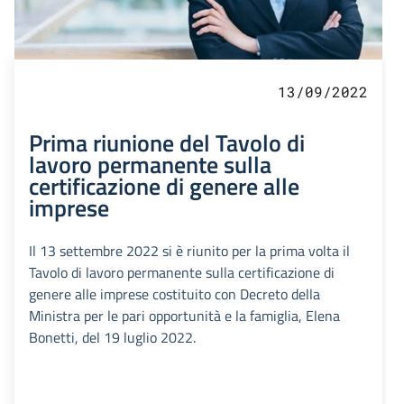
13/09/2022
Prima riunione del Tavolo di
lavoro permanente sulla
certificazione di genere alle
imprese
Il 13 settembre 2022 si è riunito per la prima volta il
Tavolo di lavoro permanente sulla certificazione di
genere alle imprese costituito con Decreto della
Ministra per le pari opportunità e la famiglia, Elena
Bonetti, del 19 luglio 2022.