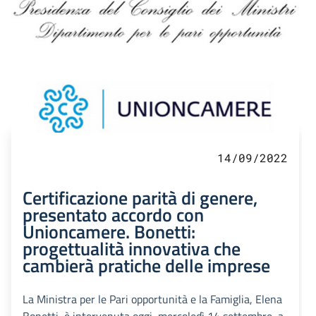
14/09/2022
Certificazione parità di genere,
presentato accordo con
Unioncamere. Bonetti:
progettualità innovativa che
cambierà pratiche delle imprese
La Ministra per le Pari opportunità e la Famiglia, Elena