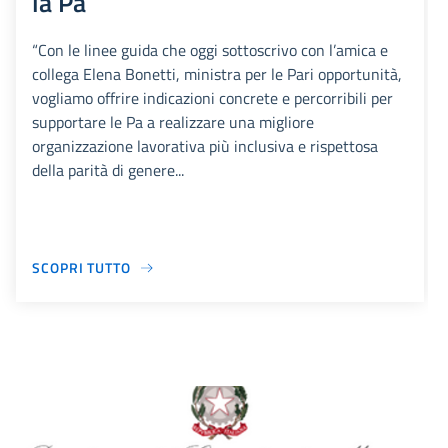
la Pa
“Con le linee guida che oggi sottoscrivo con l’amica e
collega Elena Bonetti, ministra per le Pari opportunità,
vogliamo offrire indicazioni concrete e percorribili per
supportare le Pa a realizzare una migliore
organizzazione lavorativa più inclusiva e rispettosa
della parità di genere...
SCOPRI TUTTO