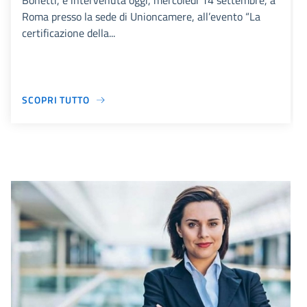
Bonetti, è intervenuta oggi, mercoledì 14 settembre, a
Roma presso la sede di Unioncamere, all’evento “La
certificazione della...
SCOPRI TUTTO