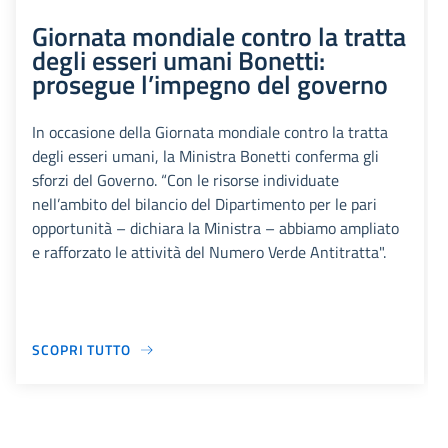
Giornata mondiale contro la tratta
degli esseri umani Bonetti:
prosegue l’impegno del governo
In occasione della Giornata mondiale contro la tratta
degli esseri umani, la Ministra Bonetti conferma gli
sforzi del Governo. “Con le risorse individuate
nell’ambito del bilancio del Dipartimento per le pari
opportunità – dichiara la Ministra – abbiamo ampliato
e rafforzato le attività del Numero Verde Antitratta".
SCOPRI TUTTO