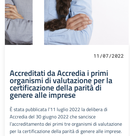
11/07/2022
Accreditati da Accredia i primi
organismi di valutazione per la
certificazione della parità di
genere alle imprese
È stata pubblicata l’11 luglio 2022 la delibera di
Accredia del 30 giugno 2022 che sancisce
l’accreditamento dei primi tre organismi di valutazione
per la certificazione della parità di genere alle imprese.