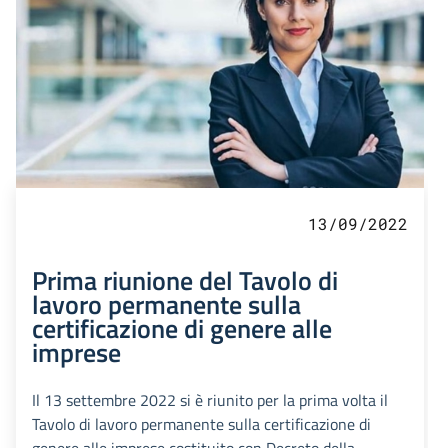
13/09/2022
Prima riunione del Tavolo di
lavoro permanente sulla
certificazione di genere alle
imprese
Il 13 settembre 2022 si è riunito per la prima volta il
Tavolo di lavoro permanente sulla certificazione di