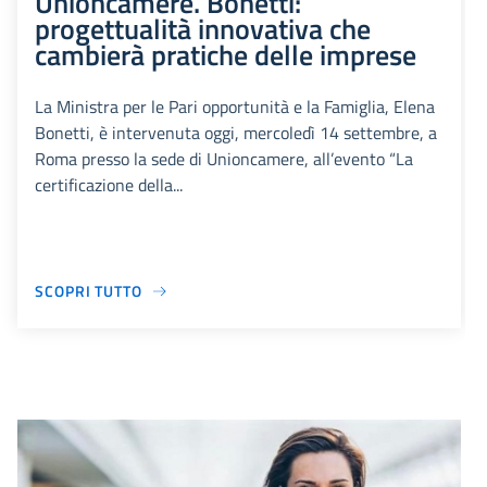
Unioncamere. Bonetti:
progettualità innovativa che
cambierà pratiche delle imprese
La Ministra per le Pari opportunità e la Famiglia, Elena
Bonetti, è intervenuta oggi, mercoledì 14 settembre, a
Roma presso la sede di Unioncamere, all’evento “La
certificazione della...
SCOPRI TUTTO