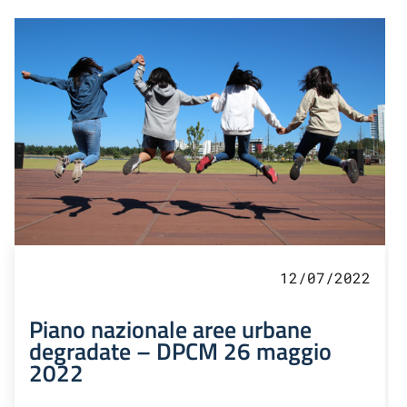
12/07/2022
Piano nazionale aree urbane
degradate – DPCM 26 maggio
2022