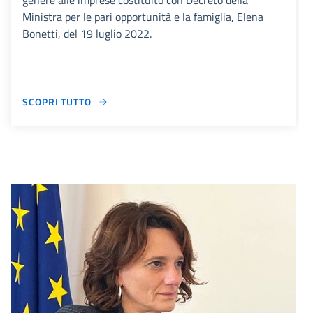
genere alle imprese costituito con Decreto della
Ministra per le pari opportunità e la famiglia, Elena
Bonetti, del 19 luglio 2022.
SCOPRI TUTTO