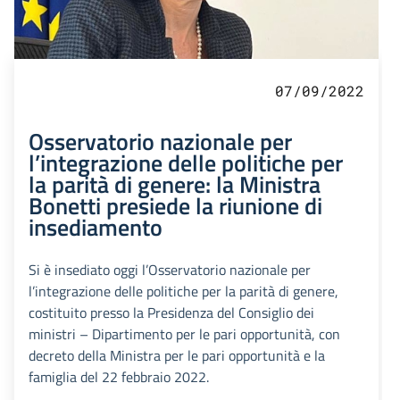
07/09/2022
Osservatorio nazionale per
l’integrazione delle politiche per
la parità di genere: la Ministra
Bonetti presiede la riunione di
insediamento
Si è insediato oggi l’Osservatorio nazionale per
l’integrazione delle politiche per la parità di genere,
costituito presso la Presidenza del Consiglio dei
ministri – Dipartimento per le pari opportunità, con
decreto della Ministra per le pari opportunità e la
famiglia del 22 febbraio 2022.