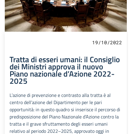
19/10/2022
Tratta di esseri umani: il Consiglio
dei Ministri approva il nuovo
Piano nazionale d’Azione 2022-
2025
L’azione di prevenzione e contrasto alla tratta è al
centro dell’azione del Dipartimento per le pari
opportunità: in questo quadro si inserisce il percorso di
predisposizione del Piano Nazionale d’Azione contro la
tratta e il grave sfruttamento degli esseri umani
relativo al periodo 2022–2025, approvato oggi in