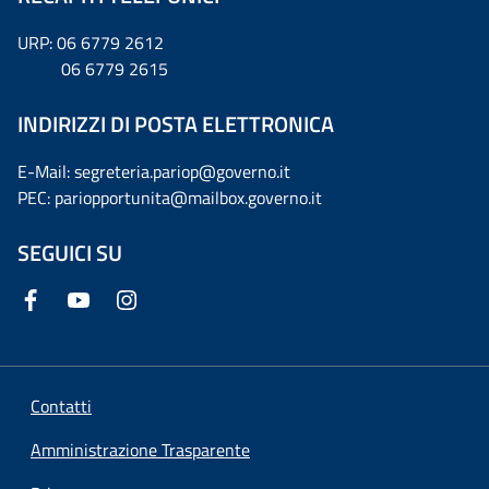
URP: 06 6779 2612
06 6779 2615
INDIRIZZI DI POSTA ELETTRONICA
E-Mail: segreteria.pariop@governo.it
PEC: pariopportunita@mailbox.governo.it
SEGUICI SU
Contatti
Amministrazione Trasparente