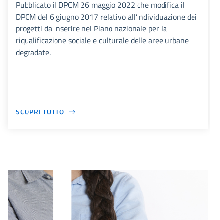
Pubblicato il DPCM 26 maggio 2022 che modifica il
DPCM del 6 giugno 2017 relativo all’individuazione dei
progetti da inserire nel Piano nazionale per la
riqualificazione sociale e culturale delle aree urbane
degradate.
SCOPRI TUTTO