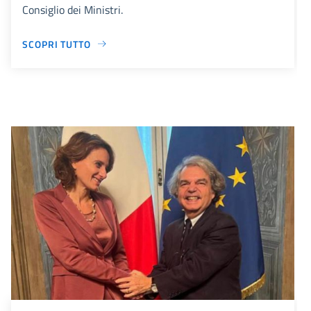
Consiglio dei Ministri.
SCOPRI TUTTO