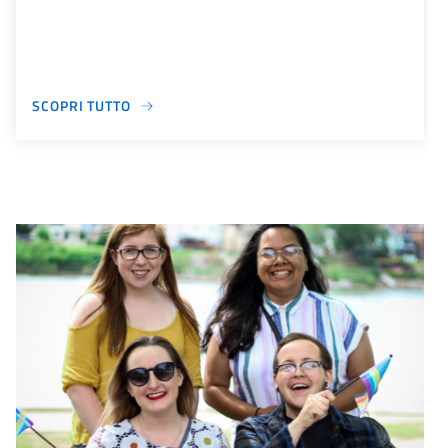
SCOPRI TUTTO