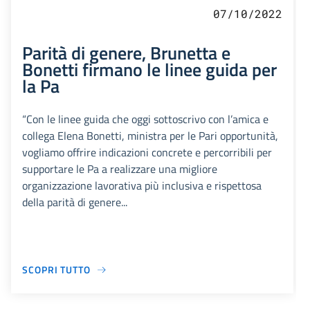
07/10/2022
Parità di genere, Brunetta e
Bonetti firmano le linee guida per
la Pa
“Con le linee guida che oggi sottoscrivo con l’amica e
collega Elena Bonetti, ministra per le Pari opportunità,
vogliamo offrire indicazioni concrete e percorribili per
supportare le Pa a realizzare una migliore
organizzazione lavorativa più inclusiva e rispettosa
della parità di genere...
SCOPRI TUTTO