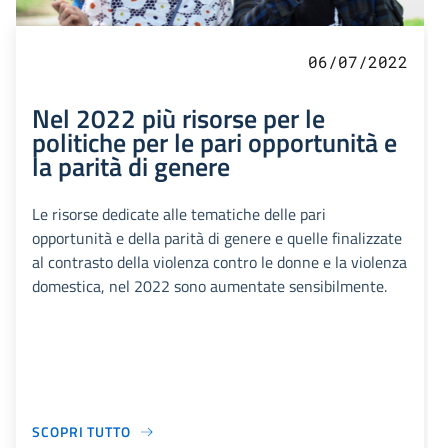
06/07/2022
Nel 2022 più risorse per le
politiche per le pari opportunità e
la parità di genere
Le risorse dedicate alle tematiche delle pari
opportunità e della parità di genere e quelle finalizzate
al contrasto della violenza contro le donne e la violenza
domestica, nel 2022 sono aumentate sensibilmente.
SCOPRI TUTTO