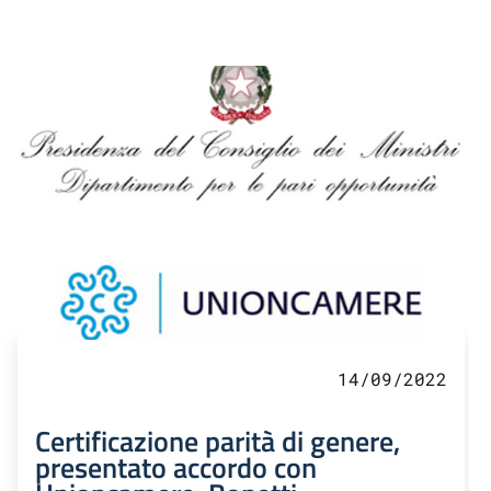
14/09/2022
Certificazione parità di genere,
presentato accordo con