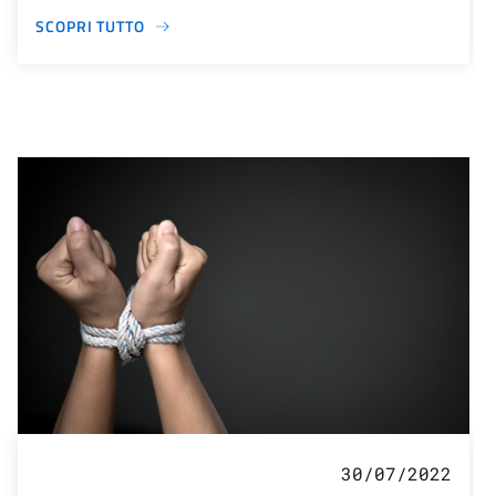
SCOPRI TUTTO
30/07/2022