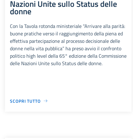
Nazioni Unite sullo Status delle
donne
Con la Tavola rotonda ministeriale “Arrivare alla parità:
buone pratiche verso il raggiungimento della piena ed
effettiva partecipazione al processo decisionale delle
donne nella vita pubblica” ha preso avvio il confronto
politico high level della 65° edizione della Commissione
delle Nazioni Unite sullo Status delle donne.
SCOPRI TUTTO