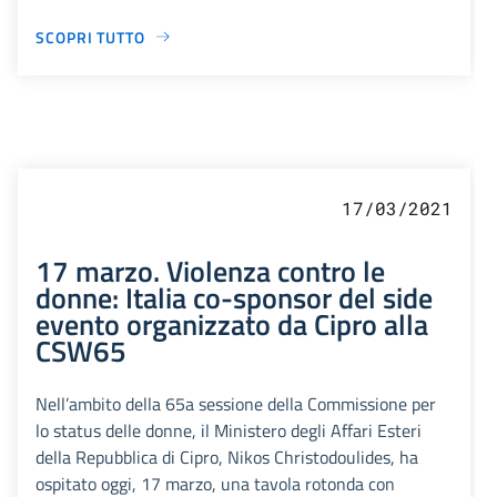
SCOPRI TUTTO
17/03/2021
17 marzo. Violenza contro le
donne: Italia co-sponsor del side
evento organizzato da Cipro alla
CSW65
Nell’ambito della 65a sessione della Commissione per
lo status delle donne, il Ministero degli Affari Esteri
della Repubblica di Cipro, Nikos Christodoulides, ha
ospitato oggi, 17 marzo, una tavola rotonda con