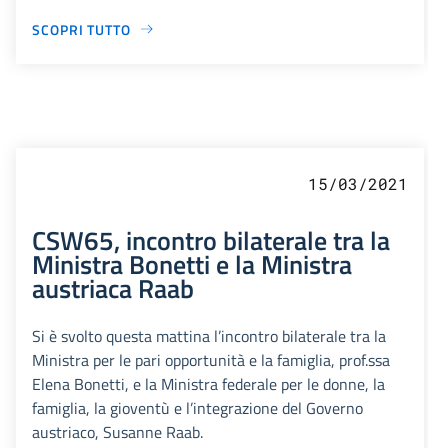
SCOPRI TUTTO
15/03/2021
CSW65, incontro bilaterale tra la
Ministra Bonetti e la Ministra
austriaca Raab
Si è svolto questa mattina l’incontro bilaterale tra la
Ministra per le pari opportunità e la famiglia, prof.ssa
Elena Bonetti, e la Ministra federale per le donne, la
famiglia, la gioventù e l’integrazione del Governo
austriaco, Susanne Raab.