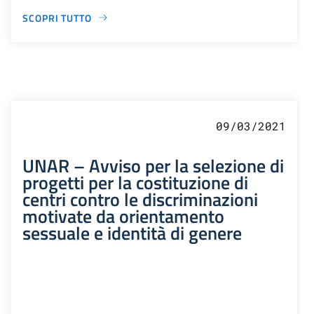
SCOPRI TUTTO
09/03/2021
UNAR – Avviso per la selezione di
progetti per la costituzione di
centri contro le discriminazioni
motivate da orientamento
sessuale e identità di genere