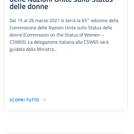
delle donne
Dal 15 al 26 marzo 2021 si terrà la 65° edizione della
Commissione delle Nazioni Unite sullo Status delle
donne (Commission on the Status of Women –
CSW65). La delegazione italiana alla CSW65 sarà
guidata dalla Ministra...
SCOPRI TUTTO