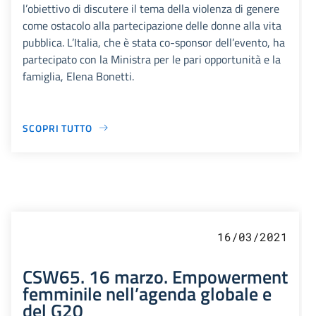
l’obiettivo di discutere il tema della violenza di genere
come ostacolo alla partecipazione delle donne alla vita
pubblica. L’Italia, che è stata co-sponsor dell’evento, ha
partecipato con la Ministra per le pari opportunità e la
famiglia, Elena Bonetti.
SCOPRI TUTTO
16/03/2021
CSW65. 16 marzo. Empowerment
femminile nell’agenda globale e
del G20