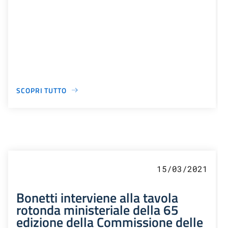
SCOPRI TUTTO
15/03/2021
Bonetti interviene alla tavola
rotonda ministeriale della 65
edizione della Commissione delle