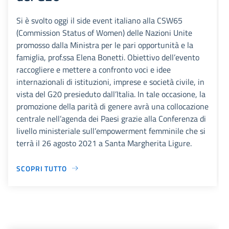
Si è svolto oggi il side event italiano alla CSW65
(Commission Status of Women) delle Nazioni Unite
promosso dalla Ministra per le pari opportunità e la
famiglia, prof.ssa Elena Bonetti. Obiettivo dell’evento
raccogliere e mettere a confronto voci e idee
internazionali di istituzioni, imprese e società civile, in
vista del G20 presieduto dall’Italia. In tale occasione, la
promozione della parità di genere avrà una collocazione
centrale nell’agenda dei Paesi grazie alla Conferenza di
livello ministeriale sull’empowerment femminile che si
terrà il 26 agosto 2021 a Santa Margherita Ligure.
SCOPRI TUTTO