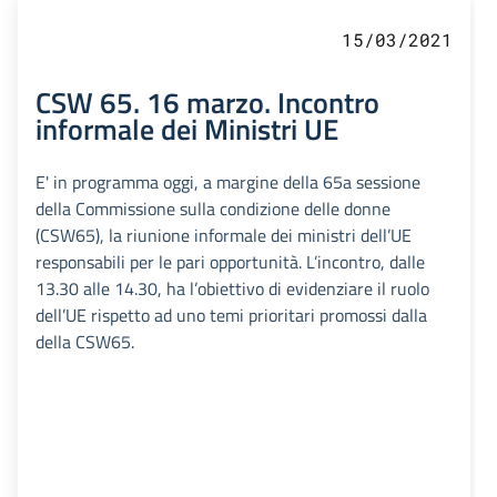
15/03/2021
CSW 65. 16 marzo. Incontro
informale dei Ministri UE
E' in programma oggi, a margine della 65a sessione
della Commissione sulla condizione delle donne
(CSW65), la riunione informale dei ministri dell’UE
responsabili per le pari opportunità. L’incontro, dalle
13.30 alle 14.30, ha l’obiettivo di evidenziare il ruolo
dell’UE rispetto ad uno temi prioritari promossi dalla
della CSW65.