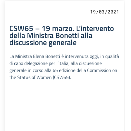
19/03/2021
CSW65 – 19 marzo. L’intervento
della Ministra Bonetti alla
discussione generale
La Ministra Elena Bonetti è intervenuta oggi, in qualità
di capo delegazione per l’Italia, alla discussione
generale in corso alla 65 edizione della Commission on
the Status of Women (CSW65).