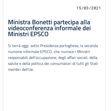
15/03/2021
Ministra Bonetti partecipa alla
videoconferenza informale dei
Ministri EPSCO
Si terrà oggi, sotto Presidenza portoghese, la seconda
riunione informale EPSCO, che riunisce i Ministri
responsabili dell’occupazione, degli affari sociali, della
salute e della politica dei consumatori di tutti gli Stati
membri dell’Ue.