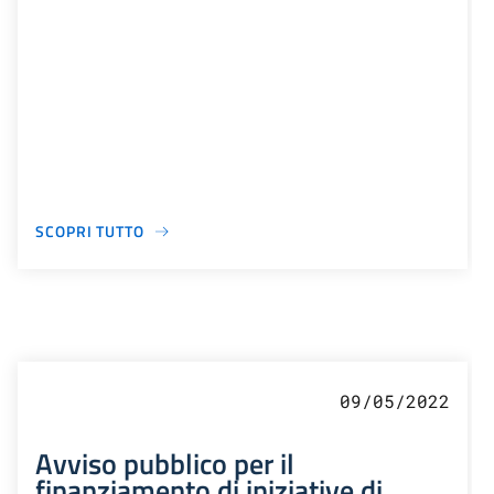
SCOPRI TUTTO
09/05/2022
Avviso pubblico per il
finanziamento di iniziative di