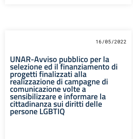
16/05/2022
UNAR-Avviso pubblico per la
selezione ed il finanziamento di
progetti finalizzati alla
realizzazione di campagne di
comunicazione volte a
sensibilizzare e informare la
cittadinanza sui diritti delle
persone LGBTIQ