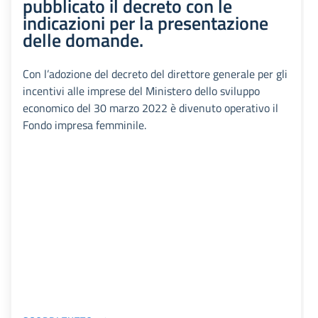
pubblicato il decreto con le
indicazioni per la presentazione
delle domande.
Con l’adozione del decreto del direttore generale per gli
incentivi alle imprese del Ministero dello sviluppo
economico del 30 marzo 2022 è divenuto operativo il
Fondo impresa femminile.