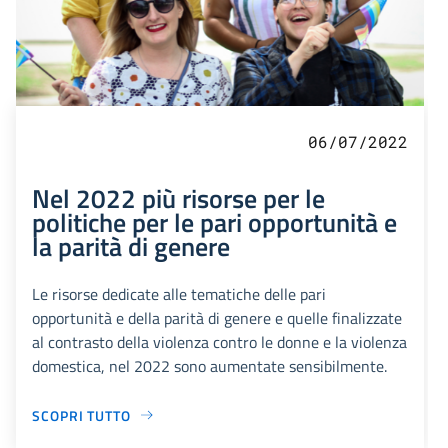
06/07/2022
Nel 2022 più risorse per le
politiche per le pari opportunità e
la parità di genere
Le risorse dedicate alle tematiche delle pari
opportunità e della parità di genere e quelle finalizzate
al contrasto della violenza contro le donne e la violenza
domestica, nel 2022 sono aumentate sensibilmente.
SCOPRI TUTTO