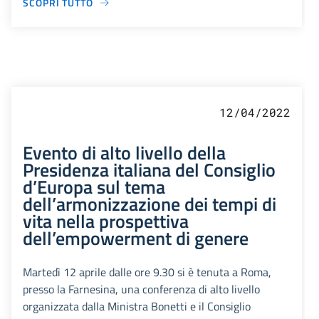
SCOPRI TUTTO
12/04/2022
Evento di alto livello della
Presidenza italiana del Consiglio
d’Europa sul tema
dell’armonizzazione dei tempi di
vita nella prospettiva
dell’empowerment di genere
Martedì 12 aprile dalle ore 9.30 si è tenuta a Roma,
presso la Farnesina, una conferenza di alto livello
organizzata dalla Ministra Bonetti e il Consiglio