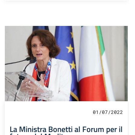
01/07/2022
La Ministra Bonetti al Forum per il