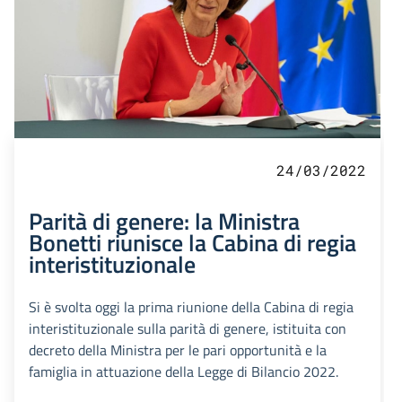
24/03/2022
Parità di genere: la Ministra
Bonetti riunisce la Cabina di regia
interistituzionale
Si è svolta oggi la prima riunione della Cabina di regia
interistituzionale sulla parità di genere, istituita con
decreto della Ministra per le pari opportunità e la
famiglia in attuazione della Legge di Bilancio 2022.