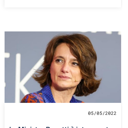
05/05/2022