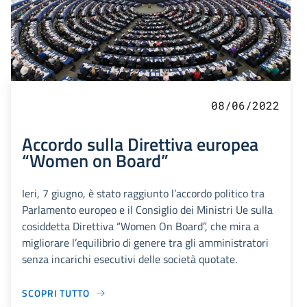
08/06/2022
Accordo sulla Direttiva europea
“Women on Board”
Ieri, 7 giugno, è stato raggiunto l’accordo politico tra
Parlamento europeo e il Consiglio dei Ministri Ue sulla
cosiddetta Direttiva “Women On Board”, che mira a
migliorare l’equilibrio di genere tra gli amministratori
senza incarichi esecutivi delle società quotate.
SCOPRI TUTTO