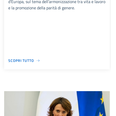
d’Europa, sul tema dell’armonizzazione tra vita e lavoro
e la promozione della parità di genere.
SCOPRI TUTTO