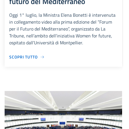
futuro del Mediterraneo
Oggi 1° luglio, la Ministra Elena Bonetti è intervenuta
in collegamento video alla prima edizione del “Forum
per il Futuro del Mediterraneo”, organizzato da La
Tribune, nell’ambito dell’iniziativa Women for future,
ospitato dall’Università di Montpellier.
SCOPRI TUTTO