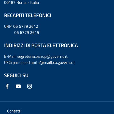
00187 Roma - Italia
RECAPITI TELEFONICI
URP: 06 6779 2612
06 6779 2615
INDIRIZZI DI POSTA ELETTRONICA
E-Mail: segreteria.pariop@governo.it
PEC: pariopportunita@mailbox.governo.it
SEGUICI SU
Contatti