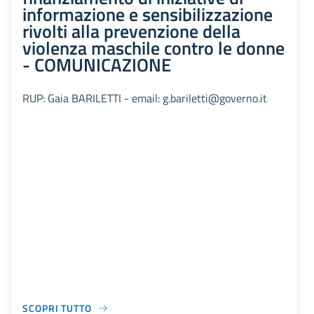
informazione e sensibilizzazione
rivolti alla prevenzione della
violenza maschile contro le donne
- COMUNICAZIONE
RUP: Gaia BARILETTI - email: g.bariletti@governo.it
SCOPRI TUTTO