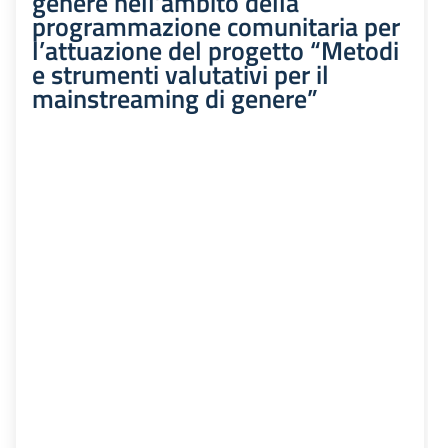
genere nell’ambito della
programmazione comunitaria per
l’attuazione del progetto “Metodi
e strumenti valutativi per il
mainstreaming di genere”