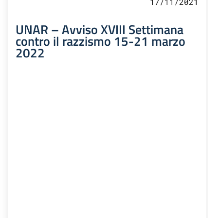
17/11/2021
UNAR – Avviso XVIII Settimana
contro il razzismo 15-21 marzo
2022