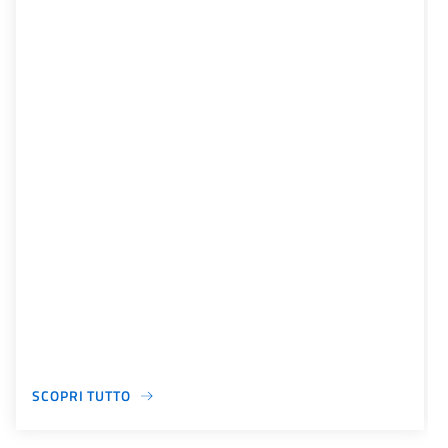
SCOPRI TUTTO