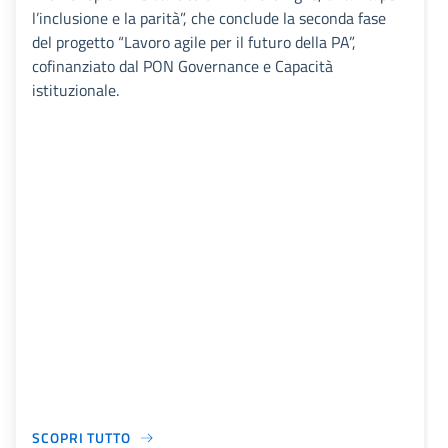
l’inclusione e la parità”, che conclude la seconda fase
del progetto “Lavoro agile per il futuro della PA”,
cofinanziato dal PON Governance e Capacità
istituzionale.
SCOPRI TUTTO