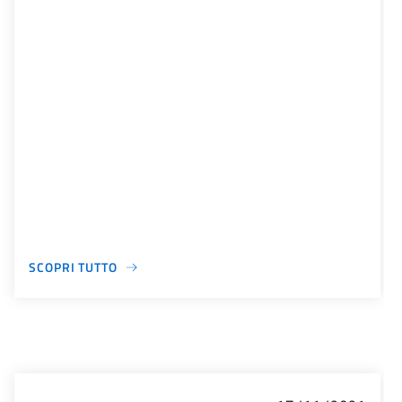
SCOPRI TUTTO