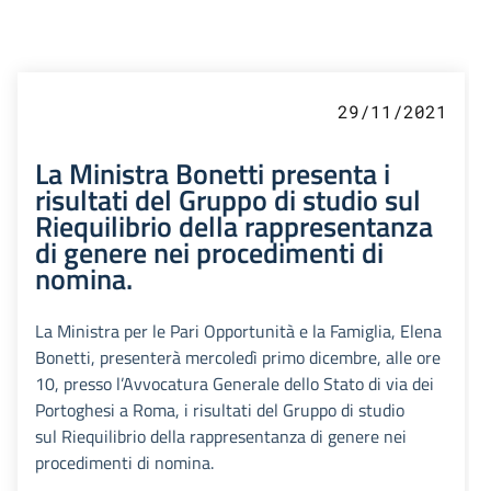
29/11/2021
La Ministra Bonetti presenta i
risultati del Gruppo di studio sul
Riequilibrio della rappresentanza
di genere nei procedimenti di
nomina.
La Ministra per le Pari Opportunità e la Famiglia, Elena
Bonetti, presenterà mercoledì primo dicembre, alle ore
10, presso l’Avvocatura Generale dello Stato di via dei
Portoghesi a Roma, i risultati del Gruppo di studio
sul Riequilibrio della rappresentanza di genere nei
procedimenti di nomina.