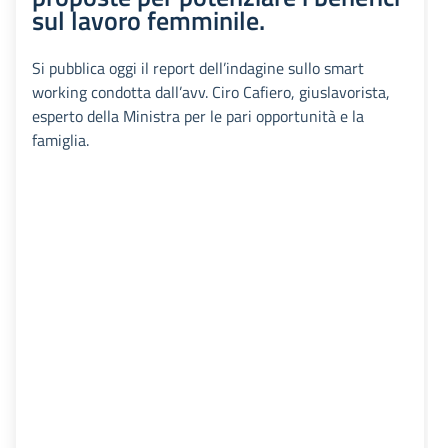
sul lavoro femminile.
Si pubblica oggi il report dell’indagine sullo smart
working condotta dall’avv. Ciro Cafiero, giuslavorista,
esperto della Ministra per le pari opportunità e la
famiglia.