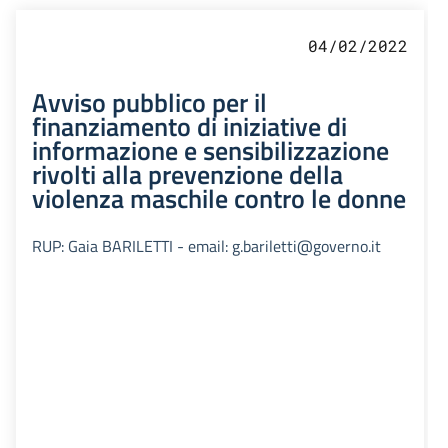
04/02/2022
Avviso pubblico per il
finanziamento di iniziative di
informazione e sensibilizzazione
rivolti alla prevenzione della
violenza maschile contro le donne
RUP: Gaia BARILETTI - email: g.bariletti@governo.it