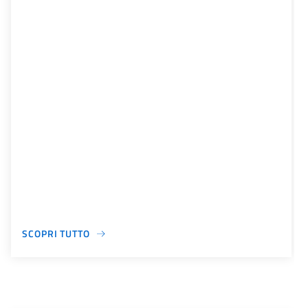
SCOPRI TUTTO