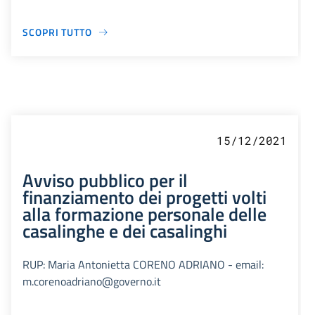
SCOPRI TUTTO
15/12/2021
Avviso pubblico per il
finanziamento dei progetti volti
alla formazione personale delle
casalinghe e dei casalinghi
RUP: Maria Antonietta CORENO ADRIANO - email:
m.corenoadriano@governo.it