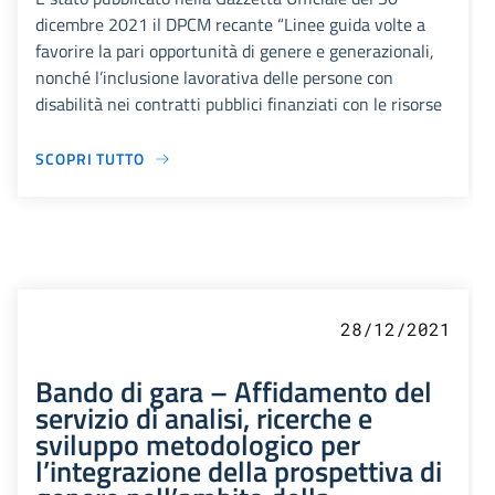
dicembre 2021 il DPCM recante “Linee guida volte a
favorire la pari opportunità di genere e generazionali,
nonché l’inclusione lavorativa delle persone con
disabilità nei contratti pubblici finanziati con le risorse
SCOPRI TUTTO
28/12/2021
Bando di gara – Affidamento del
servizio di analisi, ricerche e
sviluppo metodologico per
l’integrazione della prospettiva di