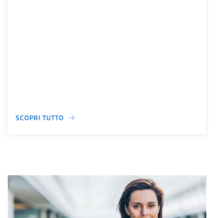
SCOPRI TUTTO