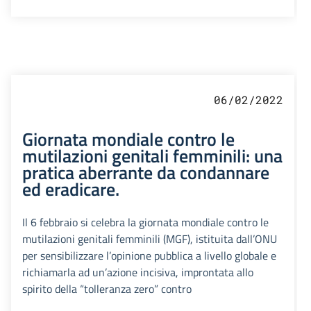
06/02/2022
Giornata mondiale contro le
mutilazioni genitali femminili: una
pratica aberrante da condannare
ed eradicare.
Il 6 febbraio si celebra la giornata mondiale contro le
mutilazioni genitali femminili (MGF), istituita dall’ONU
per sensibilizzare l’opinione pubblica a livello globale e
richiamarla ad un’azione incisiva, improntata allo
spirito della “tolleranza zero” contro