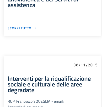
assistenza
SCOPRI TUTTO
30/11/2015
Interventi per la riqualificazione
sociale e culturale delle aree
degradate
RUP: Francesco SQUEGLIA - email:
f.squeglia@governo.it