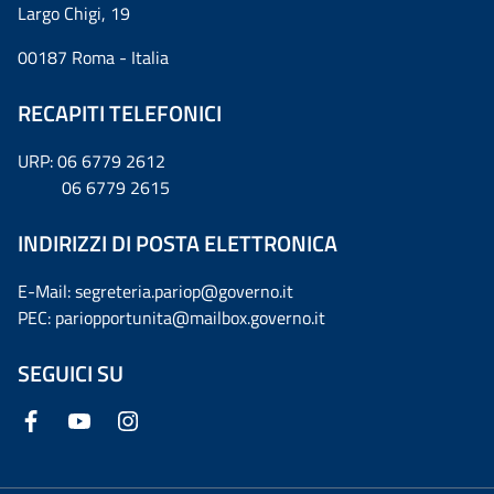
Largo Chigi, 19
00187 Roma - Italia
RECAPITI TELEFONICI
URP: 06 6779 2612
06 6779 2615
INDIRIZZI DI POSTA ELETTRONICA
E-Mail: segreteria.pariop@governo.it
PEC: pariopportunita@mailbox.governo.it
SEGUICI SU