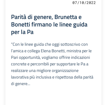
07/10/2022
Parità di genere, Brunetta e
Bonetti firmano le linee guida
per la Pa
“Con le linee guida che oggi sottoscrivo con
l’amica e collega Elena Bonetti, ministra per le
Pari opportunità, vogliamo offrire indicazioni
concrete e percorribili per supportare le Pa a
realizzare una migliore organizzazione
lavorativa più inclusiva e rispettosa della parità
di genere...