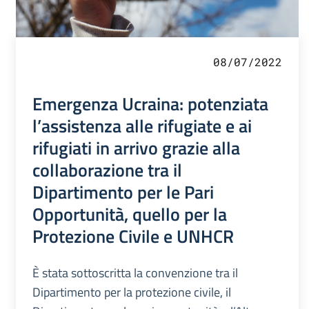
08/07/2022
Emergenza Ucraina: potenziata
l’assistenza alle rifugiate e ai
rifugiati in arrivo grazie alla
collaborazione tra il
Dipartimento per le Pari
Opportunità, quello per la
Protezione Civile e UNHCR
È stata sottoscritta la convenzione tra il
Dipartimento per la protezione civile, il