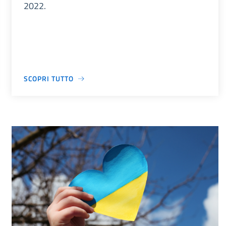
2022.
SCOPRI TUTTO