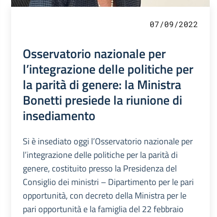
07/09/2022
Osservatorio nazionale per
l’integrazione delle politiche per
la parità di genere: la Ministra
Bonetti presiede la riunione di
insediamento
Si è insediato oggi l’Osservatorio nazionale per
l’integrazione delle politiche per la parità di
genere, costituito presso la Presidenza del
Consiglio dei ministri – Dipartimento per le pari
opportunità, con decreto della Ministra per le
pari opportunità e la famiglia del 22 febbraio