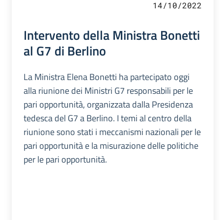
14/10/2022
Intervento della Ministra Bonetti
al G7 di Berlino
La Ministra Elena Bonetti ha partecipato oggi
alla riunione dei Ministri G7 responsabili per le
pari opportunità, organizzata dalla Presidenza
tedesca del G7 a Berlino. I temi al centro della
riunione sono stati i meccanismi nazionali per le
pari opportunità e la misurazione delle politiche
per le pari opportunità.