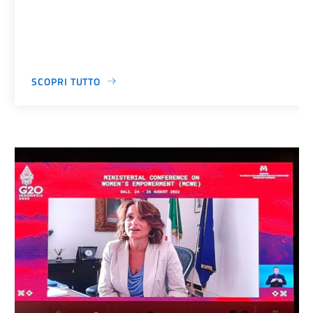
SCOPRI TUTTO