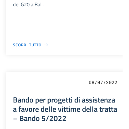
del G20 a Bali.
SCOPRI TUTTO
08/07/2022
Bando per progetti di assistenza
a favore delle vittime della tratta
– Bando 5/2022