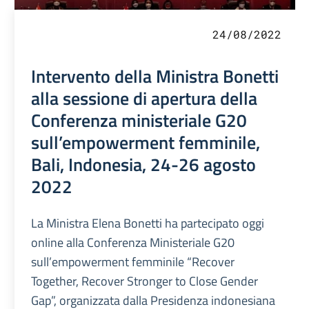
24/08/2022
Intervento della Ministra Bonetti
alla sessione di apertura della
Conferenza ministeriale G20
sull’empowerment femminile,
Bali, Indonesia, 24-26 agosto
2022
La Ministra Elena Bonetti ha partecipato oggi
online alla Conferenza Ministeriale G20
sull’empowerment femminile “Recover
Together, Recover Stronger to Close Gender
Gap”, organizzata dalla Presidenza indonesiana