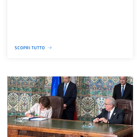
SCOPRI TUTTO