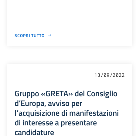
SCOPRI TUTTO
13/09/2022
Gruppo «GRETA» del Consiglio
d’Europa, avviso per
l’acquisizione di manifestazioni
di interesse a presentare
candidature