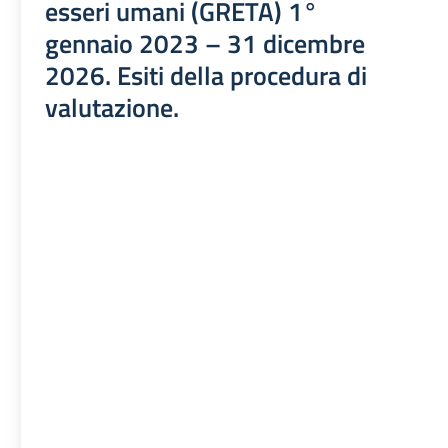
esseri umani (GRETA) 1°
gennaio 2023 – 31 dicembre
2026. Esiti della procedura di
valutazione.