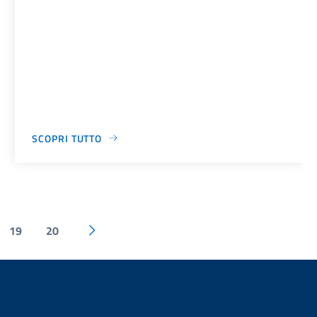
SCOPRI TUTTO
19
20