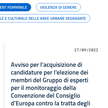
ENT FEMMINILE
VIOLENZA DI GENERE
ALE E CULTURALE DELLE AREE URBANE DEGRADATE
27/09/2022
Avviso per l’acquisizione di
candidature per l’elezione dei
membri del Gruppo di esperti
per il monitoraggio della
Convenzione del Consiglio
d’Europa contro la tratta degli