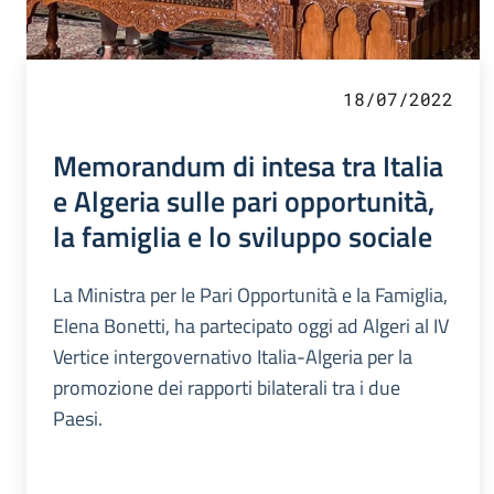
18/07/2022
Memorandum di intesa tra Italia
e Algeria sulle pari opportunità,
la famiglia e lo sviluppo sociale
La Ministra per le Pari Opportunità e la Famiglia,
Elena Bonetti, ha partecipato oggi ad Algeri al IV
Vertice intergovernativo Italia-Algeria per la
promozione dei rapporti bilaterali tra i due
Paesi.