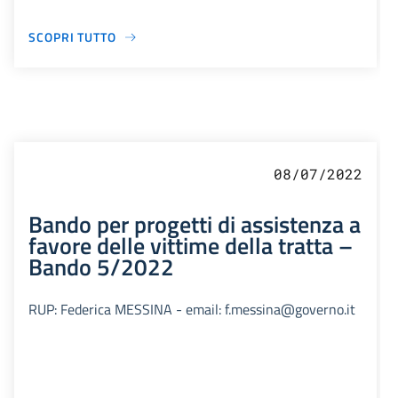
SCOPRI TUTTO
08/07/2022
Bando per progetti di assistenza a
favore delle vittime della tratta –
Bando 5/2022
RUP: Federica MESSINA - email: f.messina@governo.it