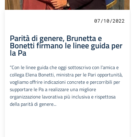
07/10/2022
Parità di genere, Brunetta e
Bonetti firmano le linee guida per
la Pa
“Con le linee guida che oggi sottoscrivo con l’amica e
collega Elena Bonetti, ministra per le Pari opportunità,
vogliamo offrire indicazioni concrete e percorribili per
supportare le Pa a realizzare una migliore
organizzazione lavorativa più inclusiva e rispettosa
della parità di genere...