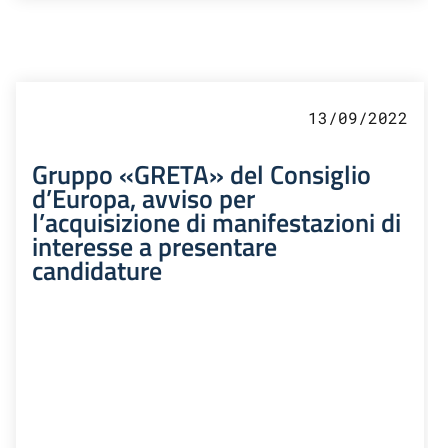
13/09/2022
Gruppo «GRETA» del Consiglio
d’Europa, avviso per
l’acquisizione di manifestazioni di
interesse a presentare
candidature