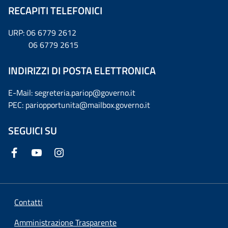
RECAPITI TELEFONICI
URP: 06 6779 2612
06 6779 2615
INDIRIZZI DI POSTA ELETTRONICA
E-Mail: segreteria.pariop@governo.it
PEC: pariopportunita@mailbox.governo.it
SEGUICI SU
Contatti
Amministrazione Trasparente