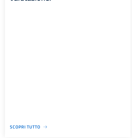
SCOPRI TUTTO