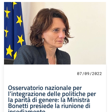
07/09/2022
Osservatorio nazionale per
l’integrazione delle politiche per
la parità di genere: la Ministra
Bonetti presiede la riunione di
insediamento