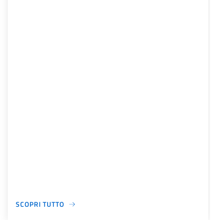
SCOPRI TUTTO