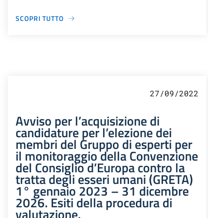
SCOPRI TUTTO
27/09/2022
Avviso per l’acquisizione di
candidature per l’elezione dei
membri del Gruppo di esperti per
il monitoraggio della Convenzione
del Consiglio d’Europa contro la
tratta degli esseri umani (GRETA)
1° gennaio 2023 – 31 dicembre
2026. Esiti della procedura di
valutazione.