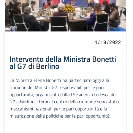
14/10/2022
Intervento della Ministra Bonetti
al G7 di Berlino
La Ministra Elena Bonetti ha partecipato oggi alla
riunione dei Ministri G7 responsabili per le pari
opportunità, organizzata dalla Presidenza tedesca del
G7 a Berlino. I temi al centro della riunione sono stati i
meccanismi nazionali per le pari opportunità e la
misurazione delle politiche per le pari opportunità.