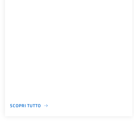
SCOPRI TUTTO