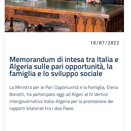
18/07/2022
Memorandum di intesa tra Italia e
Algeria sulle pari opportunità, la
famiglia e lo sviluppo sociale
La Ministra per le Pari Opportunità e la Famiglia, Elena
Bonetti, ha partecipato oggi ad Algeri al IV Vertice
intergovernativo Italia-Algeria per la promozione dei
rapporti bilaterali tra i due Paesi.