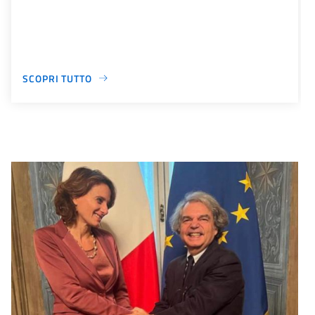
SCOPRI TUTTO