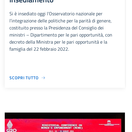
Si è insediato oggi l’Osservatorio nazionale per
l’integrazione delle politiche per la parità di genere,
costituito presso la Presidenza del Consiglio dei
ministri – Dipartimento per le pari opportunità, con
decreto della Ministra per le pari opportunità e la
famiglia del 22 febbraio 2022.
SCOPRI TUTTO