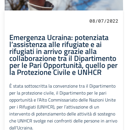
08/07/2022
Emergenza Ucraina: potenziata
l’assistenza alle rifugiate e ai
rifugiati in arrivo grazie alla
collaborazione tra il Dipartimento
per le Pari Opportunità, quello per
la Protezione Civile e UNHCR
È stata sottoscritta la convenzione tra il Dipartimento
per la protezione civile, il Dipartimento per le pari
opportunità e l’Alto Commissariato delle Nazioni Unite
per i Rifugiati (UNHCR), per l’attivazione di un
intervento di potenziamento delle attività di sostegno
che UNHCR svolge nei confronti delle persone in arrivo
dall’Ucraina.