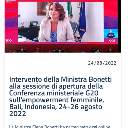
24/08/2022
Intervento della Ministra Bonetti
alla sessione di apertura della
Conferenza ministeriale G20
sull’empowerment femminile,
Bali, Indonesia, 24-26 agosto
2022
La Ministra Elena Bonetti ha partecipato oggi online