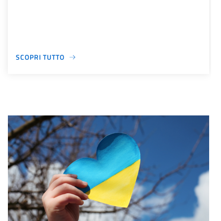
SCOPRI TUTTO