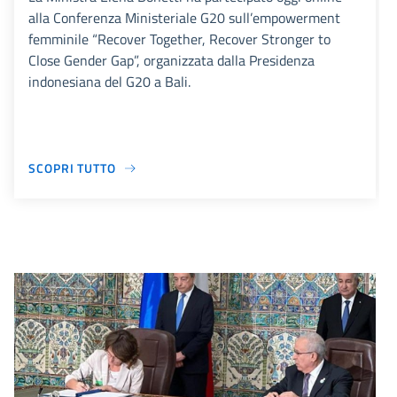
alla Conferenza Ministeriale G20 sull’empowerment
femminile “Recover Together, Recover Stronger to
Close Gender Gap”, organizzata dalla Presidenza
indonesiana del G20 a Bali.
SCOPRI TUTTO