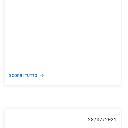
SCOPRI TUTTO
28/07/2021