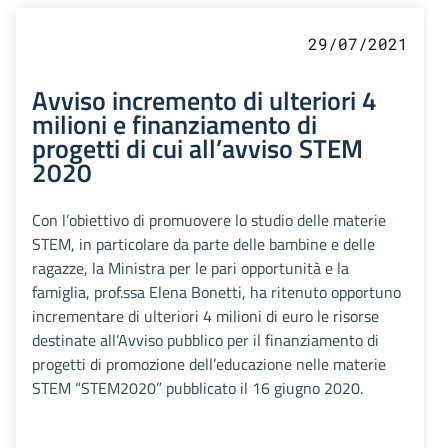
29/07/2021
Avviso incremento di ulteriori 4
milioni e finanziamento di
progetti di cui all’avviso STEM
2020
Con l’obiettivo di promuovere lo studio delle materie
STEM, in particolare da parte delle bambine e delle
ragazze, la Ministra per le pari opportunità e la
famiglia, prof.ssa Elena Bonetti, ha ritenuto opportuno
incrementare di ulteriori 4 milioni di euro le risorse
destinate all’Avviso pubblico per il finanziamento di
progetti di promozione dell’educazione nelle materie
STEM “STEM2020” pubblicato il 16 giugno 2020.