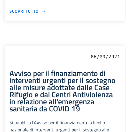
SCOPRI TUTTO
06/09/2021
Avviso per il finanziamento di
interventi urgenti per il sostegno
alle misure adottate dalle Case
Rifugio e dai Centri Antiviolenza
in relazione all’emergenza
sanitaria da COVID 19
Si pubblica l’Avviso per il finanziamento a livello
nazionale di interventi urgenti per il sostegno alle