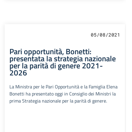
05/08/2021
Pari opportunità, Bonetti:
presentata la strategia nazionale
per la parità di genere 2021-
2026
La Ministra per le Pari Opportunità e la Famiglia Elena
Bonetti ha presentato oggi in Consiglio dei Ministri la
prima Strategia nazionale per la parità di genere.