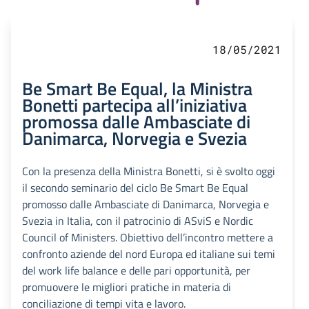
18/05/2021
Be Smart Be Equal, la Ministra
Bonetti partecipa all’iniziativa
promossa dalle Ambasciate di
Danimarca, Norvegia e Svezia
Con la presenza della Ministra Bonetti, si è svolto oggi
il secondo seminario del ciclo Be Smart Be Equal
promosso dalle Ambasciate di Danimarca, Norvegia e
Svezia in Italia, con il patrocinio di ASviS e Nordic
Council of Ministers. Obiettivo dell’incontro mettere a
confronto aziende del nord Europa ed italiane sui temi
del work life balance e delle pari opportunità, per
promuovere le migliori pratiche in materia di
conciliazione di tempi vita e lavoro.