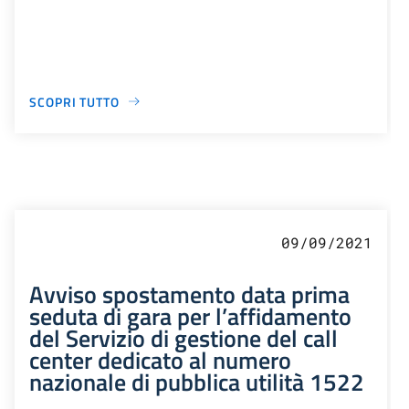
SCOPRI TUTTO
09/09/2021
Avviso spostamento data prima
seduta di gara per l’affidamento
del Servizio di gestione del call
center dedicato al numero
nazionale di pubblica utilità 1522