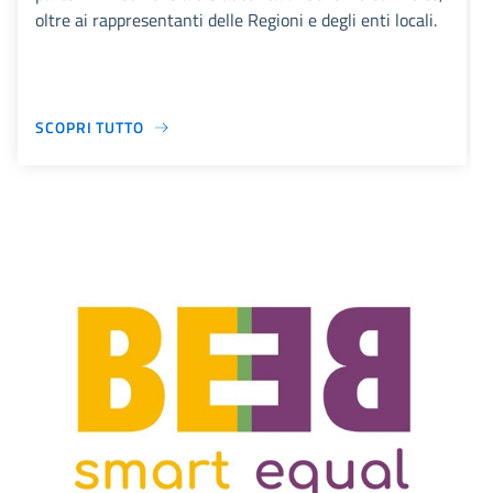
oltre ai rappresentanti delle Regioni e degli enti locali.
SCOPRI TUTTO