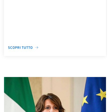
SCOPRI TUTTO