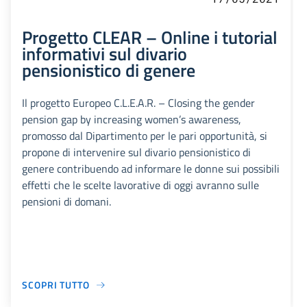
Progetto CLEAR – Online i tutorial
informativi sul divario
pensionistico di genere
Il progetto Europeo C.L.E.A.R. – Closing the gender
pension gap by increasing women’s awareness,
promosso dal Dipartimento per le pari opportunità, si
propone di intervenire sul divario pensionistico di
genere contribuendo ad informare le donne sui possibili
effetti che le scelte lavorative di oggi avranno sulle
pensioni di domani.
SCOPRI TUTTO