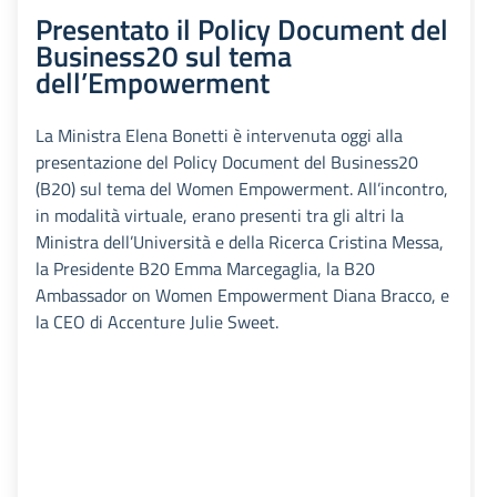
Presentato il Policy Document del
Business20 sul tema
dell’Empowerment
La Ministra Elena Bonetti è intervenuta oggi alla
presentazione del Policy Document del Business20
(B20) sul tema del Women Empowerment. All’incontro,
in modalità virtuale, erano presenti tra gli altri la
Ministra dell’Università e della Ricerca Cristina Messa,
la Presidente B20 Emma Marcegaglia, la B20
Ambassador on Women Empowerment Diana Bracco, e
la CEO di Accenture Julie Sweet.