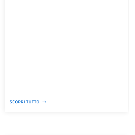
SCOPRI TUTTO