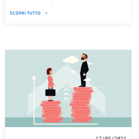
SCOPRI TUTTO
17/05/2021