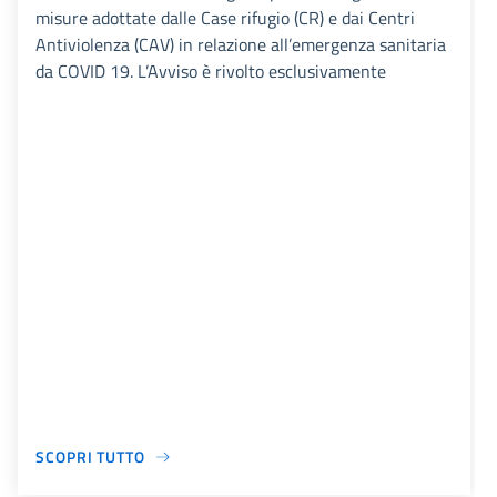
misure adottate dalle Case rifugio (CR) e dai Centri
Antiviolenza (CAV) in relazione all’emergenza sanitaria
da COVID 19. L’Avviso è rivolto esclusivamente
SCOPRI TUTTO