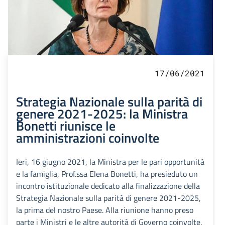
17/06/2021
Strategia Nazionale sulla parità di
genere 2021-2025: la Ministra
Bonetti riunisce le
amministrazioni coinvolte
Ieri, 16 giugno 2021, la Ministra per le pari opportunità
e la famiglia, Prof.ssa Elena Bonetti, ha presieduto un
incontro istituzionale dedicato alla finalizzazione della
Strategia Nazionale sulla parità di genere 2021-2025,
la prima del nostro Paese. Alla riunione hanno preso
parte i Ministri e le altre autorità di Governo coinvolte,