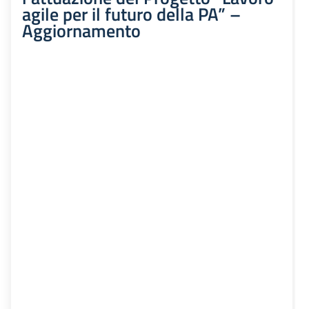
agile per il futuro della PA” –
Aggiornamento