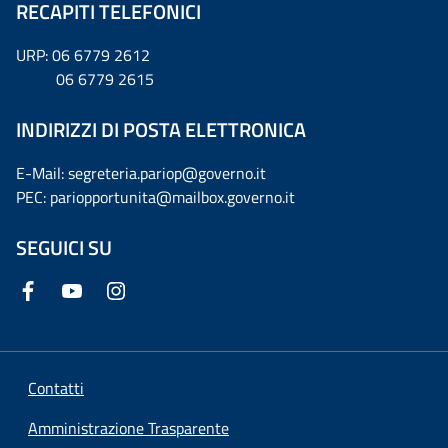
RECAPITI TELEFONICI
URP: 06 6779 2612
06 6779 2615
INDIRIZZI DI POSTA ELETTRONICA
E-Mail: segreteria.pariop@governo.it
PEC: pariopportunita@mailbox.governo.it
SEGUICI SU
Contatti
Amministrazione Trasparente