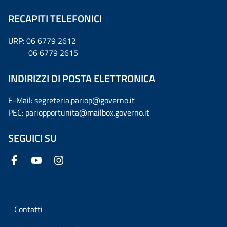
RECAPITI TELEFONICI
URP: 06 6779 2612
06 6779 2615
INDIRIZZI DI POSTA ELETTRONICA
E-Mail: segreteria.pariop@governo.it
PEC: pariopportunita@mailbox.governo.it
SEGUICI SU
Contatti