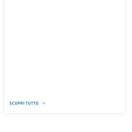
SCOPRI TUTTO