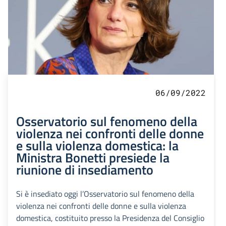
06/09/2022
Osservatorio sul fenomeno della
violenza nei confronti delle donne
e sulla violenza domestica: la
Ministra Bonetti presiede la
riunione di insediamento
Si è insediato oggi l’Osservatorio sul fenomeno della
violenza nei confronti delle donne e sulla violenza
domestica, costituito presso la Presidenza del Consiglio