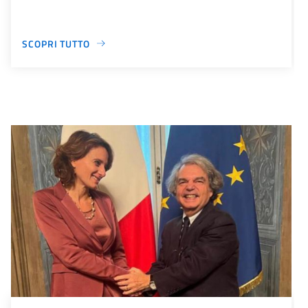
SCOPRI TUTTO