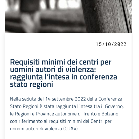
15/10/2022
Requisiti minimi dei centri per
uomini autori di violenza:
raggiunta l’intesa in conferenza
stato regioni
Nella seduta del 14 settembre 2022 della Conferenza
Stato Regioni è stata raggiunta l’intesa tra il Governo,
le Regioni e Province autonome di Trento e Bolzano
con riferimento ai requisiti minimi dei Centri per
uomini autori di violenza (CUAV).