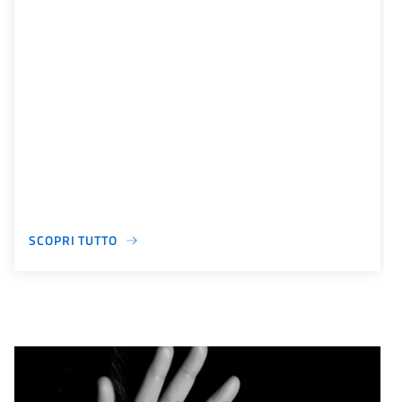
SCOPRI TUTTO