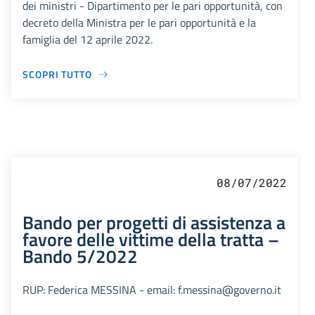
dei ministri - Dipartimento per le pari opportunità, con
decreto della Ministra per le pari opportunità e la
famiglia del 12 aprile 2022.
SCOPRI TUTTO
08/07/2022
Bando per progetti di assistenza a
favore delle vittime della tratta –
Bando 5/2022
RUP: Federica MESSINA - email: f.messina@governo.it