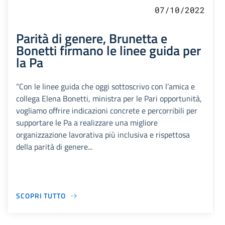
07/10/2022
Parità di genere, Brunetta e
Bonetti firmano le linee guida per
la Pa
“Con le linee guida che oggi sottoscrivo con l’amica e
collega Elena Bonetti, ministra per le Pari opportunità,
vogliamo offrire indicazioni concrete e percorribili per
supportare le Pa a realizzare una migliore
organizzazione lavorativa più inclusiva e rispettosa
della parità di genere...
SCOPRI TUTTO