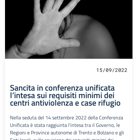
15/09/2022
Sancita in conferenza unificata
l’intesa sui requisiti minimi dei
centri antiviolenza e case rifugio
Nella seduta del 14 settembre 2022 della Conferenza
Unificata è stata raggiunta l’intesa tra il Governo, le
Regioni e Province autonome di Trento e Bolzano e gli