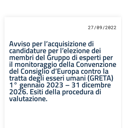
27/09/2022
Avviso per l’acquisizione di
candidature per l’elezione dei
membri del Gruppo di esperti per
il monitoraggio della Convenzione
del Consiglio d’Europa contro la
tratta degli esseri umani (GRETA)
1° gennaio 2023 – 31 dicembre
2026. Esiti della procedura di
valutazione.