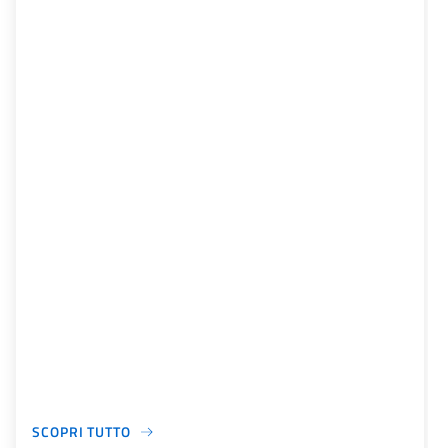
SCOPRI TUTTO