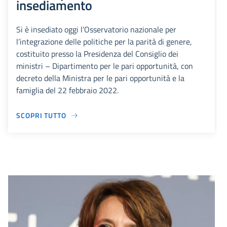
insediamento
Si è insediato oggi l’Osservatorio nazionale per
l’integrazione delle politiche per la parità di genere,
costituito presso la Presidenza del Consiglio dei
ministri – Dipartimento per le pari opportunità, con
decreto della Ministra per le pari opportunità e la
famiglia del 22 febbraio 2022.
SCOPRI TUTTO