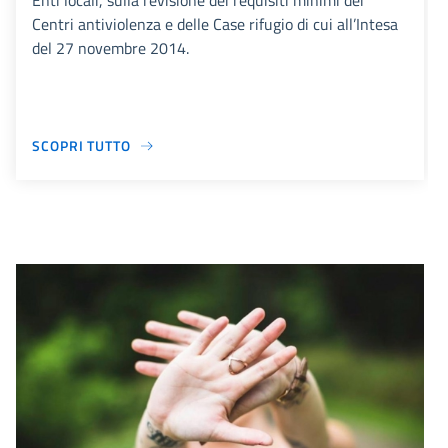
Enti locali, sulla revisione dei requisiti minimi dei
Centri antiviolenza e delle Case rifugio di cui all’Intesa
del 27 novembre 2014.
SCOPRI TUTTO