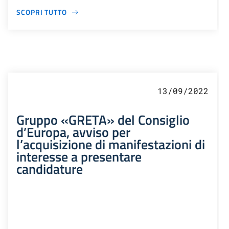
SCOPRI TUTTO
13/09/2022
Gruppo «GRETA» del Consiglio
d’Europa, avviso per
l’acquisizione di manifestazioni di
interesse a presentare
candidature