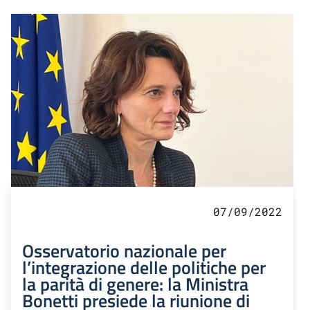
07/09/2022
Osservatorio nazionale per
l’integrazione delle politiche per
la parità di genere: la Ministra
Bonetti presiede la riunione di