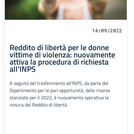
14/09/2022
Reddito di libertà per le donne
vittime di violenza: nuovamente
attiva la procedura di richiesta
all’INPS
A seguito del trasferimento all’INPS, da parte del
Dipartimento per le pari opportunità, delle risorse
stanziate per il 2022, è nuovamente operativa la
misura del Reddito di libertà.