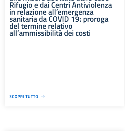
Rifugio e dai Centri Antiviolenza
in relazione all’emergenza
sanitaria da COVID 19: proroga
del termine relativo
all’ammissibilità dei costi
SCOPRI TUTTO