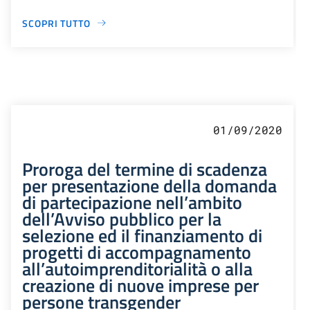
SCOPRI TUTTO
01/09/2020
Proroga del termine di scadenza
per presentazione della domanda
di partecipazione nell’ambito
dell’Avviso pubblico per la
selezione ed il finanziamento di
progetti di accompagnamento
all’autoimprenditorialità o alla
creazione di nuove imprese per
persone transgender