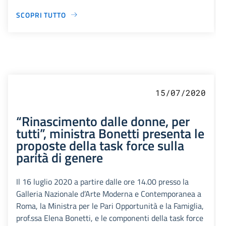
SCOPRI TUTTO
15/07/2020
“Rinascimento dalle donne, per
tutti”, ministra Bonetti presenta le
proposte della task force sulla
parità di genere
Il 16 luglio 2020 a partire dalle ore 14.00 presso la
Galleria Nazionale d’Arte Moderna e Contemporanea a
Roma, la Ministra per le Pari Opportunità e la Famiglia,
prof.ssa Elena Bonetti, e le componenti della task force