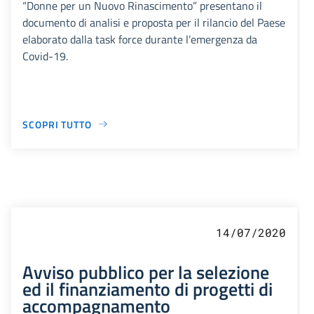
“Donne per un Nuovo Rinascimento” presentano il
documento di analisi e proposta per il rilancio del Paese
elaborato dalla task force durante l’emergenza da
Covid-19.
SCOPRI TUTTO
14/07/2020
Avviso pubblico per la selezione
ed il finanziamento di progetti di
accompagnamento