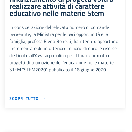
realizzare attività di carattere
educativo nelle materie Stem
In considerazione dell’elevato numero di domande
pervenute, la Ministra per le pari opportunità e la
famiglia, prof.ssa Elena Bonetti, ha ritenuto opportuno
incrementare di un ulteriore milione di euro le risorse
destinate all’Avviso pubblico per il finanziamento di
progetti di promozione dell’educazione nelle materie
STEM “STEM2020” pubblicato il 16 giugno 2020.
SCOPRI TUTTO