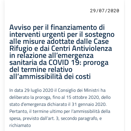
29/07/2020
Avviso per il finanziamento di
interventi urgenti per il sostegno
alle misure adottate dalle Case
Rifugio e dai Centri Antiviolenza
in relazione all’emergenza
sanitaria da COVID 19: proroga
del termine relativo
all’ammissibilità dei costi
In data 29 luglio 2020 il Consiglio dei Ministri ha
deliberato la proroga, fino al 15 ottobre 2020, dello
stato d’emergenza dichiarato il 31 gennaio 2020.
Pertanto, il termine ultimo per l’ammissibilità della
spesa, previsto dall’art. 3, secondo paragrafo, e
richiamato