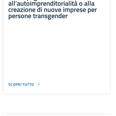
all’autoimprenditorialità o alla
creazione di nuove imprese per
persone transgender
SCOPRI TUTTO