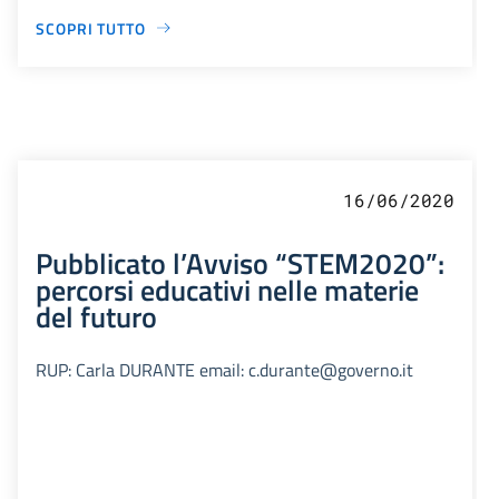
SCOPRI TUTTO
16/06/2020
Pubblicato l’Avviso “STEM2020”:
percorsi educativi nelle materie
del futuro
RUP: Carla DURANTE email: c.durante@governo.it