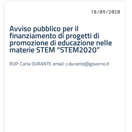
18/09/2020
Avviso pubblico per il
finanziamento di progetti di
promozione di educazione nelle
materie STEM “STEM2020”
RUP: Carla DURANTE email: c.durante@governo.it