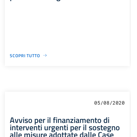
SCOPRI TUTTO
05/08/2020
Avviso per il finanziamento di
interventi urgenti per il sostegno
alle misure adottate dalle Case