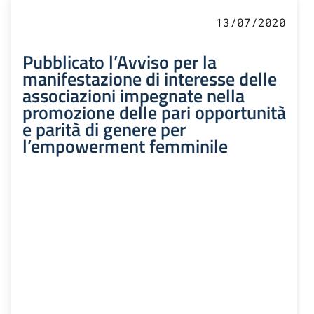
13/07/2020
Pubblicato l’Avviso per la
manifestazione di interesse delle
associazioni impegnate nella
promozione delle pari opportunità
e parità di genere per
l’empowerment femminile