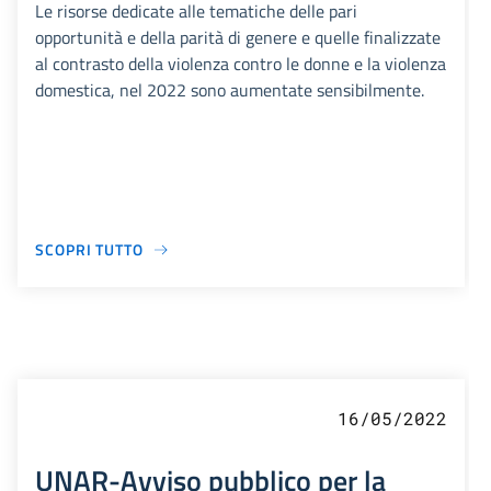
Le risorse dedicate alle tematiche delle pari
opportunità e della parità di genere e quelle finalizzate
al contrasto della violenza contro le donne e la violenza
domestica, nel 2022 sono aumentate sensibilmente.
SCOPRI TUTTO
16/05/2022
UNAR-Avviso pubblico per la