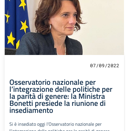
07/09/2022
Osservatorio nazionale per
l’integrazione delle politiche per
la parità di genere: la Ministra
Bonetti presiede la riunione di
insediamento
Si è insediato oggi l’Osservatorio nazionale per