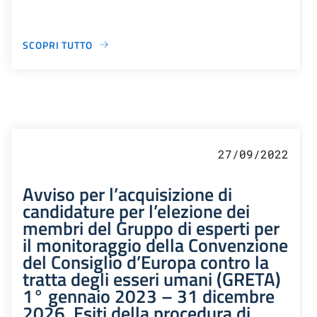
SCOPRI TUTTO
27/09/2022
Avviso per l’acquisizione di
candidature per l’elezione dei
membri del Gruppo di esperti per
il monitoraggio della Convenzione
del Consiglio d’Europa contro la
tratta degli esseri umani (GRETA)
1° gennaio 2023 – 31 dicembre
2026. Esiti della procedura di