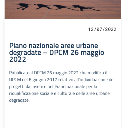
12/07/2022
Piano nazionale aree urbane
degradate – DPCM 26 maggio
2022
Pubblicato il DPCM 26 maggio 2022 che modifica il
DPCM del 6 giugno 2017 relativo all’individuazione dei
progetti da inserire nel Piano nazionale per la
riqualificazione sociale e culturale delle aree urbane
degradate.