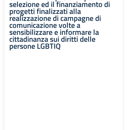
selezione ed il finanziamento di
progetti finalizzati alla
realizzazione di campagne di
comunicazione volte a
sensibilizzare e informare la
cittadinanza sui diritti delle
persone LGBTIQ