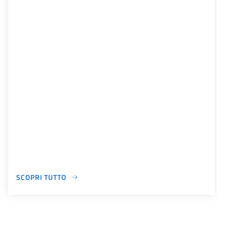
SCOPRI TUTTO