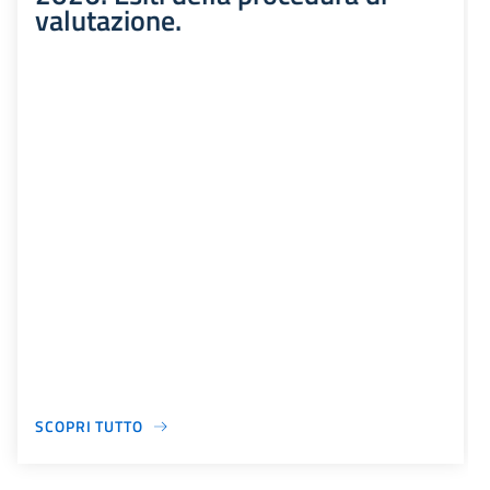
valutazione.
SCOPRI TUTTO