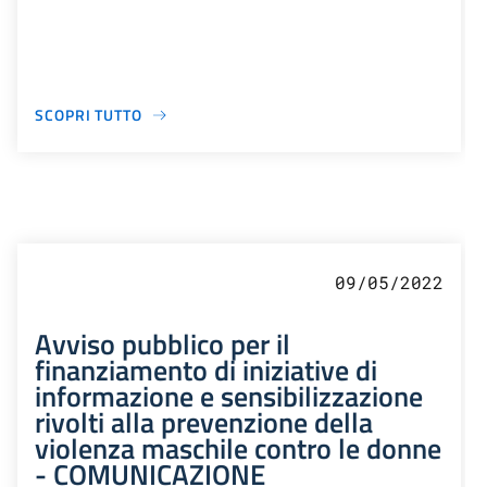
SCOPRI TUTTO
09/05/2022
Avviso pubblico per il
finanziamento di iniziative di
informazione e sensibilizzazione
rivolti alla prevenzione della
violenza maschile contro le donne
- COMUNICAZIONE