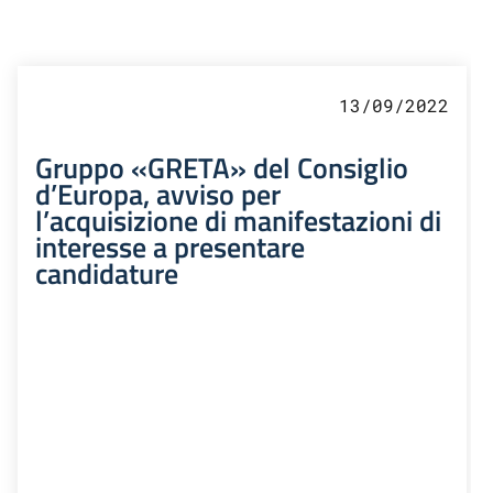
13/09/2022
Gruppo «GRETA» del Consiglio
d’Europa, avviso per
l’acquisizione di manifestazioni di
interesse a presentare
candidature