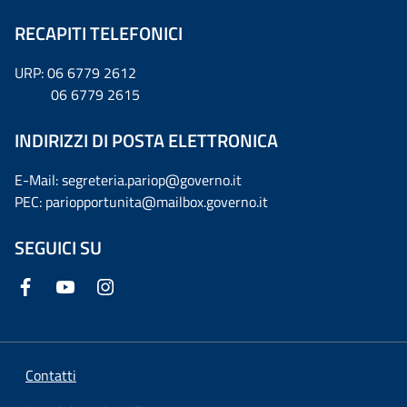
RECAPITI TELEFONICI
URP: 06 6779 2612
06 6779 2615
INDIRIZZI DI POSTA ELETTRONICA
E-Mail: segreteria.pariop@governo.it
PEC: pariopportunita@mailbox.governo.it
SEGUICI SU
Contatti