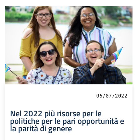
06/07/2022
Nel 2022 più risorse per le
politiche per le pari opportunità e
la parità di genere