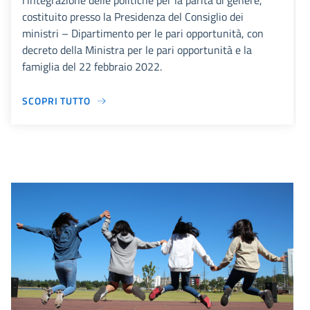
l’integrazione delle politiche per la parità di genere,
costituito presso la Presidenza del Consiglio dei
ministri – Dipartimento per le pari opportunità, con
decreto della Ministra per le pari opportunità e la
famiglia del 22 febbraio 2022.
SCOPRI TUTTO