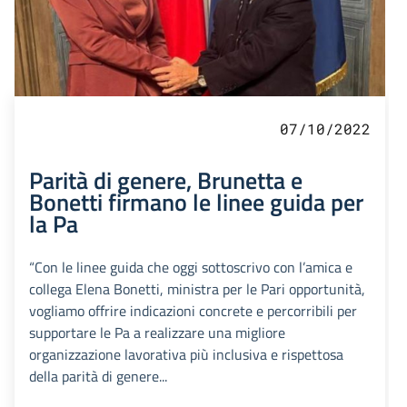
07/10/2022
Parità di genere, Brunetta e
Bonetti firmano le linee guida per
la Pa
“Con le linee guida che oggi sottoscrivo con l’amica e
collega Elena Bonetti, ministra per le Pari opportunità,
vogliamo offrire indicazioni concrete e percorribili per
supportare le Pa a realizzare una migliore
organizzazione lavorativa più inclusiva e rispettosa
della parità di genere...