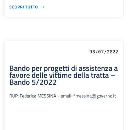
SCOPRI TUTTO
08/07/2022
Bando per progetti di assistenza a
favore delle vittime della tratta –
Bando 5/2022
RUP: Federica MESSINA - email: f.messina@governo.it