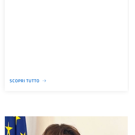
SCOPRI TUTTO