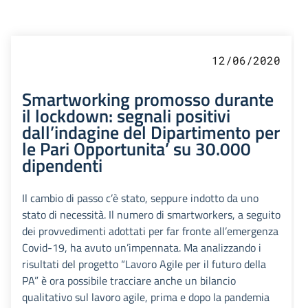
12/06/2020
Smartworking promosso durante
il lockdown: segnali positivi
dall’indagine del Dipartimento per
le Pari Opportunita’ su 30.000
dipendenti
Il cambio di passo c’è stato, seppure indotto da uno
stato di necessità. Il numero di smartworkers, a seguito
dei provvedimenti adottati per far fronte all’emergenza
Covid-19, ha avuto un’impennata. Ma analizzando i
risultati del progetto “Lavoro Agile per il futuro della
PA” è ora possibile tracciare anche un bilancio
qualitativo sul lavoro agile, prima e dopo la pandemia