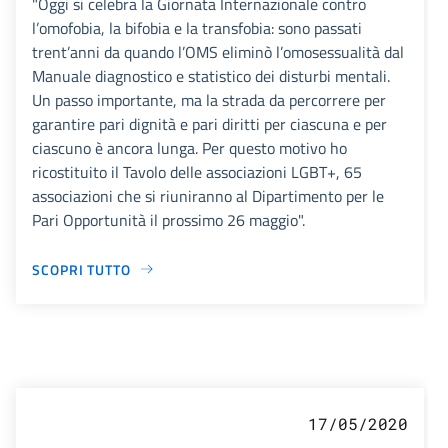
"Oggi si celebra la Giornata Internazionale contro
l’omofobia, la bifobia e la transfobia: sono passati
trent’anni da quando l’OMS eliminò l’omosessualità dal
Manuale diagnostico e statistico dei disturbi mentali.
Un passo importante, ma la strada da percorrere per
garantire pari dignità e pari diritti per ciascuna e per
ciascuno è ancora lunga. Per questo motivo ho
ricostituito il Tavolo delle associazioni LGBT+, 65
associazioni che si riuniranno al Dipartimento per le
Pari Opportunità il prossimo 26 maggio".
SCOPRI TUTTO
17/05/2020