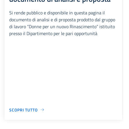
Si rende pubblico e disponibile in questa pagina il
documento di analisi e di proposta prodotto dal gruppo
di lavoro “Donne per un nuovo Rinascimento” istituito
presso il Dipartimento per le pari opportunità
SCOPRI TUTTO