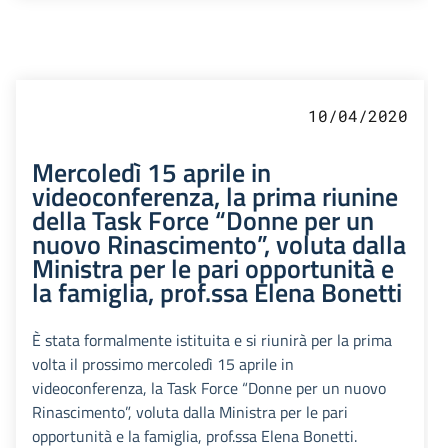
10/04/2020
Mercoledì 15 aprile in
videoconferenza, la prima riunine
della Task Force “Donne per un
nuovo Rinascimento”, voluta dalla
Ministra per le pari opportunità e
la famiglia, prof.ssa Elena Bonetti
È stata formalmente istituita e si riunirà per la prima
volta il prossimo mercoledì 15 aprile in
videoconferenza, la Task Force “Donne per un nuovo
Rinascimento”, voluta dalla Ministra per le pari
opportunità e la famiglia, prof.ssa Elena Bonetti.