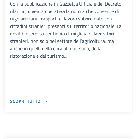
Con la pubblicazione in Gazzetta Ufficiale del Decreto
rilancio, diventa operativa la norma che consente di
regolarizzare i rapporti di lavoro subordinato con i
cittadini stranieri presenti sul territorio nazionale. La
novità interessa centinaia di migliaia di lavoratori
stranieri, non solo nel settore dell’agricoltura, ma
anche in quelli della cura alla persona, della
ristorazione e del turismo...
SCOPRI TUTTO