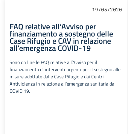
19/05/2020
FAQ relative all’Avviso per
finanziamento a sostegno delle
Case Rifugio e CAV in relazione
all’emergenza COVID-19
Sono on line le FAQ relative all’Avviso per il
finanziamento di interventi urgenti per il sostegno alle
misure adottate dalle Case Rifugio e dai Centri
Antiviolenza in relazione all’emergenza sanitaria da
COVID 19.