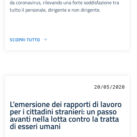
da coronavirus, rilevando una forte soddisfazione tra
tutto il personale, dirigente e non dirigente.
SCOPRI TUTTO
20/05/2020
L’emersione dei rapporti di lavoro
per i cittadini stranieri: un passo
avanti nella lotta contro la tratta
di esseri umani