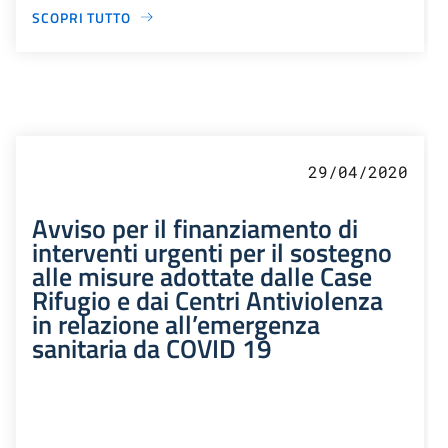
SCOPRI TUTTO
29/04/2020
Avviso per il finanziamento di
interventi urgenti per il sostegno
alle misure adottate dalle Case
Rifugio e dai Centri Antiviolenza
in relazione all’emergenza
sanitaria da COVID 19