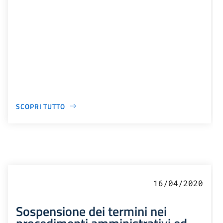
SCOPRI TUTTO
16/04/2020
Sospensione dei termini nei
procedimenti amministrativi ed