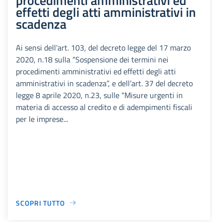
effetti degli atti amministrativi in
scadenza
Ai sensi dell’art. 103, del decreto legge del 17 marzo
2020, n.18 sulla “Sospensione dei termini nei
procedimenti amministrativi ed effetti degli atti
amministrativi in scadenza”, e dell’art. 37 del decreto
legge 8 aprile 2020, n.23, sulle “Misure urgenti in
materia di accesso al credito e di adempimenti fiscali
per le imprese...
SCOPRI TUTTO