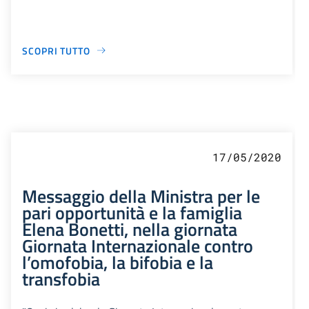
SCOPRI TUTTO
17/05/2020
Messaggio della Ministra per le
pari opportunità e la famiglia
Elena Bonetti, nella giornata
Giornata Internazionale contro
l’omofobia, la bifobia e la
transfobia