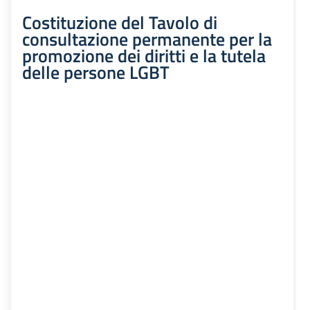
Costituzione del Tavolo di
consultazione permanente per la
promozione dei diritti e la tutela
delle persone LGBT