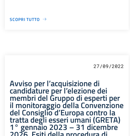
SCOPRI TUTTO
27/09/2022
Avviso per l’acquisizione di
candidature per l’elezione dei
membri del Gruppo di esperti per
il monitoraggio della Convenzione
del Consiglio d’Europa contro la
tratta degli esseri umani (GRETA)
1° gennaio 2023 – 31 dicembre
2026. Esiti della procedura di