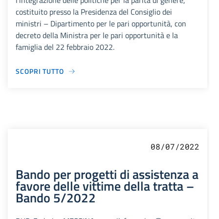
l’integrazione delle politiche per la parità di genere,
costituito presso la Presidenza del Consiglio dei
ministri – Dipartimento per le pari opportunità, con
decreto della Ministra per le pari opportunità e la
famiglia del 22 febbraio 2022.
SCOPRI TUTTO
08/07/2022
Bando per progetti di assistenza a
favore delle vittime della tratta –
Bando 5/2022