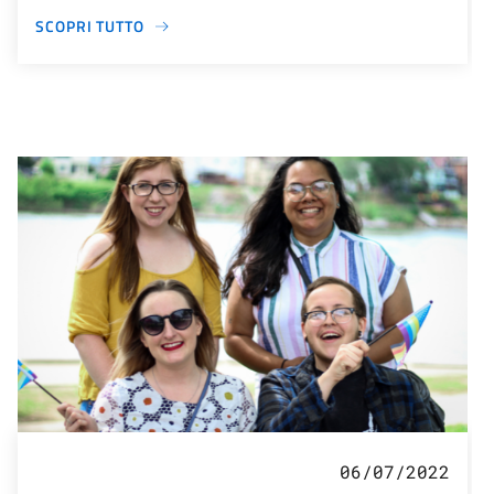
SCOPRI TUTTO
06/07/2022