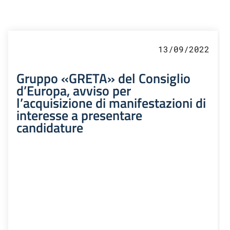
13/09/2022
Gruppo «GRETA» del Consiglio
d’Europa, avviso per
l’acquisizione di manifestazioni di
interesse a presentare
candidature