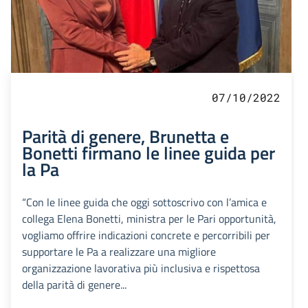
07/10/2022
Parità di genere, Brunetta e
Bonetti firmano le linee guida per
la Pa
“Con le linee guida che oggi sottoscrivo con l’amica e
collega Elena Bonetti, ministra per le Pari opportunità,
vogliamo offrire indicazioni concrete e percorribili per
supportare le Pa a realizzare una migliore
organizzazione lavorativa più inclusiva e rispettosa
della parità di genere...