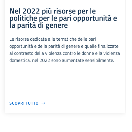
Nel 2022 più risorse per le
politiche per le pari opportunità e
la parità di genere
Le risorse dedicate alle tematiche delle pari
opportunità e della parità di genere e quelle finalizzate
al contrasto della violenza contro le donne e la violenza
domestica, nel 2022 sono aumentate sensibilmente.
SCOPRI TUTTO