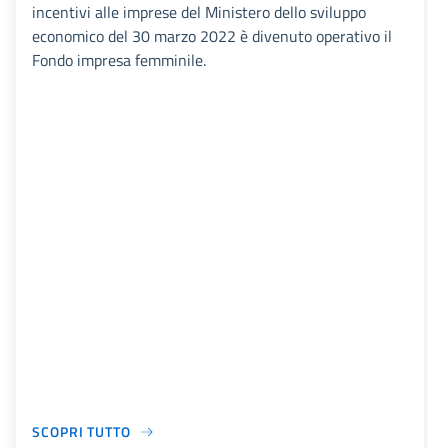
incentivi alle imprese del Ministero dello sviluppo
economico del 30 marzo 2022 è divenuto operativo il
Fondo impresa femminile.
SCOPRI TUTTO