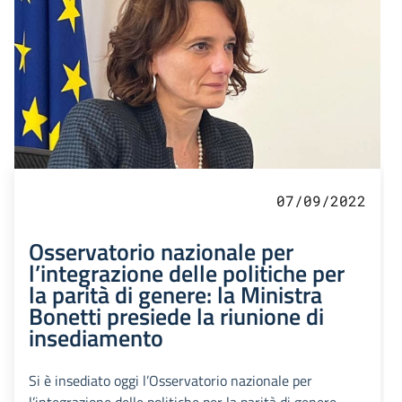
07/09/2022
Osservatorio nazionale per
l’integrazione delle politiche per
la parità di genere: la Ministra
Bonetti presiede la riunione di
insediamento
Si è insediato oggi l’Osservatorio nazionale per