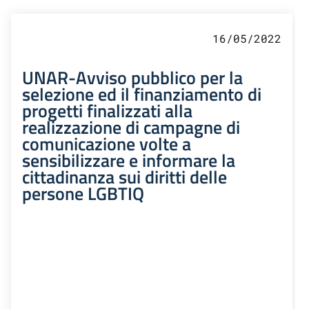
16/05/2022
UNAR-Avviso pubblico per la
selezione ed il finanziamento di
progetti finalizzati alla
realizzazione di campagne di
comunicazione volte a
sensibilizzare e informare la
cittadinanza sui diritti delle
persone LGBTIQ