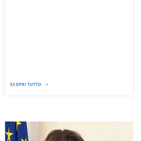
SCOPRI TUTTO