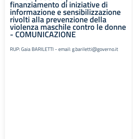
finanziamento di iniziative di
informazione e sensibilizzazione
rivolti alla prevenzione della
violenza maschile contro le donne
- COMUNICAZIONE
RUP: Gaia BARILETTI - email: g.bariletti@governo.it