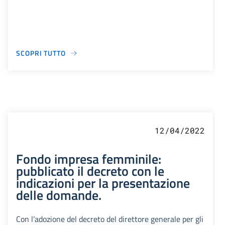
SCOPRI TUTTO
12/04/2022
Fondo impresa femminile:
pubblicato il decreto con le
indicazioni per la presentazione
delle domande.
Con l’adozione del decreto del direttore generale per gli