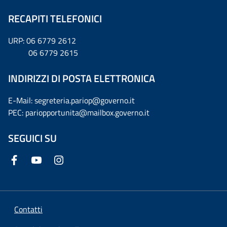
RECAPITI TELEFONICI
URP: 06 6779 2612
06 6779 2615
INDIRIZZI DI POSTA ELETTRONICA
E-Mail: segreteria.pariop@governo.it
PEC: pariopportunita@mailbox.governo.it
SEGUICI SU
Contatti