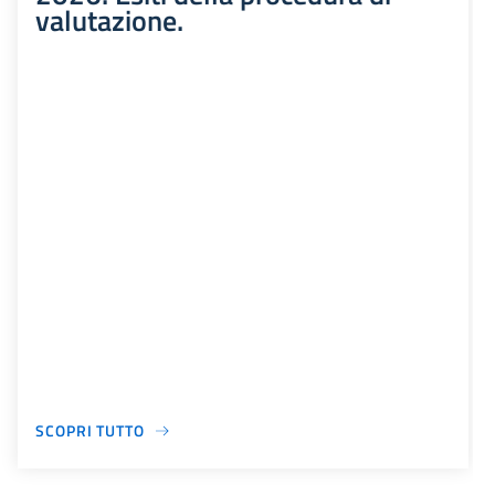
valutazione.
SCOPRI TUTTO