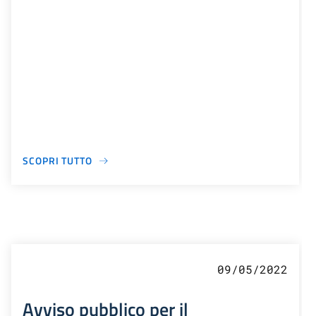
SCOPRI TUTTO
09/05/2022
Avviso pubblico per il