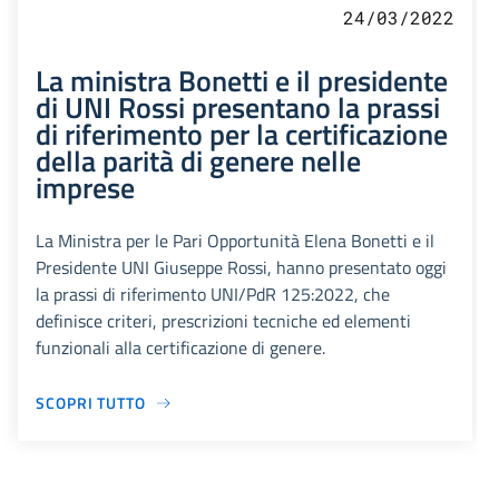
24/03/2022
La ministra Bonetti e il presidente
di UNI Rossi presentano la prassi
di riferimento per la certificazione
della parità di genere nelle
imprese
La Ministra per le Pari Opportunità Elena Bonetti e il
Presidente UNI Giuseppe Rossi, hanno presentato oggi
la prassi di riferimento UNI/PdR 125:2022, che
definisce criteri, prescrizioni tecniche ed elementi
funzionali alla certificazione di genere.
SCOPRI TUTTO