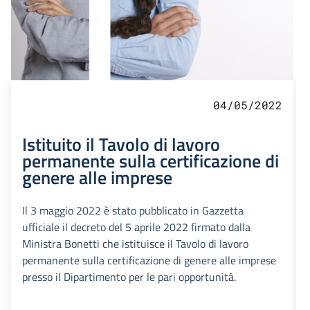
04/05/2022
Istituito il Tavolo di lavoro
permanente sulla certificazione di
genere alle imprese
Il 3 maggio 2022 è stato pubblicato in Gazzetta
ufficiale il decreto del 5 aprile 2022 firmato dalla
Ministra Bonetti che istituisce il Tavolo di lavoro
permanente sulla certificazione di genere alle imprese
presso il Dipartimento per le pari opportunità.