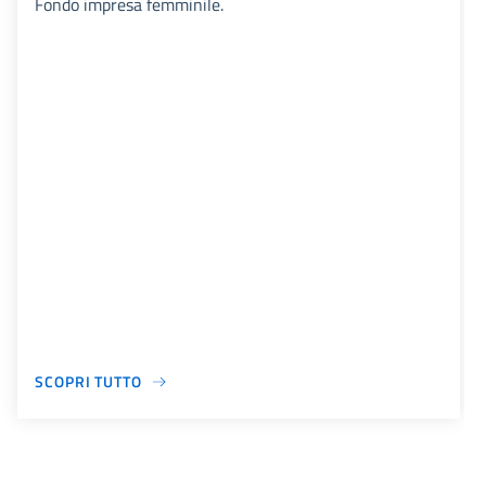
Fondo impresa femminile.
SCOPRI TUTTO