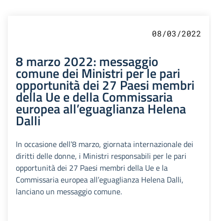
08/03/2022
8 marzo 2022: messaggio
comune dei Ministri per le pari
opportunità dei 27 Paesi membri
della Ue e della Commissaria
europea all’eguaglianza Helena
Dalli
In occasione dell’8 marzo, giornata internazionale dei
diritti delle donne, i Ministri responsabili per le pari
opportunità dei 27 Paesi membri della Ue e la
Commissaria europea all’eguaglianza Helena Dalli,
lanciano un messaggio comune.