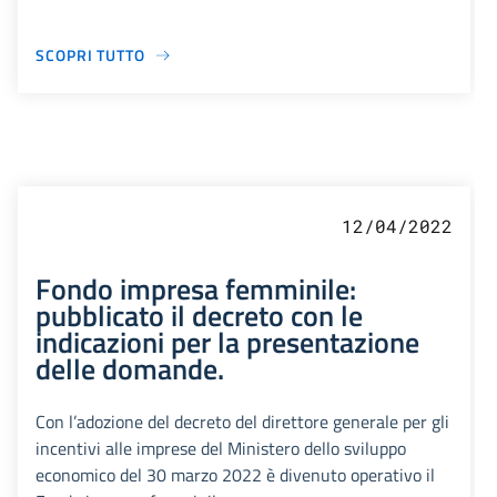
SCOPRI TUTTO
12/04/2022
Fondo impresa femminile:
pubblicato il decreto con le
indicazioni per la presentazione
delle domande.
Con l’adozione del decreto del direttore generale per gli
incentivi alle imprese del Ministero dello sviluppo
economico del 30 marzo 2022 è divenuto operativo il