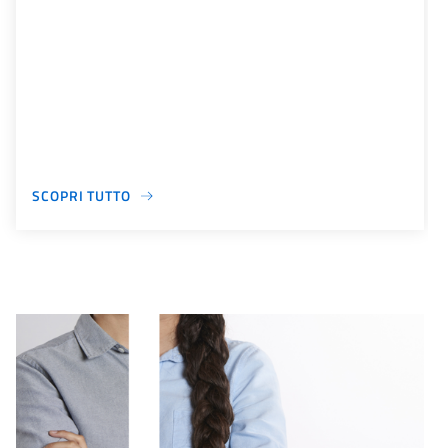
SCOPRI TUTTO