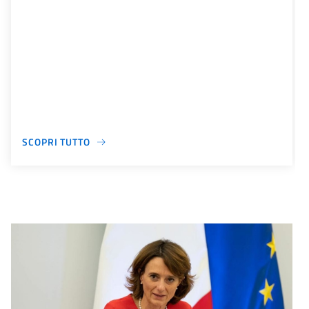
SCOPRI TUTTO