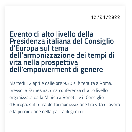
12/04/2022
Evento di alto livello della
Presidenza italiana del Consiglio
d’Europa sul tema
dell’armonizzazione dei tempi di
vita nella prospettiva
dell’empowerment di genere
Martedì 12 aprile dalle ore 9.30 si è tenuta a Roma,
presso la Farnesina, una conferenza di alto livello
organizzata dalla Ministra Bonetti e il Consiglio
d’Europa, sul tema dell’armonizzazione tra vita e lavoro
e la promozione della parità di genere.