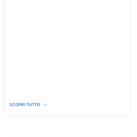
SCOPRI TUTTO