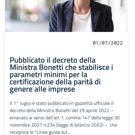
01/07/2022
Pubblicato il decreto della
Ministra Bonetti che stabilisce i
parametri minimi per la
certificazione della parità di
genere alle imprese
Il 1° luglio è stato pubblicato in gazzetta ufficiale il
decreto della Ministra Bonetti del 29 aprile 2022 –
emanato ai sensi dell’art 1, comma 147 della legge 30
novembre 2021 n.234 (legge di bilancio 2022) – che
recepisce le “Linee guida sul...