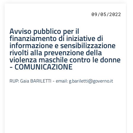
09/05/2022
Avviso pubblico per il
finanziamento di iniziative di
informazione e sensibilizzazione
rivolti alla prevenzione della
violenza maschile contro le donne
- COMUNICAZIONE
RUP: Gaia BARILETTI - email: g.bariletti@governo.it