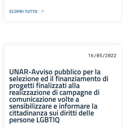
SCOPRI TUTTO
16/05/2022
UNAR-Avviso pubblico per la
selezione ed il finanziamento di
progetti finalizzati alla
realizzazione di campagne di
comunicazione volte a
sensibilizzare e informare la
cittadinanza sui diritti delle
persone LGBTIQ