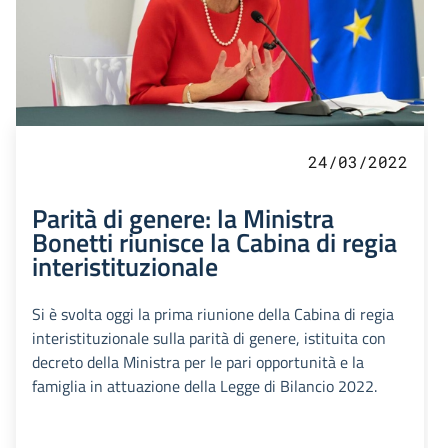
24/03/2022
Parità di genere: la Ministra
Bonetti riunisce la Cabina di regia
interistituzionale
Si è svolta oggi la prima riunione della Cabina di regia
interistituzionale sulla parità di genere, istituita con
decreto della Ministra per le pari opportunità e la
famiglia in attuazione della Legge di Bilancio 2022.