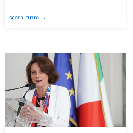
SCOPRI TUTTO