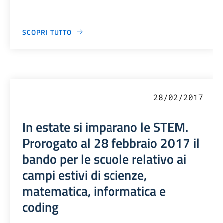
SCOPRI TUTTO
28/02/2017
In estate si imparano le STEM.
Prorogato al 28 febbraio 2017 il
bando per le scuole relativo ai
campi estivi di scienze,
matematica, informatica e
coding