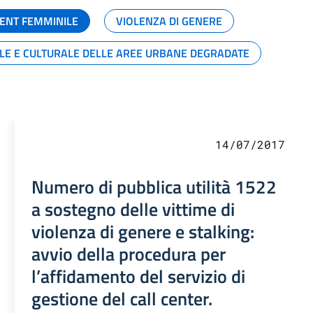
ENT FEMMINILE
VIOLENZA DI GENERE
ALE E CULTURALE DELLE AREE URBANE DEGRADATE
14/07/2017
Numero di pubblica utilità 1522
a sostegno delle vittime di
violenza di genere e stalking:
avvio della procedura per
l’affidamento del servizio di
gestione del call center.