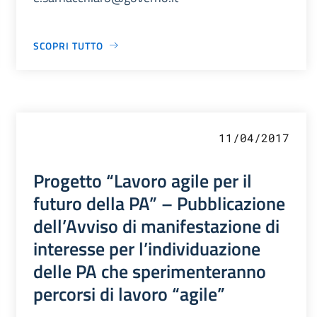
SCOPRI TUTTO
11/04/2017
Progetto “Lavoro agile per il
futuro della PA” – Pubblicazione
dell’Avviso di manifestazione di
interesse per l’individuazione
delle PA che sperimenteranno
percorsi di lavoro “agile”