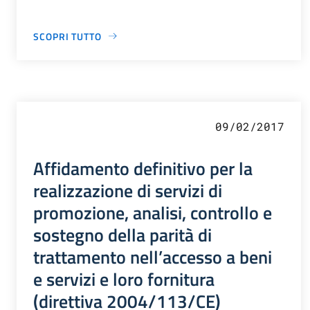
SCOPRI TUTTO
09/02/2017
Affidamento definitivo per la
realizzazione di servizi di
promozione, analisi, controllo e
sostegno della parità di
trattamento nell’accesso a beni
e servizi e loro fornitura
(direttiva 2004/113/CE)