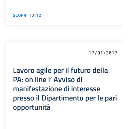
SCOPRI TUTTO
17/01/2017
Lavoro agile per il futuro della
PA: on line l’ Avviso di
manifestazione di interesse
presso il Dipartimento per le pari
opportunità