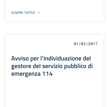
SCOPRI TUTTO
01/02/2017
Avviso per l’individuazione del
gestore del servizio pubblico di
emergenza 114