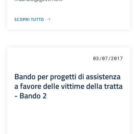
SCOPRI TUTTO
03/07/2017
Bando per progetti di assistenza
a favore delle vittime della tratta
- Bando 2