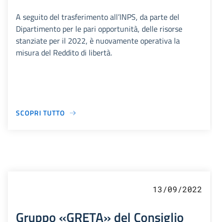
A seguito del trasferimento all’INPS, da parte del
Dipartimento per le pari opportunità, delle risorse
stanziate per il 2022, è nuovamente operativa la
misura del Reddito di libertà.
SCOPRI TUTTO
13/09/2022
Gruppo «GRETA» del Consiglio