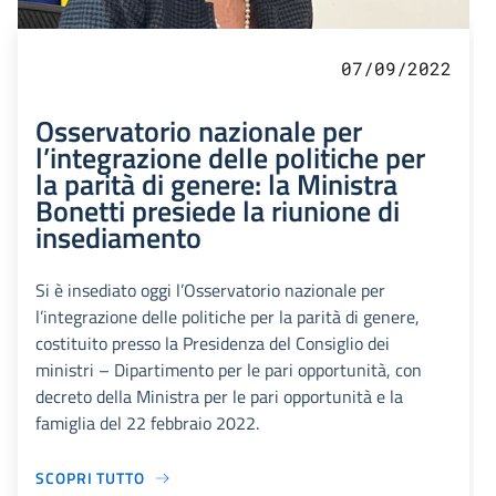
07/09/2022
Osservatorio nazionale per
l’integrazione delle politiche per
la parità di genere: la Ministra
Bonetti presiede la riunione di
insediamento
Si è insediato oggi l’Osservatorio nazionale per
l’integrazione delle politiche per la parità di genere,
costituito presso la Presidenza del Consiglio dei
ministri – Dipartimento per le pari opportunità, con
decreto della Ministra per le pari opportunità e la
famiglia del 22 febbraio 2022.
SCOPRI TUTTO