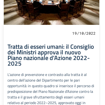
19/10/2022
Tratta di esseri umani: il Consiglio
dei Ministri approva il nuovo
Piano nazionale d’Azione 2022-
2025
L’azione di prevenzione e contrasto alla tratta è al
centro dell’azione del Dipartimento per le pari
opportunità: in questo quadro si inserisce il percorso di
predisposizione del Piano Nazionale d’Azione contro la
tratta e il grave sfruttamento degli esseri umani
relativo al periodo 2022–2025, approvato oggi in