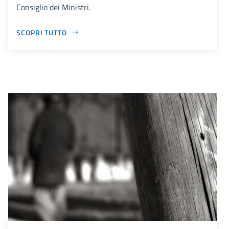
Consiglio dei Ministri.
SCOPRI TUTTO