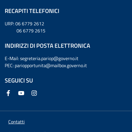
RECAPITI TELEFONICI
URP: 06 6779 2612
06 6779 2615
INDIRIZZI DI POSTA ELETTRONICA
E-Mail: segreteria.pariop@governo.it
PEC: pariopportunita@mailbox.governo.it
SEGUICI SU
Contatti