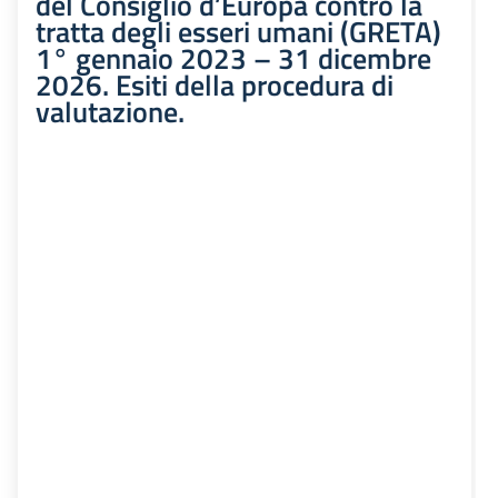
del Consiglio d’Europa contro la
tratta degli esseri umani (GRETA)
1° gennaio 2023 – 31 dicembre
2026. Esiti della procedura di
valutazione.