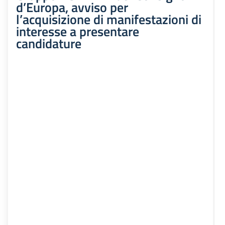
d’Europa, avviso per
l’acquisizione di manifestazioni di
interesse a presentare
candidature