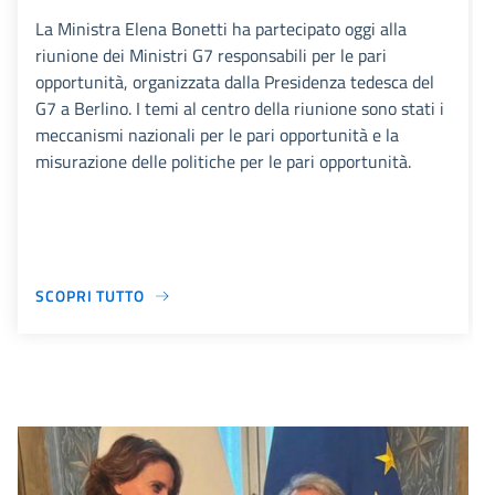
La Ministra Elena Bonetti ha partecipato oggi alla
riunione dei Ministri G7 responsabili per le pari
opportunità, organizzata dalla Presidenza tedesca del
G7 a Berlino. I temi al centro della riunione sono stati i
meccanismi nazionali per le pari opportunità e la
misurazione delle politiche per le pari opportunità.
SCOPRI TUTTO