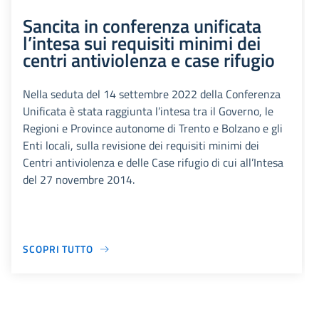
Sancita in conferenza unificata
l’intesa sui requisiti minimi dei
centri antiviolenza e case rifugio
Nella seduta del 14 settembre 2022 della Conferenza
Unificata è stata raggiunta l’intesa tra il Governo, le
Regioni e Province autonome di Trento e Bolzano e gli
Enti locali, sulla revisione dei requisiti minimi dei
Centri antiviolenza e delle Case rifugio di cui all’Intesa
del 27 novembre 2014.
SCOPRI TUTTO