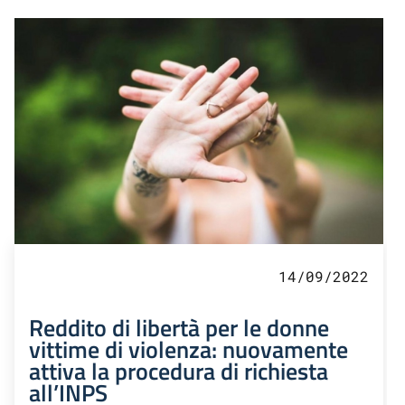
14/09/2022
Reddito di libertà per le donne
vittime di violenza: nuovamente
attiva la procedura di richiesta
all’INPS