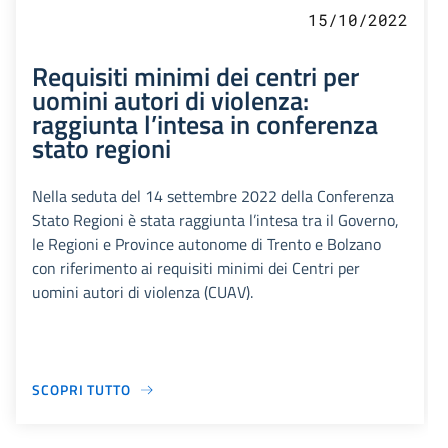
15/10/2022
Requisiti minimi dei centri per
uomini autori di violenza:
raggiunta l’intesa in conferenza
stato regioni
Nella seduta del 14 settembre 2022 della Conferenza
Stato Regioni è stata raggiunta l’intesa tra il Governo,
le Regioni e Province autonome di Trento e Bolzano
con riferimento ai requisiti minimi dei Centri per
uomini autori di violenza (CUAV).
SCOPRI TUTTO