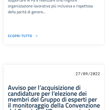
supportare le Pa a realizzare una migliore
organizzazione lavorativa più inclusiva e rispettosa
della parità di genere...
SCOPRI TUTTO
27/09/2022
Avviso per l’acquisizione di
candidature per l’elezione dei
membri del Gruppo di esperti per
il monitoraggio della Convenzione