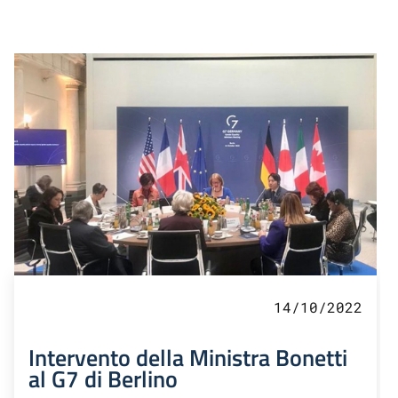
14/10/2022
Intervento della Ministra Bonetti
al G7 di Berlino