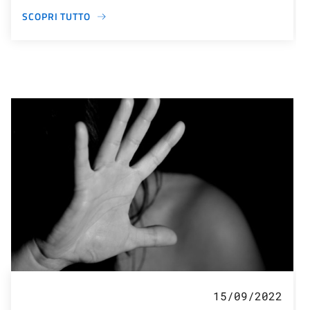
SCOPRI TUTTO
15/09/2022