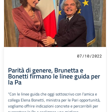
07/10/2022
Parità di genere, Brunetta e
Bonetti firmano le linee guida per
la Pa
“Con le linee guida che oggi sottoscrivo con l’amica e
collega Elena Bonetti, ministra per le Pari opportunità,
vogliamo offrire indicazioni concrete e percorribili per