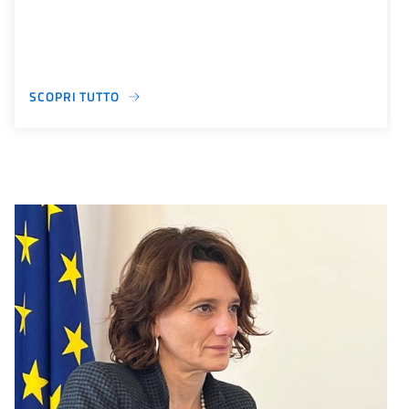
SCOPRI TUTTO