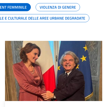
ENT FEMMINILE
VIOLENZA DI GENERE
ALE E CULTURALE DELLE AREE URBANE DEGRADATE