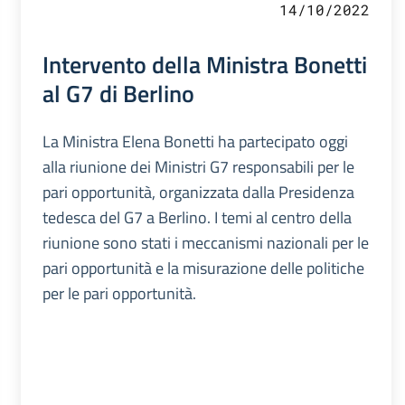
14/10/2022
Intervento della Ministra Bonetti
al G7 di Berlino
La Ministra Elena Bonetti ha partecipato oggi
alla riunione dei Ministri G7 responsabili per le
pari opportunità, organizzata dalla Presidenza
tedesca del G7 a Berlino. I temi al centro della
riunione sono stati i meccanismi nazionali per le
pari opportunità e la misurazione delle politiche
per le pari opportunità.