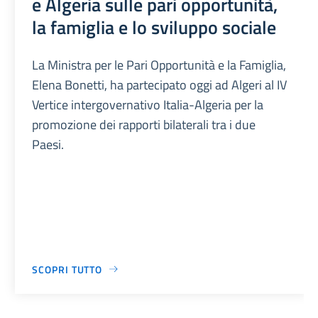
e Algeria sulle pari opportunità,
la famiglia e lo sviluppo sociale
La Ministra per le Pari Opportunità e la Famiglia,
Elena Bonetti, ha partecipato oggi ad Algeri al IV
Vertice intergovernativo Italia-Algeria per la
promozione dei rapporti bilaterali tra i due
Paesi.
SCOPRI TUTTO