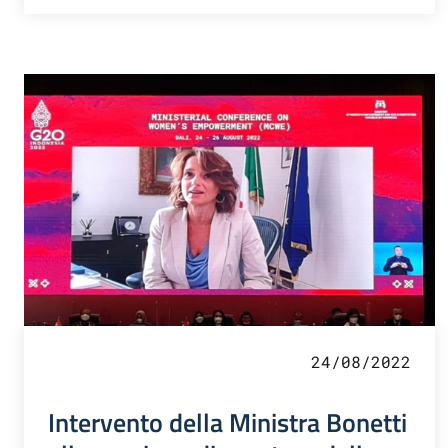
24/08/2022
Intervento della Ministra Bonetti