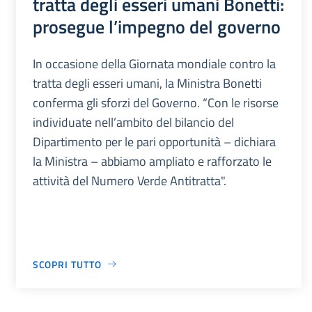
tratta degli esseri umani Bonetti:
prosegue l’impegno del governo
In occasione della Giornata mondiale contro la
tratta degli esseri umani, la Ministra Bonetti
conferma gli sforzi del Governo. “Con le risorse
individuate nell’ambito del bilancio del
Dipartimento per le pari opportunità – dichiara
la Ministra – abbiamo ampliato e rafforzato le
attività del Numero Verde Antitratta".
SCOPRI TUTTO