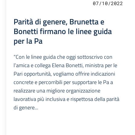
07/10/2022
Parità di genere, Brunetta e
Bonetti firmano le linee guida
per la Pa
“Con le linee guida che oggi sottoscrivo con
l’amica e collega Elena Bonetti, ministra per le
Pari opportunità, vogliamo offrire indicazioni
concrete e percorribili per supportare le Pa a
realizzare una migliore organizzazione
lavorativa più inclusiva e rispettosa della parità
di genere...