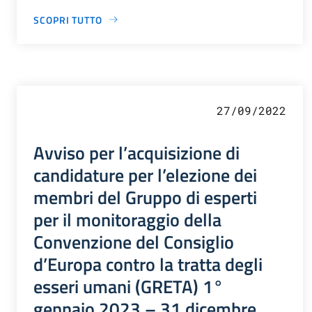
SCOPRI TUTTO
27/09/2022
Avviso per l’acquisizione di
candidature per l’elezione dei
membri del Gruppo di esperti
per il monitoraggio della
Convenzione del Consiglio
d’Europa contro la tratta degli
esseri umani (GRETA) 1°
gennaio 2023 – 31 dicembre