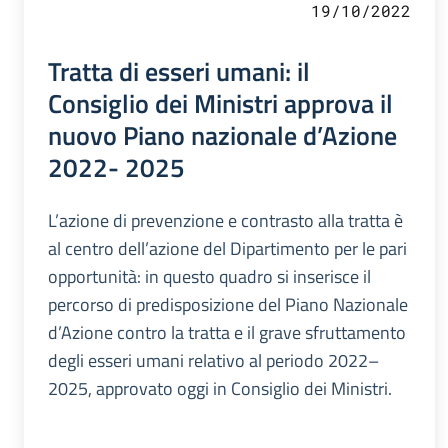
19/10/2022
Tratta di esseri umani: il
Consiglio dei Ministri approva il
nuovo Piano nazionale d’Azione
2022- 2025
L’azione di prevenzione e contrasto alla tratta è
al centro dell’azione del Dipartimento per le pari
opportunità: in questo quadro si inserisce il
percorso di predisposizione del Piano Nazionale
d’Azione contro la tratta e il grave sfruttamento
degli esseri umani relativo al periodo 2022–
2025, approvato oggi in Consiglio dei Ministri.