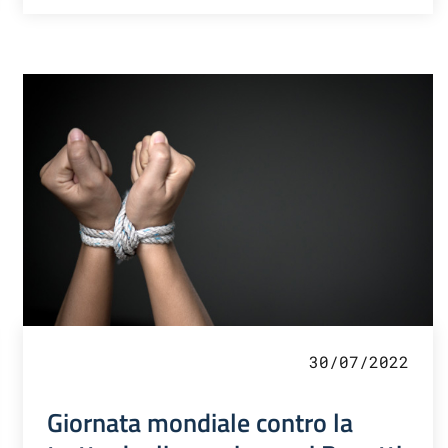
30/07/2022
Giornata mondiale contro la