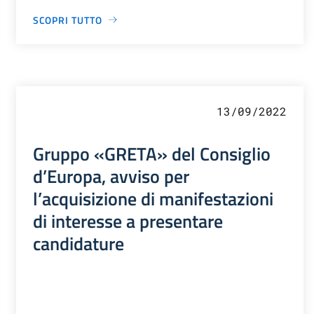
SCOPRI TUTTO
13/09/2022
Gruppo «GRETA» del Consiglio
d’Europa, avviso per
l’acquisizione di manifestazioni
di interesse a presentare
candidature