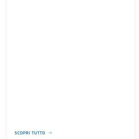
SCOPRI TUTTO