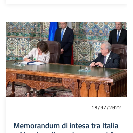
18/07/2022
Memorandum di intesa tra Italia