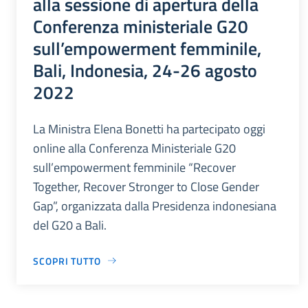
alla sessione di apertura della
Conferenza ministeriale G20
sull’empowerment femminile,
Bali, Indonesia, 24-26 agosto
2022
La Ministra Elena Bonetti ha partecipato oggi
online alla Conferenza Ministeriale G20
sull’empowerment femminile “Recover
Together, Recover Stronger to Close Gender
Gap”, organizzata dalla Presidenza indonesiana
del G20 a Bali.
SCOPRI TUTTO