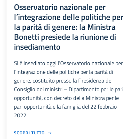
Osservatorio nazionale per
l’integrazione delle politiche per
la parità di genere: la Ministra
Bonetti presiede la riunione di
insediamento
Si è insediato oggi l’Osservatorio nazionale per
l’integrazione delle politiche per la parità di
genere, costituito presso la Presidenza del
Consiglio dei ministri – Dipartimento per le pari
opportunità, con decreto della Ministra per le
pari opportunità e la famiglia del 22 febbraio
2022.
SCOPRI TUTTO