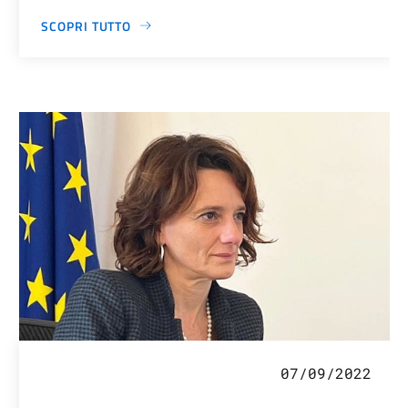
SCOPRI TUTTO
07/09/2022