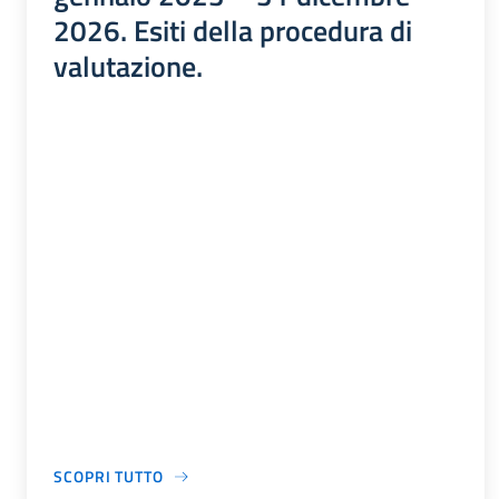
2026. Esiti della procedura di
valutazione.
SCOPRI TUTTO