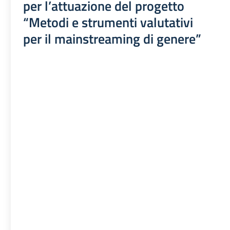
per l’attuazione del progetto
“Metodi e strumenti valutativi
per il mainstreaming di genere”