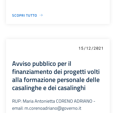
SCOPRI TUTTO
15/12/2021
Avviso pubblico per il
finanziamento dei progetti volti
alla formazione personale delle
casalinghe e dei casalinghi
RUP: Maria Antonietta CORENO ADRIANO -
email: m.corenoadriano@governo.it