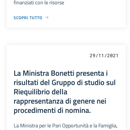
finanziati con le risorse
SCOPRI TUTTO
29/11/2021
La Ministra Bonetti presenta i
risultati del Gruppo di studio sul
Riequilibrio della
rappresentanza di genere nei
procedimenti di nomina.
La Ministra per le Pari Opportunità e la Famiglia,