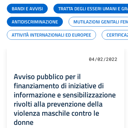
BANDI E AVVISI
TRATTA DEGLI ESSERI UMANI E 
ANTIDISCRIMINAZIONE
MUTILAZIONI GENITALI FE
ATTIVITÀ INTERNAZIONALI ED EUROPEE
CERTIFICA
04/02/2022
Avviso pubblico per il
finanziamento di iniziative di
informazione e sensibilizzazione
rivolti alla prevenzione della
violenza maschile contro le
donne