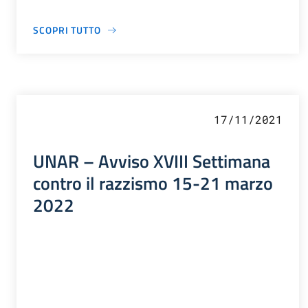
SCOPRI TUTTO
17/11/2021
UNAR – Avviso XVIII Settimana
contro il razzismo 15-21 marzo
2022