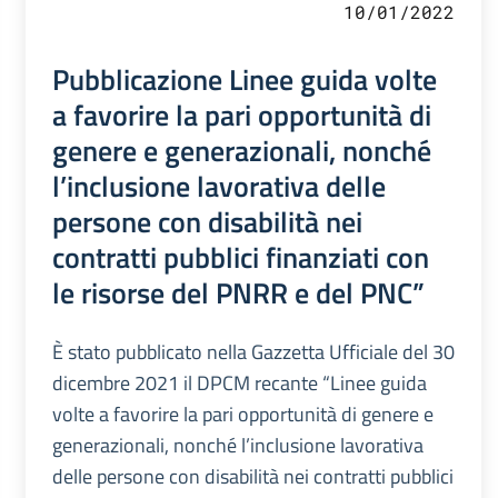
10/01/2022
Pubblicazione Linee guida volte
a favorire la pari opportunità di
genere e generazionali, nonché
l’inclusione lavorativa delle
persone con disabilità nei
contratti pubblici finanziati con
le risorse del PNRR e del PNC”
È stato pubblicato nella Gazzetta Ufficiale del 30
dicembre 2021 il DPCM recante “Linee guida
volte a favorire la pari opportunità di genere e
generazionali, nonché l’inclusione lavorativa
delle persone con disabilità nei contratti pubblici