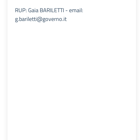
RUP: Gaia BARILETTI - email:
g.bariletti@governo.it