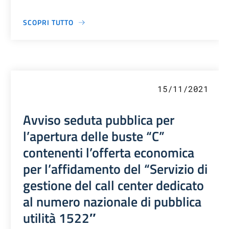
SCOPRI TUTTO
15/11/2021
Avviso seduta pubblica per
l’apertura delle buste “C”
contenenti l’offerta economica
per l’affidamento del “Servizio di
gestione del call center dedicato
al numero nazionale di pubblica
utilità 1522″