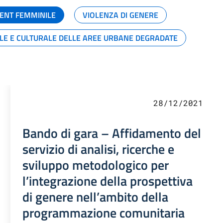
ENT FEMMINILE
VIOLENZA DI GENERE
ALE E CULTURALE DELLE AREE URBANE DEGRADATE
28/12/2021
Bando di gara – Affidamento del
servizio di analisi, ricerche e
sviluppo metodologico per
l’integrazione della prospettiva
di genere nell’ambito della
programmazione comunitaria