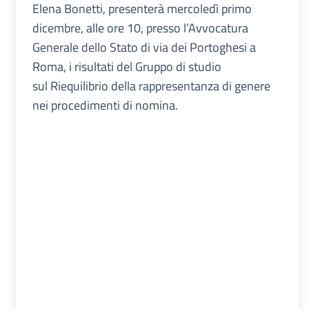
Elena Bonetti, presenterà mercoledì primo
dicembre, alle ore 10, presso l’Avvocatura
Generale dello Stato di via dei Portoghesi a
Roma, i risultati del Gruppo di studio
sul Riequilibrio della rappresentanza di genere
nei procedimenti di nomina.