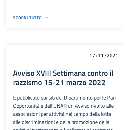
SCOPRI TUTTO
17/11/2021
Avviso XVIII Settimana contro il
razzismo 15-21 marzo 2022
È pubblicato sui siti del Dipartimento per le Pari
Opportunità e dell’UNAR un Avviso rivolto alle
associazioni per attività nel campo della lotta
alle discriminazioni e della promozione della