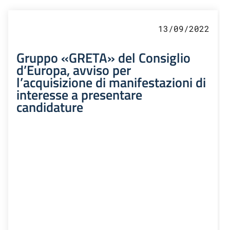
13/09/2022
Gruppo «GRETA» del Consiglio
d’Europa, avviso per
l’acquisizione di manifestazioni di
interesse a presentare
candidature