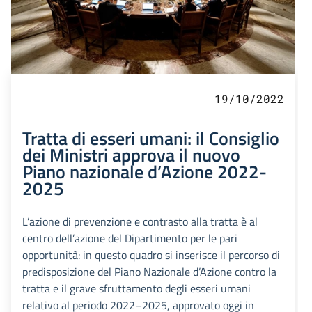
19/10/2022
Tratta di esseri umani: il Consiglio
dei Ministri approva il nuovo
Piano nazionale d’Azione 2022-
2025
L’azione di prevenzione e contrasto alla tratta è al
centro dell’azione del Dipartimento per le pari
opportunità: in questo quadro si inserisce il percorso di
predisposizione del Piano Nazionale d’Azione contro la
tratta e il grave sfruttamento degli esseri umani
relativo al periodo 2022–2025, approvato oggi in