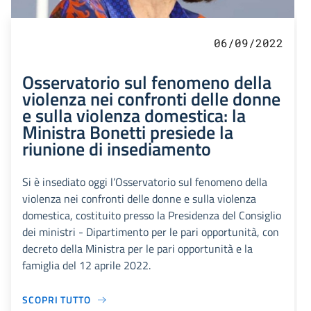
06/09/2022
Osservatorio sul fenomeno della
violenza nei confronti delle donne
e sulla violenza domestica: la
Ministra Bonetti presiede la
riunione di insediamento
Si è insediato oggi l’Osservatorio sul fenomeno della
violenza nei confronti delle donne e sulla violenza
domestica, costituito presso la Presidenza del Consiglio
dei ministri - Dipartimento per le pari opportunità, con
decreto della Ministra per le pari opportunità e la
famiglia del 12 aprile 2022.
SCOPRI TUTTO