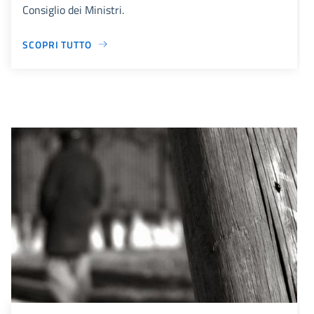
Consiglio dei Ministri.
SCOPRI TUTTO