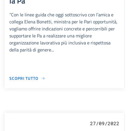
la Pa
“Con le linee guida che oggi sottoscrivo con l’amica e
collega Elena Bonetti, ministra per le Pari opportunità,
vogliamo offrire indicazioni concrete e percorribili per
supportare le Pa a realizzare una migliore
organizzazione lavorativa più inclusiva e rispettosa
della parità di genere...
SCOPRI TUTTO
27/09/2022