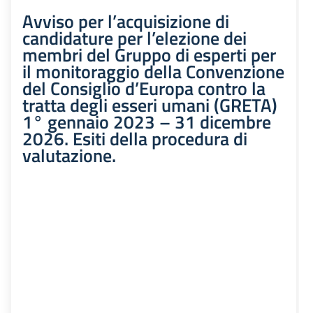
Avviso per l’acquisizione di
candidature per l’elezione dei
membri del Gruppo di esperti per
il monitoraggio della Convenzione
del Consiglio d’Europa contro la
tratta degli esseri umani (GRETA)
1° gennaio 2023 – 31 dicembre
2026. Esiti della procedura di
valutazione.