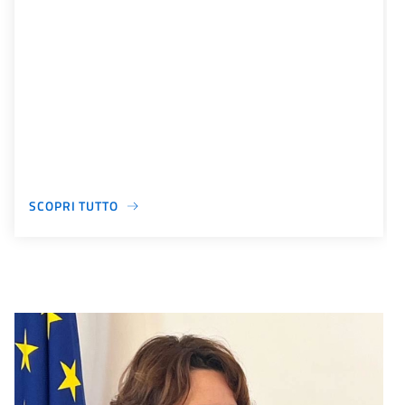
SCOPRI TUTTO