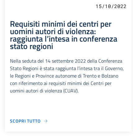
15/10/2022
Requisiti minimi dei centri per
uomini autori di violenza:
raggiunta l’intesa in conferenza
stato regioni
Nella seduta del 14 settembre 2022 della Conferenza
Stato Regioni è stata raggiunta l’intesa tra il Governo,
le Regioni e Province autonome di Trento e Bolzano
con riferimento ai requisiti minimi dei Centri per
uomini autori di violenza (CUAV).
SCOPRI TUTTO