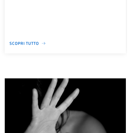
SCOPRI TUTTO