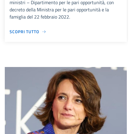
ministri – Dipartimento per le pari opportunità, con
decreto della Ministra per le pari opportunità e la
famiglia del 22 febbraio 2022.
SCOPRI TUTTO