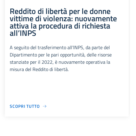
Reddito di libertà per le donne
vittime di violenza: nuovamente
attiva la procedura di richiesta
all’INPS
A seguito del trasferimento all’INPS, da parte del
Dipartimento per le pari opportunità, delle risorse
stanziate per il 2022, è nuovamente operativa la
misura del Reddito di libertà.
SCOPRI TUTTO