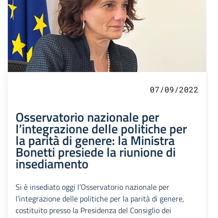
07/09/2022
Osservatorio nazionale per
l’integrazione delle politiche per
la parità di genere: la Ministra
Bonetti presiede la riunione di
insediamento
Si è insediato oggi l’Osservatorio nazionale per
l’integrazione delle politiche per la parità di genere,
costituito presso la Presidenza del Consiglio dei