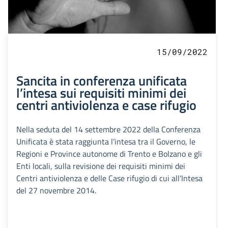
15/09/2022
Sancita in conferenza unificata
l’intesa sui requisiti minimi dei
centri antiviolenza e case rifugio
Nella seduta del 14 settembre 2022 della Conferenza
Unificata è stata raggiunta l’intesa tra il Governo, le
Regioni e Province autonome di Trento e Bolzano e gli
Enti locali, sulla revisione dei requisiti minimi dei
Centri antiviolenza e delle Case rifugio di cui all’Intesa
del 27 novembre 2014.