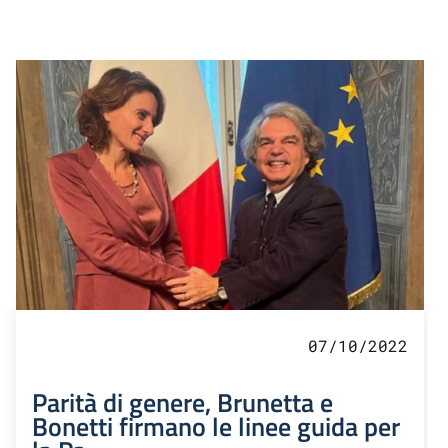
07/10/2022
Parità di genere, Brunetta e
Bonetti firmano le linee guida per