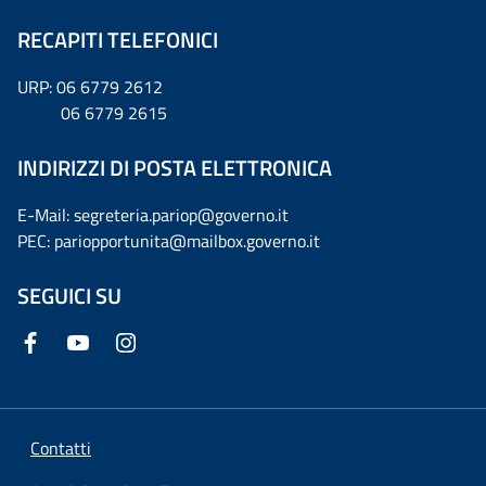
RECAPITI TELEFONICI
URP: 06 6779 2612
06 6779 2615
INDIRIZZI DI POSTA ELETTRONICA
E-Mail: segreteria.pariop@governo.it
PEC: pariopportunita@mailbox.governo.it
SEGUICI SU
Contatti