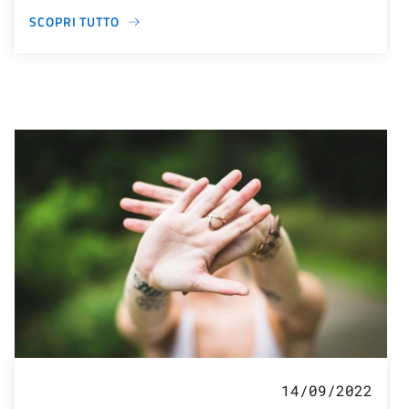
SCOPRI TUTTO
14/09/2022