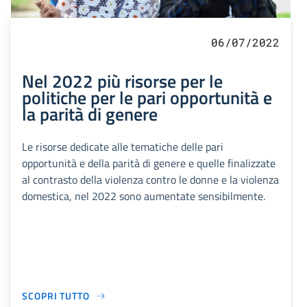
06/07/2022
Nel 2022 più risorse per le
politiche per le pari opportunità e
la parità di genere
Le risorse dedicate alle tematiche delle pari
opportunità e della parità di genere e quelle finalizzate
al contrasto della violenza contro le donne e la violenza
domestica, nel 2022 sono aumentate sensibilmente.
SCOPRI TUTTO