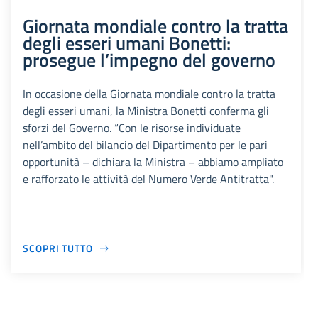
Giornata mondiale contro la tratta
degli esseri umani Bonetti:
prosegue l’impegno del governo
In occasione della Giornata mondiale contro la tratta
degli esseri umani, la Ministra Bonetti conferma gli
sforzi del Governo. “Con le risorse individuate
nell’ambito del bilancio del Dipartimento per le pari
opportunità – dichiara la Ministra – abbiamo ampliato
e rafforzato le attività del Numero Verde Antitratta".
SCOPRI TUTTO