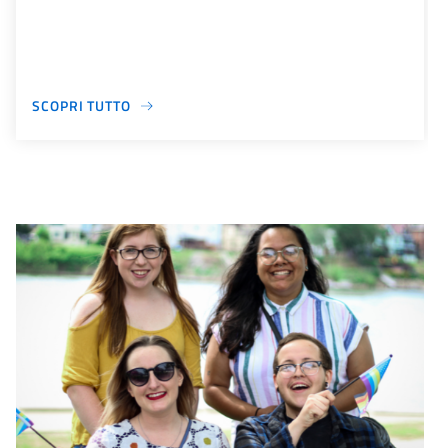
SCOPRI TUTTO