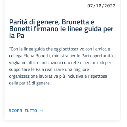
07/10/2022
Parità di genere, Brunetta e
Bonetti firmano le linee guida per
la Pa
“Con le linee guida che oggi sottoscrivo con l’amica e
collega Elena Bonetti, ministra per le Pari opportunità,
vogliamo offrire indicazioni concrete e percorribili per
supportare le Pa a realizzare una migliore
organizzazione lavorativa più inclusiva e rispettosa
della parità di genere...
SCOPRI TUTTO