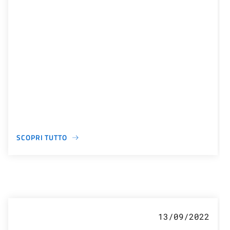
SCOPRI TUTTO
13/09/2022