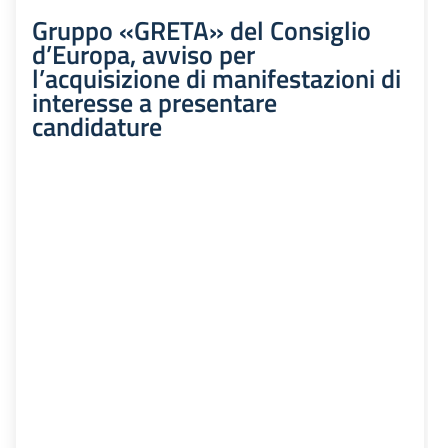
Gruppo «GRETA» del Consiglio
d’Europa, avviso per
l’acquisizione di manifestazioni di
interesse a presentare
candidature