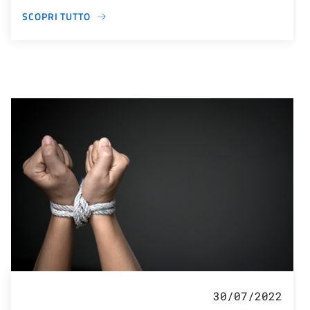
SCOPRI TUTTO
30/07/2022