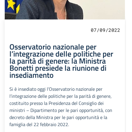
07/09/2022
Osservatorio nazionale per
l’integrazione delle politiche per
la parità di genere: la Ministra
Bonetti presiede la riunione di
insediamento
Si è insediato oggi l’Osservatorio nazionale per
l’integrazione delle politiche per la parità di genere,
costituito presso la Presidenza del Consiglio dei
ministri – Dipartimento per le pari opportunità, con
decreto della Ministra per le pari opportunità e la
famiglia del 22 febbraio 2022.