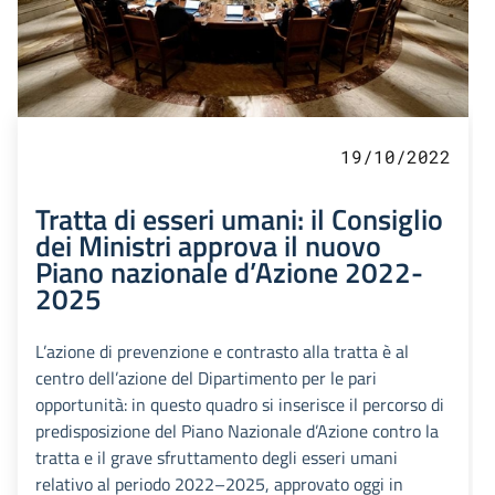
19/10/2022
Tratta di esseri umani: il Consiglio
dei Ministri approva il nuovo
Piano nazionale d’Azione 2022-
2025
L’azione di prevenzione e contrasto alla tratta è al
centro dell’azione del Dipartimento per le pari
opportunità: in questo quadro si inserisce il percorso di
predisposizione del Piano Nazionale d’Azione contro la
tratta e il grave sfruttamento degli esseri umani
relativo al periodo 2022–2025, approvato oggi in