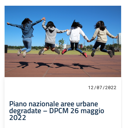
12/07/2022
Piano nazionale aree urbane
degradate – DPCM 26 maggio
2022