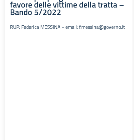
favore delle vittime della tratta –
Bando 5/2022
RUP: Federica MESSINA - email: f.messina@governo.it