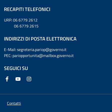
RECAPITI TELEFONICI
URP: 06 6779 2612
06 6779 2615
INDIRIZZI DI POSTA ELETTRONICA
E-Mail: segreteria.pariop@governo.it
PEC: pariopportunita@mailbox.governo.it
SEGUICI SU
Contatti