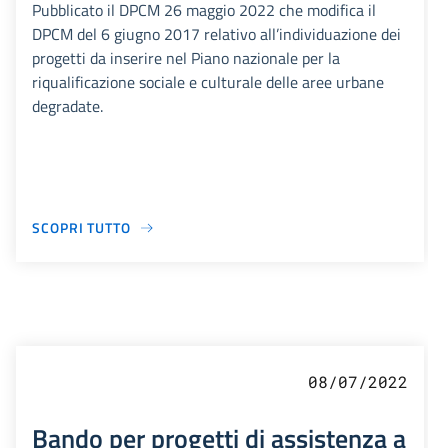
Pubblicato il DPCM 26 maggio 2022 che modifica il
DPCM del 6 giugno 2017 relativo all’individuazione dei
progetti da inserire nel Piano nazionale per la
riqualificazione sociale e culturale delle aree urbane
degradate.
SCOPRI TUTTO
08/07/2022
Bando per progetti di assistenza a