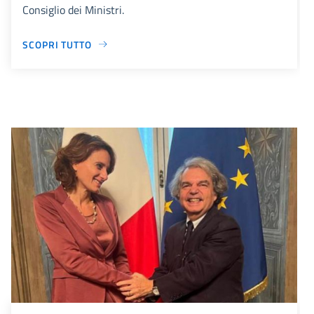
Consiglio dei Ministri.
SCOPRI TUTTO