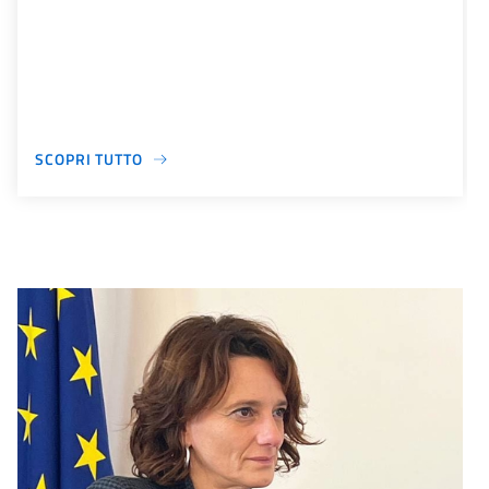
SCOPRI TUTTO