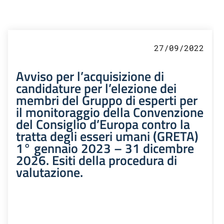
27/09/2022
Avviso per l’acquisizione di
candidature per l’elezione dei
membri del Gruppo di esperti per
il monitoraggio della Convenzione
del Consiglio d’Europa contro la
tratta degli esseri umani (GRETA)
1° gennaio 2023 – 31 dicembre
2026. Esiti della procedura di
valutazione.