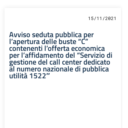
15/11/2021
Avviso seduta pubblica per
l’apertura delle buste “C”
contenenti l’offerta economica
per l’affidamento del “Servizio di
gestione del call center dedicato
al numero nazionale di pubblica
utilità 1522″