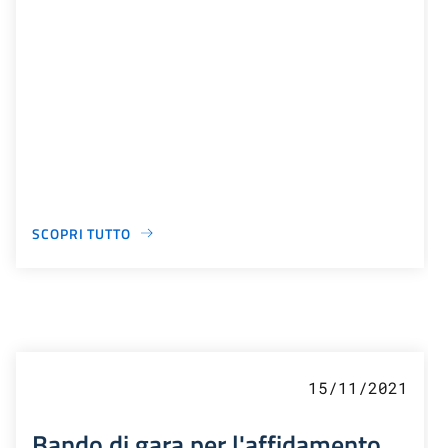
SCOPRI TUTTO
15/11/2021
Bando di gara per l'affidamento