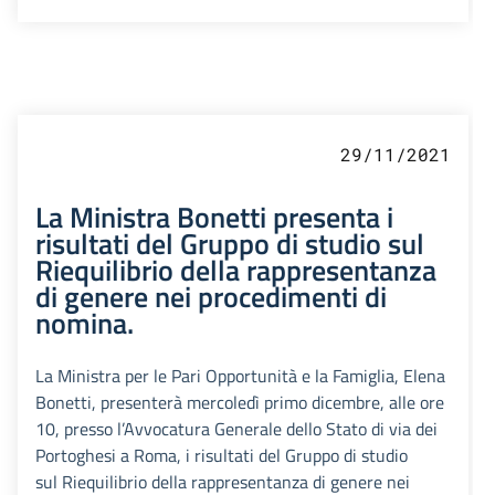
29/11/2021
La Ministra Bonetti presenta i
risultati del Gruppo di studio sul
Riequilibrio della rappresentanza
di genere nei procedimenti di
nomina.
La Ministra per le Pari Opportunità e la Famiglia, Elena
Bonetti, presenterà mercoledì primo dicembre, alle ore
10, presso l’Avvocatura Generale dello Stato di via dei
Portoghesi a Roma, i risultati del Gruppo di studio
sul Riequilibrio della rappresentanza di genere nei