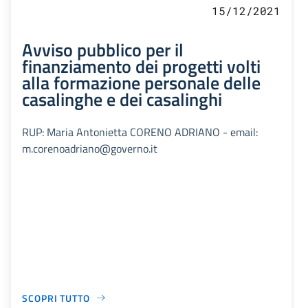
15/12/2021
Avviso pubblico per il
finanziamento dei progetti volti
alla formazione personale delle
casalinghe e dei casalinghi
RUP: Maria Antonietta CORENO ADRIANO - email:
m.corenoadriano@governo.it
SCOPRI TUTTO