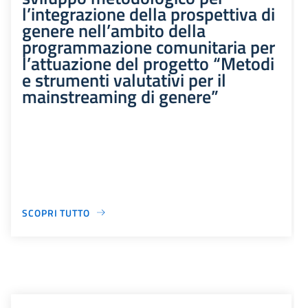
l’integrazione della prospettiva di
genere nell’ambito della
programmazione comunitaria per
l’attuazione del progetto “Metodi
e strumenti valutativi per il
mainstreaming di genere”
SCOPRI TUTTO