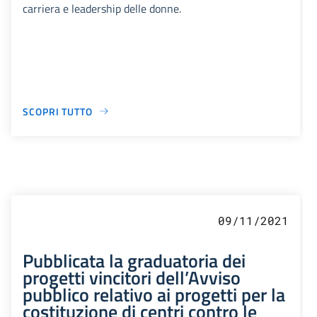
carriera e leadership delle donne.
SCOPRI TUTTO
09/11/2021
Pubblicata la graduatoria dei
progetti vincitori dell’Avviso
pubblico relativo ai progetti per la
costituzione di centri contro le