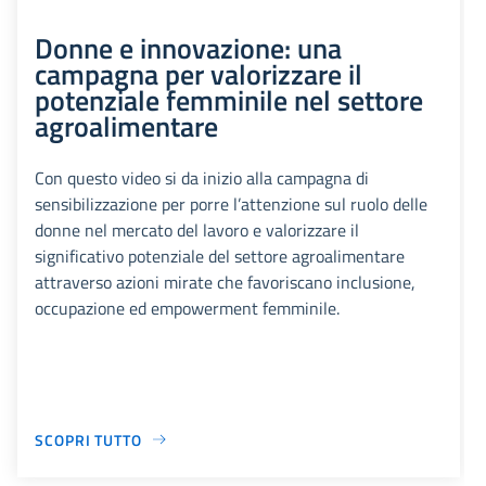
Donne e innovazione: una
campagna per valorizzare il
potenziale femminile nel settore
agroalimentare
Con questo video si da inizio alla campagna di
sensibilizzazione per porre l’attenzione sul ruolo delle
donne nel mercato del lavoro e valorizzare il
significativo potenziale del settore agroalimentare
attraverso azioni mirate che favoriscano inclusione,
occupazione ed empowerment femminile.
SCOPRI TUTTO