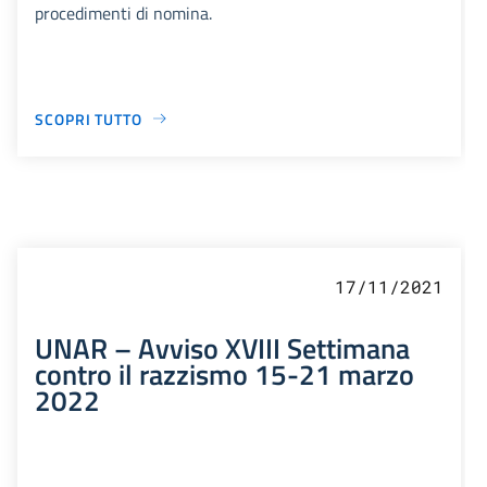
procedimenti di nomina.
SCOPRI TUTTO
17/11/2021
UNAR – Avviso XVIII Settimana
contro il razzismo 15-21 marzo
2022