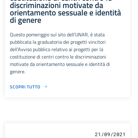
discriminazioni motivate da
orientamento sessuale e identità
di genere
Questo pomeriggio sul sito dell’UNAR, è stata
pubblicata la graduatoria dei progetti vincitori
dell’Avviso pubblico relativo ai progetti per la
costituzione di centri contro le discriminazioni
motivate da orientamento sessuale e identità di
genere.
SCOPRI TUTTO
21/09/2021