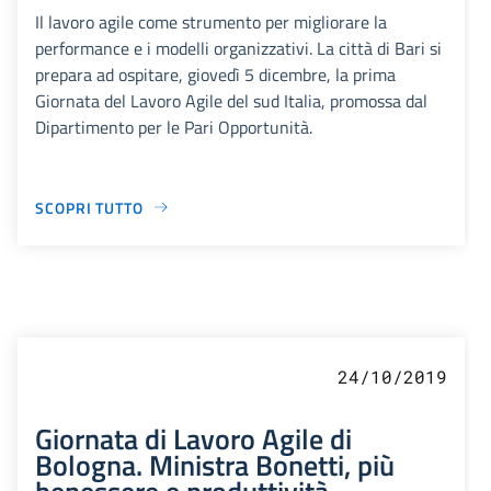
Il lavoro agile come strumento per migliorare la
performance e i modelli organizzativi. La città di Bari si
prepara ad ospitare, giovedì 5 dicembre, la prima
Giornata del Lavoro Agile del sud Italia, promossa dal
Dipartimento per le Pari Opportunità.
SCOPRI TUTTO
24/10/2019
Giornata di Lavoro Agile di
Bologna. Ministra Bonetti, più
benessere e produttività