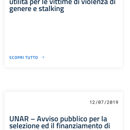
utilità per le vittime di violenza di
genere e stalking
SCOPRI TUTTO
12/07/2019
UNAR – Avviso pubblico per la
selezione ed il finanziamento di