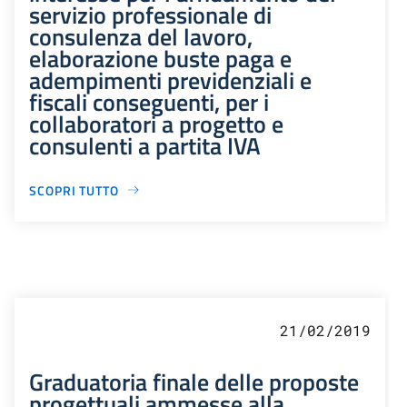
servizio professionale di
consulenza del lavoro,
elaborazione buste paga e
adempimenti previdenziali e
fiscali conseguenti, per i
collaboratori a progetto e
consulenti a partita IVA
SCOPRI TUTTO
21/02/2019
Graduatoria finale delle proposte
progettuali ammesse alla