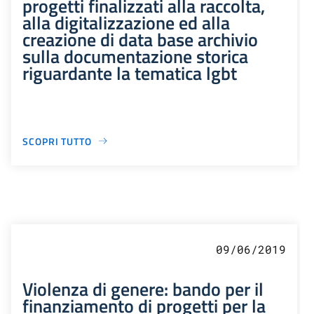
progetti finalizzati alla raccolta,
alla digitalizzazione ed alla
creazione di data base archivio
sulla documentazione storica
riguardante la tematica lgbt
SCOPRI TUTTO
09/06/2019
Violenza di genere: bando per il
finanziamento di progetti per la