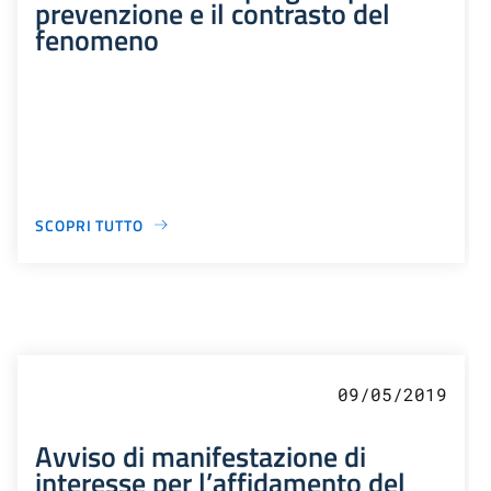
prevenzione e il contrasto del
fenomeno
SCOPRI TUTTO
09/05/2019
Avviso di manifestazione di
interesse per l’affidamento del