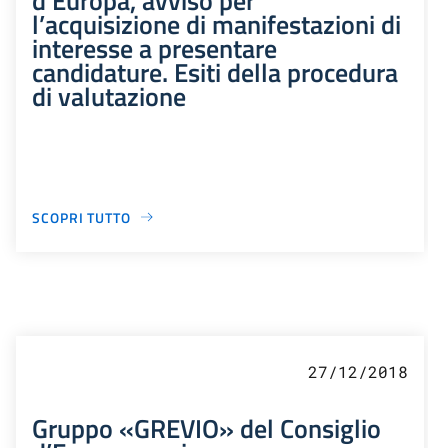
l’acquisizione di manifestazioni di
interesse a presentare
candidature. Esiti della procedura
di valutazione
SCOPRI TUTTO
27/12/2018
Gruppo «GREVIO» del Consiglio