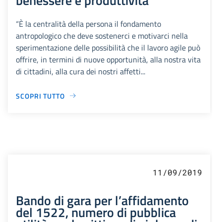
“È la centralità della persona il fondamento
antropologico che deve sostenerci e motivarci nella
sperimentazione delle possibilità che il lavoro agile può
offrire, in termini di nuove opportunità, alla nostra vita
di cittadini, alla cura dei nostri affetti...
SCOPRI TUTTO
11/09/2019
Bando di gara per l’affidamento
del 1522, numero di pubblica