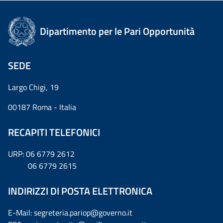
Dipartimento per le Pari Opportunità
SEDE
Largo Chigi, 19
00187 Roma - Italia
RECAPITI TELEFONICI
URP: 06 6779 2612
06 6779 2615
INDIRIZZI DI POSTA ELETTRONICA
E-Mail: segreteria.pariop@governo.it