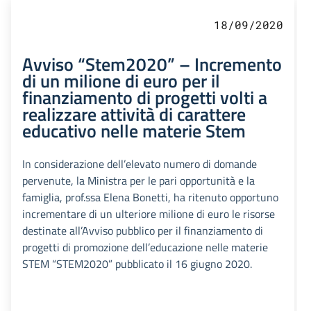
18/09/2020
Avviso “Stem2020” – Incremento
di un milione di euro per il
finanziamento di progetti volti a
realizzare attività di carattere
educativo nelle materie Stem
In considerazione dell’elevato numero di domande
pervenute, la Ministra per le pari opportunità e la
famiglia, prof.ssa Elena Bonetti, ha ritenuto opportuno
incrementare di un ulteriore milione di euro le risorse
destinate all’Avviso pubblico per il finanziamento di
progetti di promozione dell’educazione nelle materie
STEM “STEM2020” pubblicato il 16 giugno 2020.