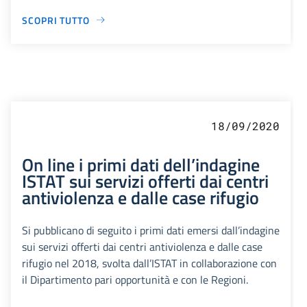
SCOPRI TUTTO
18/09/2020
On line i primi dati dell’indagine
ISTAT sui servizi offerti dai centri
antiviolenza e dalle case rifugio
Si pubblicano di seguito i primi dati emersi dall’indagine
sui servizi offerti dai centri antiviolenza e dalle case
rifugio nel 2018, svolta dall’ISTAT in collaborazione con
il Dipartimento pari opportunità e con le Regioni.