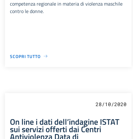
competenza regionale in materia di violenza maschile
contro le donne.
SCOPRI TUTTO
28/10/2020
On line i dati dell’indagine ISTAT
sui servizi offerti dai Centri
Antiviolenza Data di