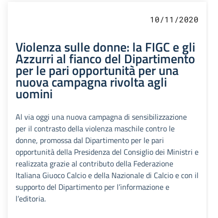
10/11/2020
Violenza sulle donne: la FIGC e gli
Azzurri al fianco del Dipartimento
per le pari opportunità per una
nuova campagna rivolta agli
uomini
Al via oggi una nuova campagna di sensibilizzazione
per il contrasto della violenza maschile contro le
donne, promossa dal Dipartimento per le pari
opportunità della Presidenza del Consiglio dei Ministri e
realizzata grazie al contributo della Federazione
Italiana Giuoco Calcio e della Nazionale di Calcio e con il
supporto del Dipartimento per l’informazione e
l’editoria.