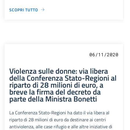
SCOPRI TUTTO
06/11/2020
Violenza sulle donne: via libera
della Conferenza Stato-Regioni al
riparto di 28 milioni di euro, a
breve la firma del decreto da
parte della Ministra Bonetti
La Conferenza Stato-Regioni ha dato il via libera al
riparto di 28 milioni di euro da destinare ai centri
antiviolenza, alle case rifugio e alle altre iniziative di