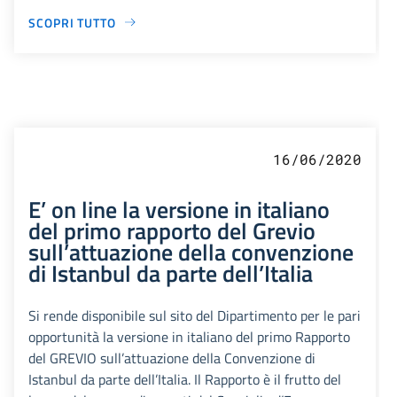
SCOPRI TUTTO
16/06/2020
E’ on line la versione in italiano
del primo rapporto del Grevio
sull’attuazione della convenzione
di Istanbul da parte dell’Italia
Si rende disponibile sul sito del Dipartimento per le pari
opportunità la versione in italiano del primo Rapporto
del GREVIO sull’attuazione della Convenzione di
Istanbul da parte dell’Italia. Il Rapporto è il frutto del