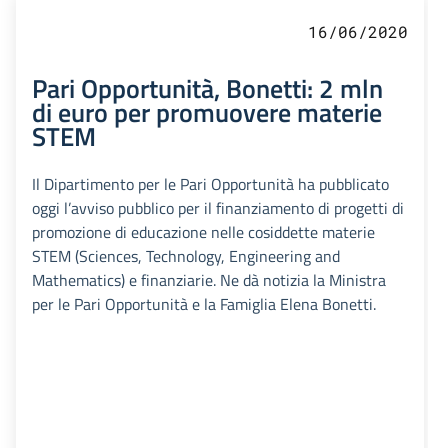
16/06/2020
Pari Opportunità, Bonetti: 2 mln
di euro per promuovere materie
STEM
Il Dipartimento per le Pari Opportunità ha pubblicato
oggi l’avviso pubblico per il finanziamento di progetti di
promozione di educazione nelle cosiddette materie
STEM (Sciences, Technology, Engineering and
Mathematics) e finanziarie. Ne dà notizia la Ministra
per le Pari Opportunità e la Famiglia Elena Bonetti.