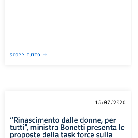
SCOPRI TUTTO
15/07/2020
“Rinascimento dalle donne, per
tutti”, ministra Bonetti presenta le
proposte della task force sulla