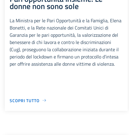
donne non sono sole
La Ministra per le Pari Opportunità e la Famiglia, Elena
Bonetti, e la Rete nazionale dei Comitati Unici di
Garanzia per le pari opportunità, la valorizzazione del
benessere di chi lavora e contro le discriminazioni
(Cug), proseguono la collaborazione iniziata durante il
periodo del lockdown e firmano un protocollo d’intesa
per offrire assistenza alle donne vittime di violenza.
SCOPRI TUTTO