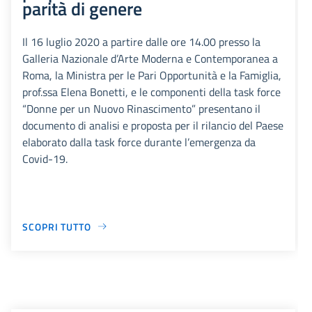
parità di genere
Il 16 luglio 2020 a partire dalle ore 14.00 presso la
Galleria Nazionale d’Arte Moderna e Contemporanea a
Roma, la Ministra per le Pari Opportunità e la Famiglia,
prof.ssa Elena Bonetti, e le componenti della task force
“Donne per un Nuovo Rinascimento” presentano il
documento di analisi e proposta per il rilancio del Paese
elaborato dalla task force durante l’emergenza da
Covid-19.
SCOPRI TUTTO