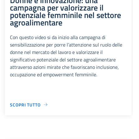
campagna per valorizzare il
potenziale femminile nel settore
agroalimentare
Con questo video si da inizio alla campagna di
sensibilizzazione per porre l’attenzione sul ruolo delle
donne nel mercato del lavoro e valorizzare il
significativo potenziale del settore agroalimentare
attraverso azioni mirate che favoriscano inclusione,
occupazione ed empowerment femminile.
SCOPRI TUTTO