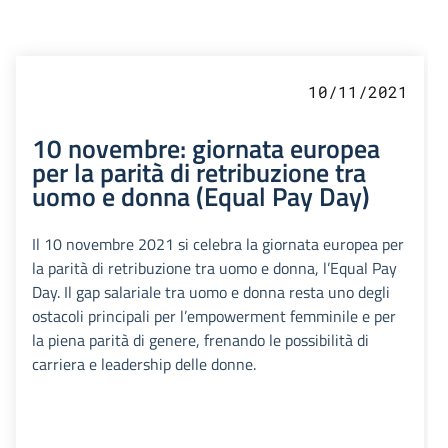
10/11/2021
10 novembre: giornata europea
per la parità di retribuzione tra
uomo e donna (Equal Pay Day)
Il 10 novembre 2021 si celebra la giornata europea per
la parità di retribuzione tra uomo e donna, l’Equal Pay
Day. Il gap salariale tra uomo e donna resta uno degli
ostacoli principali per l’empowerment femminile e per
la piena parità di genere, frenando le possibilità di
carriera e leadership delle donne.