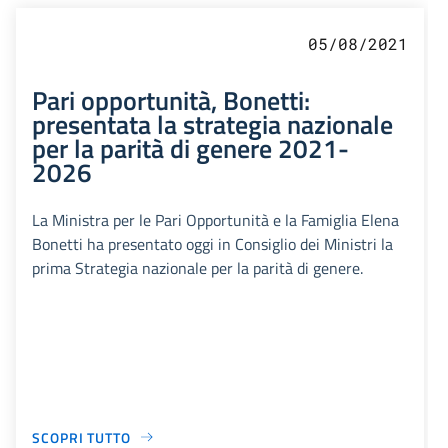
05/08/2021
Pari opportunità, Bonetti:
presentata la strategia nazionale
per la parità di genere 2021-
2026
La Ministra per le Pari Opportunità e la Famiglia Elena
Bonetti ha presentato oggi in Consiglio dei Ministri la
prima Strategia nazionale per la parità di genere.
SCOPRI TUTTO