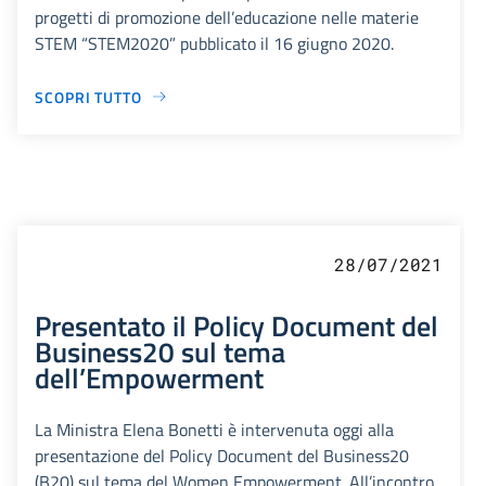
progetti di promozione dell’educazione nelle materie
STEM “STEM2020” pubblicato il 16 giugno 2020.
SCOPRI TUTTO
28/07/2021
Presentato il Policy Document del
Business20 sul tema
dell’Empowerment
La Ministra Elena Bonetti è intervenuta oggi alla
presentazione del Policy Document del Business20
(B20) sul tema del Women Empowerment. All’incontro,