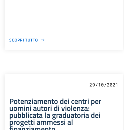
SCOPRI TUTTO
29/10/2021
Potenziamento dei centri per
uomini autori di violenza:
pubblicata la graduatoria dei
progetti ammessi al
finanziamento.