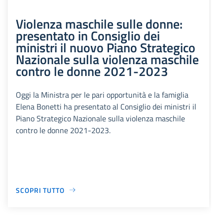
Violenza maschile sulle donne:
presentato in Consiglio dei
ministri il nuovo Piano Strategico
Nazionale sulla violenza maschile
contro le donne 2021-2023
Oggi la Ministra per le pari opportunità e la famiglia
Elena Bonetti ha presentato al Consiglio dei ministri il
Piano Strategico Nazionale sulla violenza maschile
contro le donne 2021-2023.
SCOPRI TUTTO