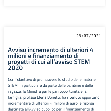
29/07/2021
Avviso incremento di ulteriori 4
milioni e finanziamento di
progetti di cui all’avviso STEM
2020
Con l’obiettivo di promuovere lo studio delle materie
STEM, in particolare da parte delle bambine e delle
ragazze, la Ministra per le pari opportunità e la
famiglia, prof.ssa Elena Bonetti, ha ritenuto opportuno
incrementare di ulteriori 4 milioni di euro le risorse
destinate all’Avviso pubblico per il finanziamento di