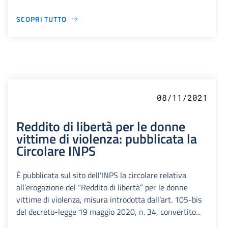
SCOPRI TUTTO
08/11/2021
Reddito di libertà per le donne
vittime di violenza: pubblicata la
Circolare INPS
È pubblicata sul sito dell’INPS la circolare relativa
all’erogazione del “Reddito di libertà” per le donne
vittime di violenza, misura introdotta dall’art. 105-bis
del decreto-legge 19 maggio 2020, n. 34, convertito...