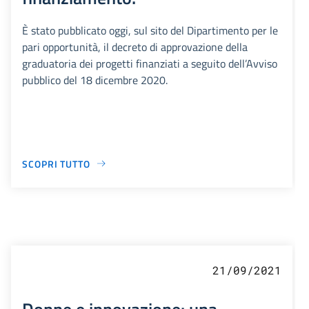
È stato pubblicato oggi, sul sito del Dipartimento per le
pari opportunità, il decreto di approvazione della
graduatoria dei progetti finanziati a seguito dell’Avviso
pubblico del 18 dicembre 2020.
SCOPRI TUTTO
21/09/2021
Donne e innovazione: una