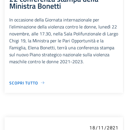
Ministra Bonetti
In occasione della Giornata internazionale per
l’eliminazione della violenza contro le donne, lunedì 22
novembre, alle 17.30, nella Sala Polifunzionale di Largo
Chigi 19, la Ministra per le Pari Opportunità e la
Famiglia, Elena Bonetti, terrà una conferenza stampa
sul nuovo Piano strategico nazionale sulla violenza
maschile contro le donne 2021-2023.
SCOPRI TUTTO
18/11/2021