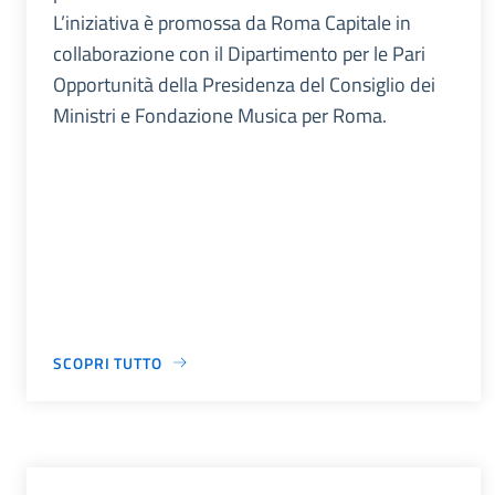
L’iniziativa è promossa da Roma Capitale in
collaborazione con il Dipartimento per le Pari
Opportunità della Presidenza del Consiglio dei
Ministri e Fondazione Musica per Roma.
SCOPRI TUTTO