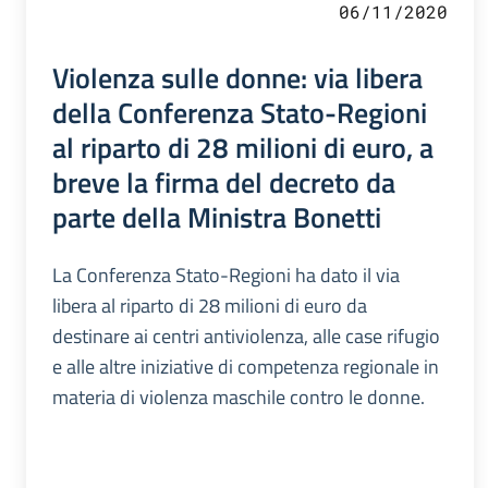
06/11/2020
Violenza sulle donne: via libera
della Conferenza Stato-Regioni
al riparto di 28 milioni di euro, a
breve la firma del decreto da
parte della Ministra Bonetti
La Conferenza Stato-Regioni ha dato il via
libera al riparto di 28 milioni di euro da
destinare ai centri antiviolenza, alle case rifugio
e alle altre iniziative di competenza regionale in
materia di violenza maschile contro le donne.