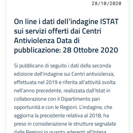
28/10/2020
On line i dati dell’indagine ISTAT
sui servizi offerti dai Centri
Antiviolenza Data di
pubblicazione: 28 Ottobre 2020
Si pubblicano di seguito i dati della seconda
edizione dell’indagine sui Centri antiviolenza,
effettuata nel 2019 e riferita all’attività svolta
nell’anno precedente, realizzata dall’Istat in
collaborazione con il Dipartimento pari
opportunità e con le Regioni. L’indagine, che
aggiorna la precedente relativa al 2018, ha
preso in considerazione le strutture segnalate
dalle Regioni in quanto aderenti all’Intesa