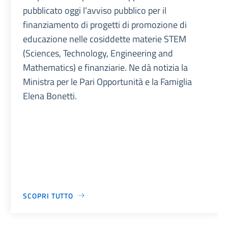
pubblicato oggi l’avviso pubblico per il
finanziamento di progetti di promozione di
educazione nelle cosiddette materie STEM
(Sciences, Technology, Engineering and
Mathematics) e finanziarie. Ne dà notizia la
Ministra per le Pari Opportunità e la Famiglia
Elena Bonetti.
SCOPRI TUTTO