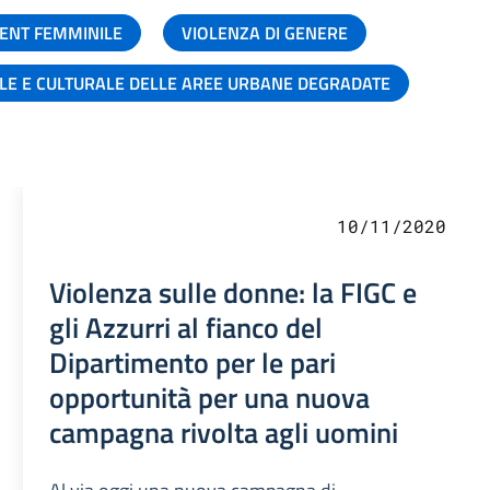
ENT FEMMINILE
VIOLENZA DI GENERE
ALE E CULTURALE DELLE AREE URBANE DEGRADATE
10/11/2020
Violenza sulle donne: la FIGC e
gli Azzurri al fianco del
Dipartimento per le pari
opportunità per una nuova
campagna rivolta agli uomini