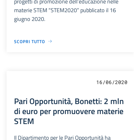
progetti di promozione dell’educazione nelle
materie STEM “STEM2020” pubblicato il 16
giugno 2020.
SCOPRI TUTTO
16/06/2020
Pari Opportunità, Bonetti: 2 mln
di euro per promuovere materie
STEM
Il Dipartimento per le Pari Opportunità ha