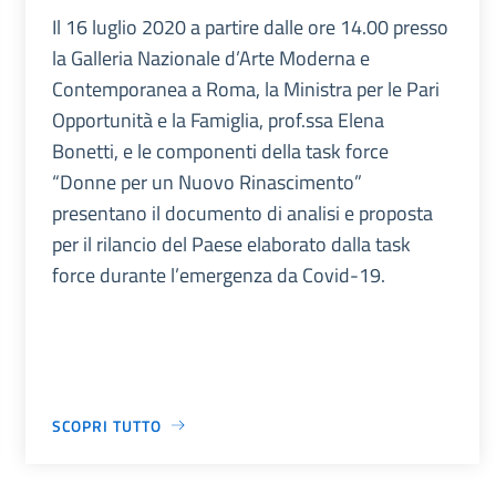
Il 16 luglio 2020 a partire dalle ore 14.00 presso
la Galleria Nazionale d’Arte Moderna e
Contemporanea a Roma, la Ministra per le Pari
Opportunità e la Famiglia, prof.ssa Elena
Bonetti, e le componenti della task force
“Donne per un Nuovo Rinascimento”
presentano il documento di analisi e proposta
per il rilancio del Paese elaborato dalla task
force durante l’emergenza da Covid-19.
SCOPRI TUTTO