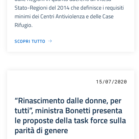
Stato-Regioni del 2014 che definisce i requisiti
minimi dei Centri Antiviolenza e delle Case
Rifugio.
SCOPRI TUTTO
15/07/2020
“Rinascimento dalle donne, per
tutti”, ministra Bonetti presenta
le proposte della task force sulla
parità di genere