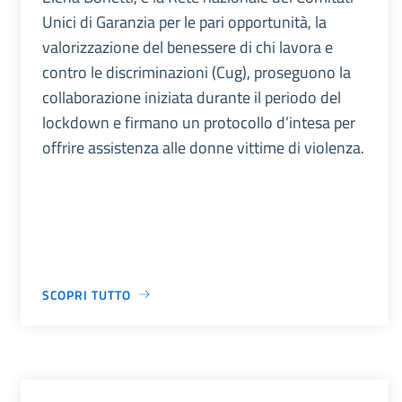
Unici di Garanzia per le pari opportunità, la
valorizzazione del benessere di chi lavora e
contro le discriminazioni (Cug), proseguono la
collaborazione iniziata durante il periodo del
lockdown e firmano un protocollo d’intesa per
offrire assistenza alle donne vittime di violenza.
SCOPRI TUTTO