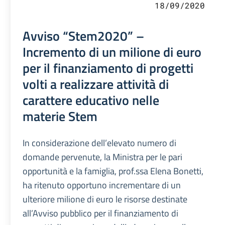
18/09/2020
Avviso “Stem2020” –
Incremento di un milione di euro
per il finanziamento di progetti
volti a realizzare attività di
carattere educativo nelle
materie Stem
In considerazione dell’elevato numero di
domande pervenute, la Ministra per le pari
opportunità e la famiglia, prof.ssa Elena Bonetti,
ha ritenuto opportuno incrementare di un
ulteriore milione di euro le risorse destinate
all’Avviso pubblico per il finanziamento di