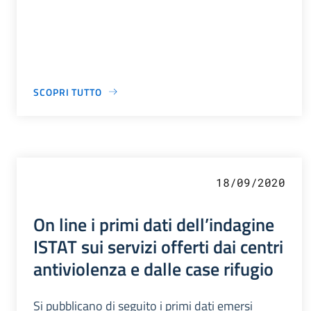
SCOPRI TUTTO
18/09/2020
On line i primi dati dell’indagine
ISTAT sui servizi offerti dai centri
antiviolenza e dalle case rifugio
Si pubblicano di seguito i primi dati emersi