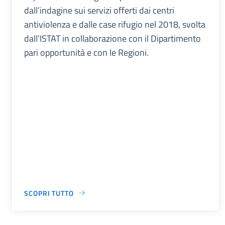
dall’indagine sui servizi offerti dai centri
antiviolenza e dalle case rifugio nel 2018, svolta
dall’ISTAT in collaborazione con il Dipartimento
pari opportunità e con le Regioni.
SCOPRI TUTTO