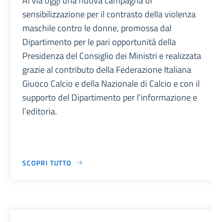
Al via oggi una nuova campagna di
sensibilizzazione per il contrasto della violenza
maschile contro le donne, promossa dal
Dipartimento per le pari opportunità della
Presidenza del Consiglio dei Ministri e realizzata
grazie al contributo della Federazione Italiana
Giuoco Calcio e della Nazionale di Calcio e con il
supporto del Dipartimento per l’informazione e
l’editoria.
SCOPRI TUTTO