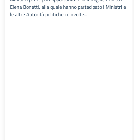
Elena Bonetti, alla quale hanno partecipato i Ministri e
le altre Autorità politiche coinvolte...