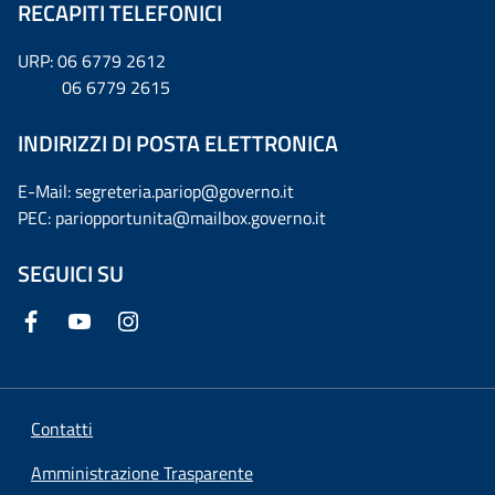
RECAPITI TELEFONICI
URP: 06 6779 2612
06 6779 2615
INDIRIZZI DI POSTA ELETTRONICA
E-Mail: segreteria.pariop@governo.it
PEC: pariopportunita@mailbox.governo.it
SEGUICI SU
Contatti
Amministrazione Trasparente