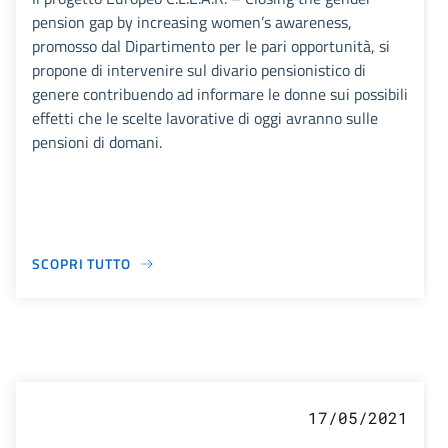
pension gap by increasing women’s awareness,
promosso dal Dipartimento per le pari opportunità, si
propone di intervenire sul divario pensionistico di
genere contribuendo ad informare le donne sui possibili
effetti che le scelte lavorative di oggi avranno sulle
pensioni di domani.
SCOPRI TUTTO
17/05/2021