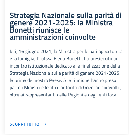
Strategia Nazionale sulla parità di
genere 2021-2025: la Ministra
Bonetti riunisce le
amministrazioni coinvolte
Ieri, 16 giugno 2021, la Ministra per le pari opportunità
e la famiglia, Prof.ssa Elena Bonetti, ha presieduto un
incontro istituzionale dedicato alla finalizzazione della
Strategia Nazionale sulla parità di genere 2021-2025,
la prima del nostro Paese. Alla riunione hanno preso
parte i Ministri e le altre autorità di Governo coinvolte,
oltre ai rappresentanti delle Regioni e degli enti locali.
SCOPRI TUTTO