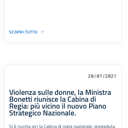
SCOPRI TUTTO
20/07/2021
Violenza sulle donne, la Ministra
Bonetti riunisce la Cabina di
Regia: più vicino il nuovo Piano
Strategico Nazionale.
Si è riunita ieri la Cabina di regia nazionale, presieduta