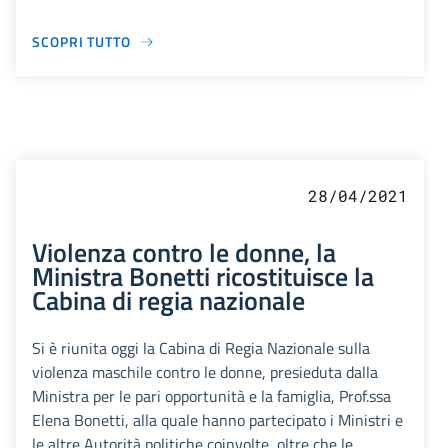
SCOPRI TUTTO
28/04/2021
Violenza contro le donne, la
Ministra Bonetti ricostituisce la
Cabina di regia nazionale
Si è riunita oggi la Cabina di Regia Nazionale sulla
violenza maschile contro le donne, presieduta dalla
Ministra per le pari opportunità e la famiglia, Prof.ssa
Elena Bonetti, alla quale hanno partecipato i Ministri e
le altre Autorità politiche coinvolte, oltre che le