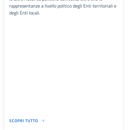
rappresentanze a livello politico degli Enti territoriali e
degli Enti locali.
SCOPRI TUTTO