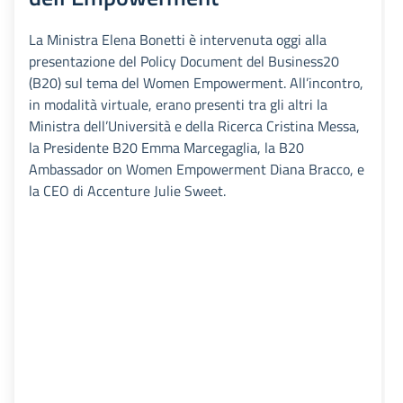
La Ministra Elena Bonetti è intervenuta oggi alla
presentazione del Policy Document del Business20
(B20) sul tema del Women Empowerment. All’incontro,
in modalità virtuale, erano presenti tra gli altri la
Ministra dell’Università e della Ricerca Cristina Messa,
la Presidente B20 Emma Marcegaglia, la B20
Ambassador on Women Empowerment Diana Bracco, e
la CEO di Accenture Julie Sweet.