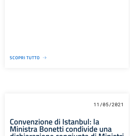
SCOPRI TUTTO
11/05/2021
Convenzione di Istanbul: la
Ministra Bonetti condivide una