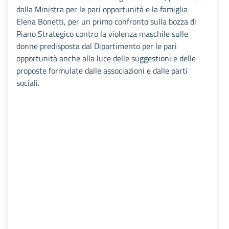
dalla Ministra per le pari opportunità e la famiglia
Elena Bonetti, per un primo confronto sulla bozza di
Piano Strategico contro la violenza maschile sulle
donne predisposta dal Dipartimento per le pari
opportunità anche alla luce delle suggestioni e delle
proposte formulate dalle associazioni e dalle parti
sociali.