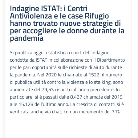
Indagine ISTAT: i Centri
Antiviolenza e le case Rifugio
hanno trovato nuove strategie di
per accogliere le donne durante la
pandemia
Si pubblica oggi la statistica report dell’indagine
condotta da ISTAT in collaborazione con il Dipartimento
per le pari opportunità sulle richieste di aiuto durante
la pandemia. Nel 2020 le chiamate al 1522, il numero
di pubblica utilità contro la violenza e lo stalking, sono
aumentate del 79,5% rispetto all’anno precedente. In
particolare, si è passati dalle 8.427 chiamate del 2019
alle 15.128 dell’ultimo anno. La crescita di contatti si è
verificata anche via chat, con un incremento del 71%.