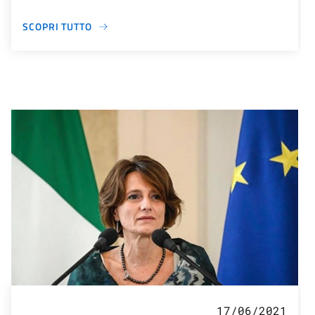
SCOPRI TUTTO
17/06/2021