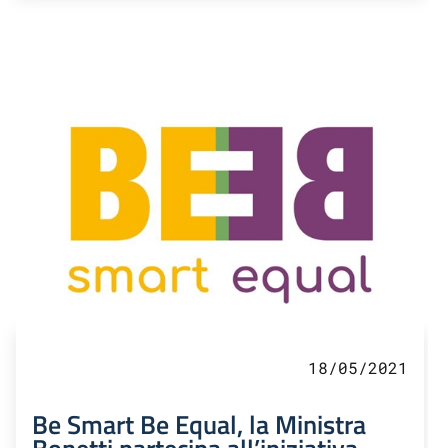
18/05/2021
Be Smart Be Equal, la Ministra