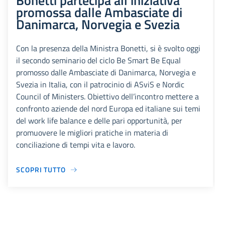
Bonetti partecipa all’iniziativa
promossa dalle Ambasciate di
Danimarca, Norvegia e Svezia
Con la presenza della Ministra Bonetti, si è svolto oggi
il secondo seminario del ciclo Be Smart Be Equal
promosso dalle Ambasciate di Danimarca, Norvegia e
Svezia in Italia, con il patrocinio di ASviS e Nordic
Council of Ministers. Obiettivo dell’incontro mettere a
confronto aziende del nord Europa ed italiane sui temi
del work life balance e delle pari opportunità, per
promuovere le migliori pratiche in materia di
conciliazione di tempi vita e lavoro.
SCOPRI TUTTO