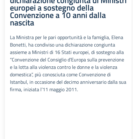
dichiarazione congiunta di Ministri
europei a sostegno della
Convenzione a 10 anni dalla
nascita
La Ministra per le pari opportunità e la famiglia, Elena
Bonetti, ha condiviso una dichiarazione congiunta
assieme a Ministri di 16 Stati europei, di sostegno alla
“Convenzione del Consiglio d’Europa sulla prevenzione
e la lotta alla violenza contro le donne e la violenza
domestica”, più conosciuta come Convenzione di
Istanbul, in occasione del decimo anniversario dalla sua
firma, iniziata l’11 maggio 2011.