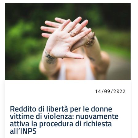
14/09/2022
Reddito di libertà per le donne
vittime di violenza: nuovamente
attiva la procedura di richiesta
all’INPS