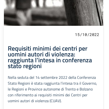
15/10/2022
Requisiti minimi dei centri per
uomini autori di violenza:
raggiunta l’intesa in conferenza
stato regioni
Nella seduta del 14 settembre 2022 della Conferenza
Stato Regioni è stata raggiunta l’intesa tra il Governo,
le Regioni e Province autonome di Trento e Bolzano
con riferimento ai requisiti minimi dei Centri per
uomini autori di violenza (CUAV).