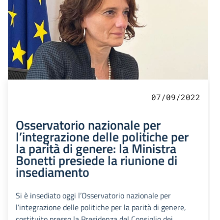
07/09/2022
Osservatorio nazionale per
l’integrazione delle politiche per
la parità di genere: la Ministra
Bonetti presiede la riunione di
insediamento
Si è insediato oggi l’Osservatorio nazionale per
l’integrazione delle politiche per la parità di genere,
costituito presso la Presidenza del Consiglio dei