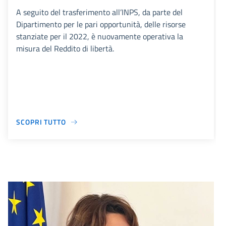
A seguito del trasferimento all’INPS, da parte del
Dipartimento per le pari opportunità, delle risorse
stanziate per il 2022, è nuovamente operativa la
misura del Reddito di libertà.
SCOPRI TUTTO