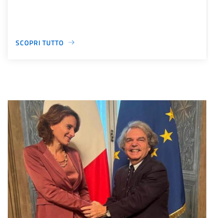
SCOPRI TUTTO