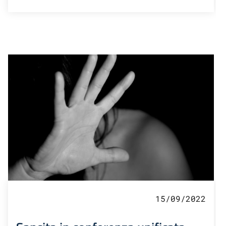
15/09/2022