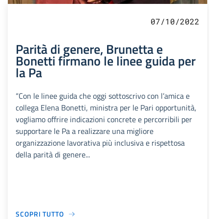
07/10/2022
Parità di genere, Brunetta e
Bonetti firmano le linee guida per
la Pa
“Con le linee guida che oggi sottoscrivo con l’amica e
collega Elena Bonetti, ministra per le Pari opportunità,
vogliamo offrire indicazioni concrete e percorribili per
supportare le Pa a realizzare una migliore
organizzazione lavorativa più inclusiva e rispettosa
della parità di genere...
SCOPRI TUTTO