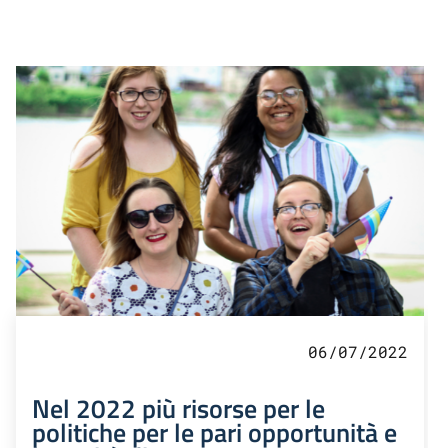
06/07/2022
Nel 2022 più risorse per le
politiche per le pari opportunità e