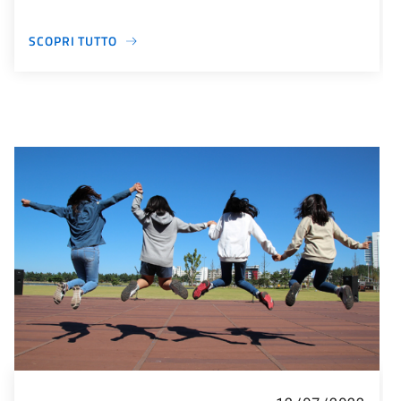
SCOPRI TUTTO