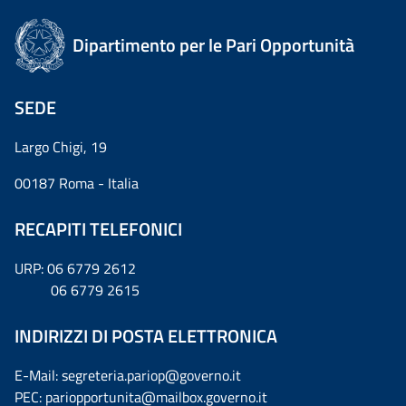
Dipartimento per le Pari Opportunità
SEDE
Largo Chigi, 19
00187 Roma - Italia
RECAPITI TELEFONICI
URP: 06 6779 2612
06 6779 2615
INDIRIZZI DI POSTA ELETTRONICA
E-Mail: segreteria.pariop@governo.it
PEC: pariopportunita@mailbox.governo.it