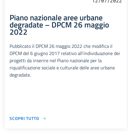
12/07/2022
Piano nazionale aree urbane
degradate – DPCM 26 maggio
2022
Pubblicato il DPCM 26 maggio 2022 che modifica il
DPCM del 6 giugno 2017 relativo all’individuazione dei
progetti da inserire nel Piano nazionale per la
riqualificazione sociale e culturale delle aree urbane
degradate.
SCOPRI TUTTO