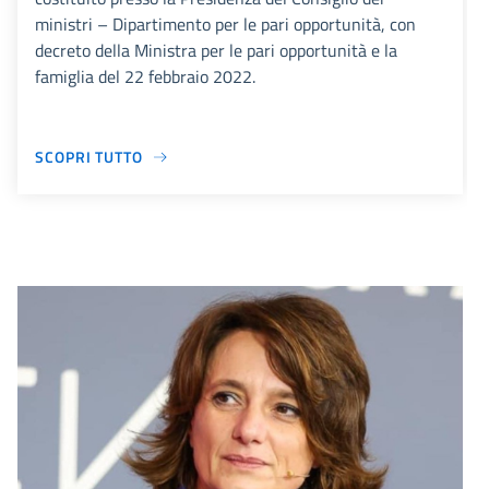
ministri – Dipartimento per le pari opportunità, con
decreto della Ministra per le pari opportunità e la
famiglia del 22 febbraio 2022.
SCOPRI TUTTO