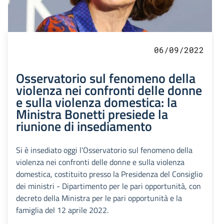
06/09/2022
Osservatorio sul fenomeno della
violenza nei confronti delle donne
e sulla violenza domestica: la
Ministra Bonetti presiede la
riunione di insediamento
Si è insediato oggi l’Osservatorio sul fenomeno della
violenza nei confronti delle donne e sulla violenza
domestica, costituito presso la Presidenza del Consiglio
dei ministri - Dipartimento per le pari opportunità, con
decreto della Ministra per le pari opportunità e la
famiglia del 12 aprile 2022.