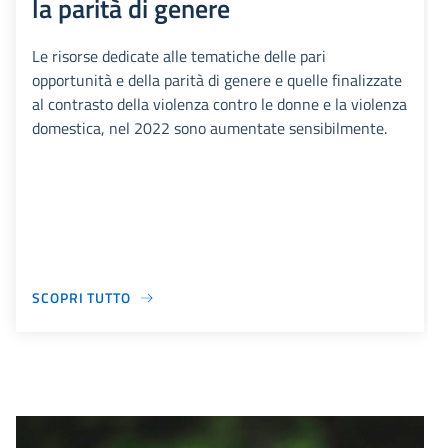
la parità di genere
Le risorse dedicate alle tematiche delle pari
opportunità e della parità di genere e quelle finalizzate
al contrasto della violenza contro le donne e la violenza
domestica, nel 2022 sono aumentate sensibilmente.
SCOPRI TUTTO