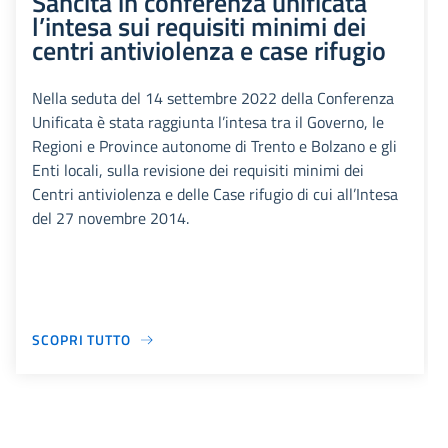
Sancita in conferenza unificata
l’intesa sui requisiti minimi dei
centri antiviolenza e case rifugio
Nella seduta del 14 settembre 2022 della Conferenza
Unificata è stata raggiunta l’intesa tra il Governo, le
Regioni e Province autonome di Trento e Bolzano e gli
Enti locali, sulla revisione dei requisiti minimi dei
Centri antiviolenza e delle Case rifugio di cui all’Intesa
del 27 novembre 2014.
SCOPRI TUTTO