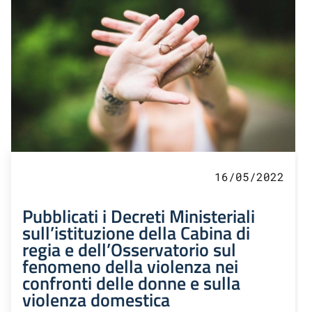
16/05/2022
Pubblicati i Decreti Ministeriali
sull’istituzione della Cabina di
regia e dell’Osservatorio sul
fenomeno della violenza nei
confronti delle donne e sulla
violenza domestica