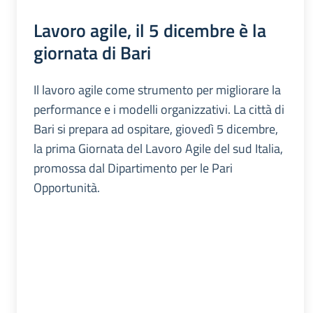
Lavoro agile, il 5 dicembre è la
giornata di Bari
Il lavoro agile come strumento per migliorare la
performance e i modelli organizzativi. La città di
Bari si prepara ad ospitare, giovedì 5 dicembre,
la prima Giornata del Lavoro Agile del sud Italia,
promossa dal Dipartimento per le Pari
Opportunità.