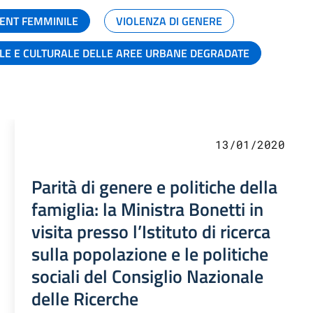
ENT FEMMINILE
VIOLENZA DI GENERE
ALE E CULTURALE DELLE AREE URBANE DEGRADATE
13/01/2020
Parità di genere e politiche della
famiglia: la Ministra Bonetti in
visita presso l’Istituto di ricerca
sulla popolazione e le politiche
sociali del Consiglio Nazionale
delle Ricerche