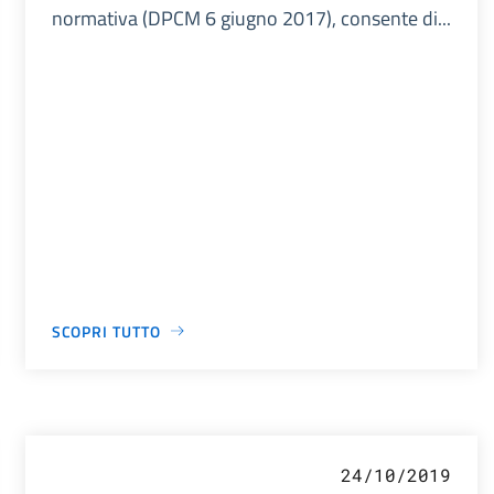
normativa (DPCM 6 giugno 2017), consente di...
SCOPRI TUTTO
24/10/2019