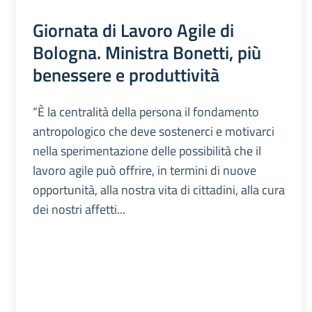
Giornata di Lavoro Agile di
Bologna. Ministra Bonetti, più
benessere e produttività
“È la centralità della persona il fondamento
antropologico che deve sostenerci e motivarci
nella sperimentazione delle possibilità che il
lavoro agile può offrire, in termini di nuove
opportunità, alla nostra vita di cittadini, alla cura
dei nostri affetti...