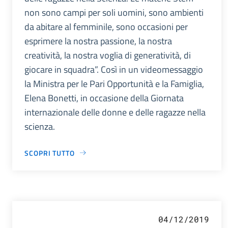
non sono campi per soli uomini, sono ambienti
da abitare al femminile, sono occasioni per
esprimere la nostra passione, la nostra
creatività, la nostra voglia di generatività, di
giocare in squadra”. Così in un videomessaggio
la Ministra per le Pari Opportunità e la Famiglia,
Elena Bonetti, in occasione della Giornata
internazionale delle donne e delle ragazze nella
scienza.
SCOPRI TUTTO
04/12/2019