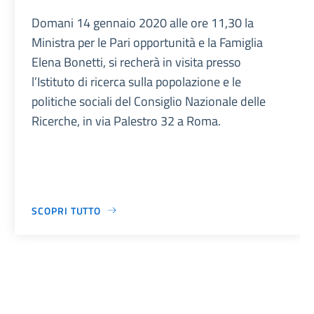
Domani 14 gennaio 2020 alle ore 11,30 la
Ministra per le Pari opportunità e la Famiglia
Elena Bonetti, si recherà in visita presso
l’Istituto di ricerca sulla popolazione e le
politiche sociali del Consiglio Nazionale delle
Ricerche, in via Palestro 32 a Roma.
SCOPRI TUTTO