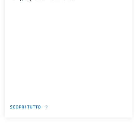
SCOPRI TUTTO