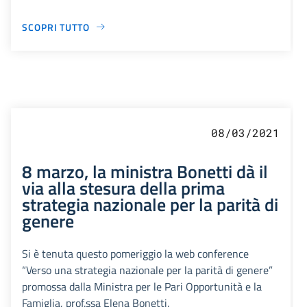
SCOPRI TUTTO
08/03/2021
8 marzo, la ministra Bonetti dà il
via alla stesura della prima
strategia nazionale per la parità di
genere
Si è tenuta questo pomeriggio la web conference
“Verso una strategia nazionale per la parità di genere”
promossa dalla Ministra per le Pari Opportunità e la
Famiglia, prof.ssa Elena Bonetti.