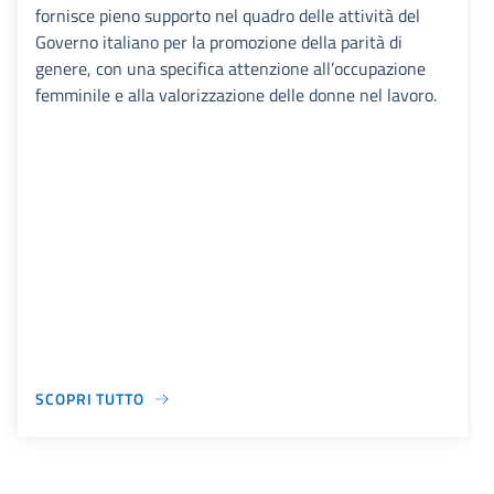
fornisce pieno supporto nel quadro delle attività del
Governo italiano per la promozione della parità di
genere, con una specifica attenzione all’occupazione
femminile e alla valorizzazione delle donne nel lavoro.
SCOPRI TUTTO