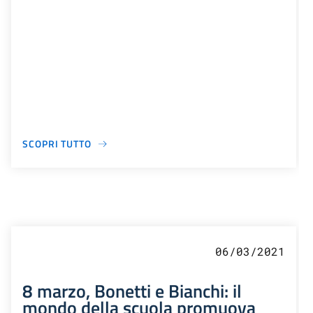
SCOPRI TUTTO
06/03/2021
8 marzo, Bonetti e Bianchi: il
mondo della scuola promuova