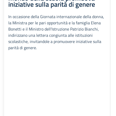
iniziative sulla parità di genere
In occasione della Giornata internazionale della donna,
la Ministra per le pari opportunità e la famiglia Elena
Bonetti e il Ministro dell’Istruzione Patrizio Bianchi,
indirizzano una lettera congiunta alle istituzioni
scolastiche, invitandole a promuovere iniziative sulla
parità di genere.