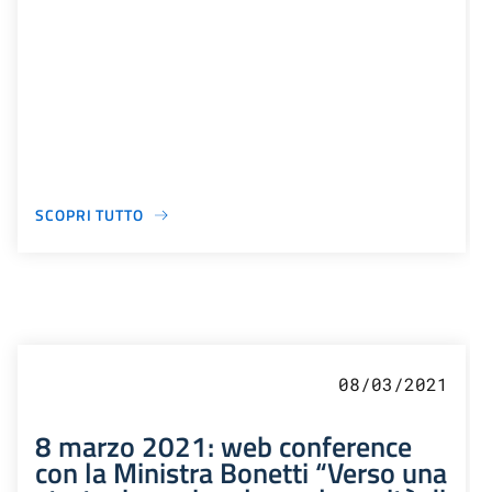
SCOPRI TUTTO
08/03/2021
8 marzo 2021: web conference
con la Ministra Bonetti “Verso una