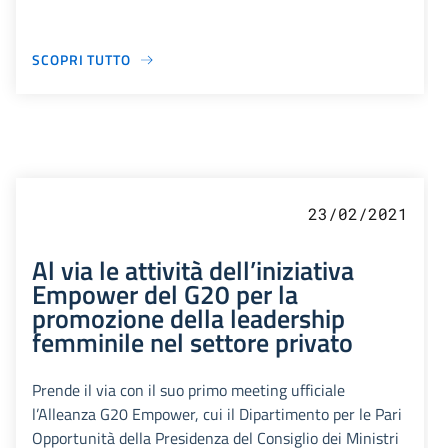
SCOPRI TUTTO
23/02/2021
Al via le attività dell’iniziativa
Empower del G20 per la
promozione della leadership
femminile nel settore privato
Prende il via con il suo primo meeting ufficiale
l’Alleanza G20 Empower, cui il Dipartimento per le Pari
Opportunità della Presidenza del Consiglio dei Ministri