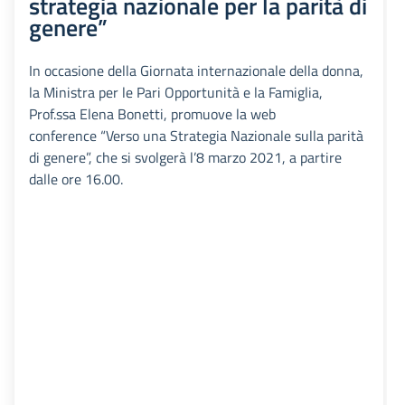
strategia nazionale per la parità di
genere”
In occasione della Giornata internazionale della donna,
la Ministra per le Pari Opportunità e la Famiglia,
Prof.ssa Elena Bonetti, promuove la web
conference “Verso una Strategia Nazionale sulla parità
di genere”, che si svolgerà l’8 marzo 2021, a partire
dalle ore 16.00.