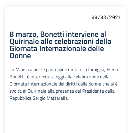
08/03/2021
8 marzo, Bonetti interviene al
Quirinale alle celebrazioni della
Giornata Internazionale delle
Donne
La Ministra per le pari opportunità e la famiglia, Elena
Bonetti, è intervenuta oggi alla celebrazione della
Giornata Internazionale dei diritti delle donne che si è
svolta al Quirinale alla presenza del Presidente della
Repubblica Sergio Mattarella.