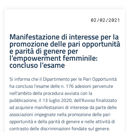
02/02/2021
Manifestazione di interesse per la
promozione delle pari opportunità
e parità di genere per
l’empowerment femminile:
concluso l’esame
Si informa che il Dipartimento per le Pari Opportunità
ha concluso l’esame delle n. 176 adesioni pervenute
nell’ambito della procedura avviata con la
pubblicazione, il 13 luglio 2020, dell’Avviso finalizzato
ad acquisire manifestazioni di interesse da parte delle
associazioni impegnate nella promozione delle pari
opportunità e della parità di genere e nelle attività di
contrasto delle discriminazioni fondate sul genere.