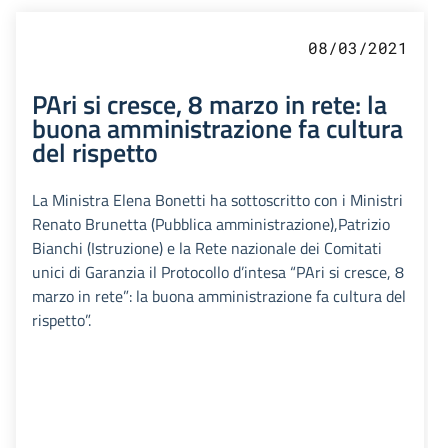
08/03/2021
PAri si cresce, 8 marzo in rete: la
buona amministrazione fa cultura
del rispetto
La Ministra Elena Bonetti ha sottoscritto con i Ministri
Renato Brunetta (Pubblica amministrazione),Patrizio
Bianchi (Istruzione) e la Rete nazionale dei Comitati
unici di Garanzia il Protocollo d’intesa “PAri si cresce, 8
marzo in rete”: la buona amministrazione fa cultura del
rispetto”.