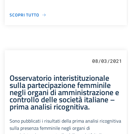
SCOPRI TUTTO
08/03/2021
Osservatorio interistituzionale
sulla partecipazione femminile
negli organi di amministrazione e
controllo delle società italiane –
prima analisi ricognitiva.
Sono pubblicati i risultati della prima analisi ricognitiva
sulla presenza femminile negli organi di