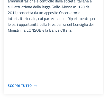
amministrazione e controllo delle società italiane e
sull’attuazione della legge Golfo-Mosca (n. 120 del
2011) condotta da un apposito Osservatorio
interistituzionale, cui partecipano il Dipartimento per
le pari opportunità della Presidenza del Consiglio dei
Ministri, la CONSOB e la Banca d’Italia.
SCOPRI TUTTO