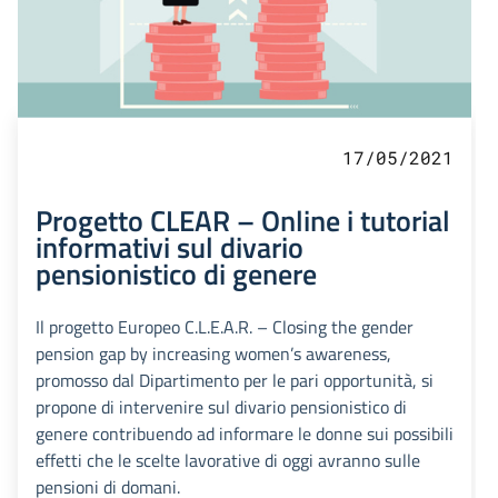
17/05/2021
Progetto CLEAR – Online i tutorial
informativi sul divario
pensionistico di genere
Il progetto Europeo C.L.E.A.R. – Closing the gender
pension gap by increasing women’s awareness,
promosso dal Dipartimento per le pari opportunità, si
propone di intervenire sul divario pensionistico di
genere contribuendo ad informare le donne sui possibili
effetti che le scelte lavorative di oggi avranno sulle
pensioni di domani.