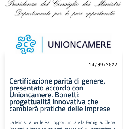
14/09/2022
Certificazione parità di genere,
presentato accordo con
Unioncamere. Bonetti:
progettualità innovativa che
cambierà pratiche delle imprese
La Ministra per le Pari opportunità e la Famiglia, Elena