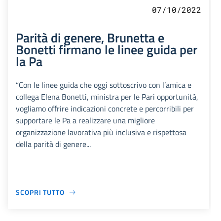
07/10/2022
Parità di genere, Brunetta e
Bonetti firmano le linee guida per
la Pa
“Con le linee guida che oggi sottoscrivo con l’amica e
collega Elena Bonetti, ministra per le Pari opportunità,
vogliamo offrire indicazioni concrete e percorribili per
supportare le Pa a realizzare una migliore
organizzazione lavorativa più inclusiva e rispettosa
della parità di genere...
SCOPRI TUTTO