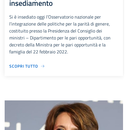
insediamento
Si è insediato oggi l’Osservatorio nazionale per
l’integrazione delle politiche per la parità di genere,
costituito presso la Presidenza del Consiglio dei
ministri – Dipartimento per le pari opportunità, con
decreto della Ministra per le pari opportunità e la
famiglia del 22 febbraio 2022.
SCOPRI TUTTO