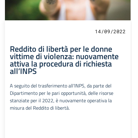
14/09/2022
Reddito di libertà per le donne
vittime di violenza: nuovamente
attiva la procedura di richiesta
all’INPS
A seguito del trasferimento all’INPS, da parte del
Dipartimento per le pari opportunità, delle risorse
stanziate per il 2022, è nuovamente operativa la
misura del Reddito di libertà.