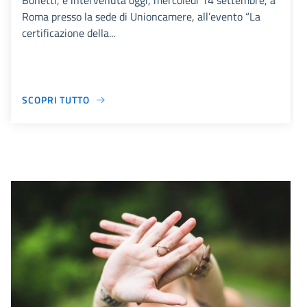
Bonetti, è intervenuta oggi, mercoledì 14 settembre, a
Roma presso la sede di Unioncamere, all’evento “La
certificazione della...
SCOPRI TUTTO