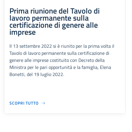
Prima riunione del Tavolo di
lavoro permanente sulla
certificazione di genere alle
imprese
Il 13 settembre 2022 si è riunito per la prima volta il
Tavolo di lavoro permanente sulla certificazione di
genere alle imprese costituito con Decreto della
Ministra per le pari opportunità e la famiglia, Elena
Bonetti, del 19 luglio 2022.
SCOPRI TUTTO