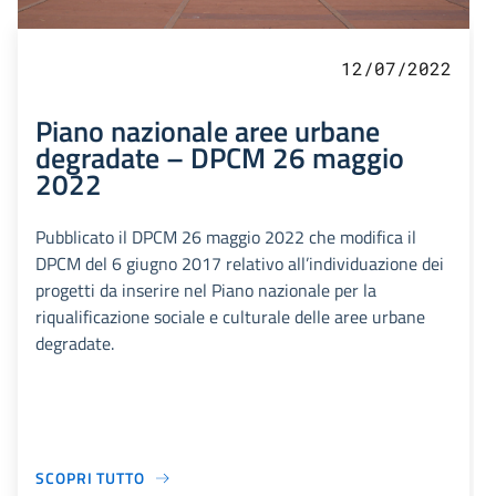
12/07/2022
Piano nazionale aree urbane
degradate – DPCM 26 maggio
2022
Pubblicato il DPCM 26 maggio 2022 che modifica il
DPCM del 6 giugno 2017 relativo all’individuazione dei
progetti da inserire nel Piano nazionale per la
riqualificazione sociale e culturale delle aree urbane
degradate.
SCOPRI TUTTO