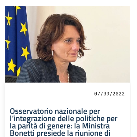
07/09/2022
Osservatorio nazionale per
l’integrazione delle politiche per
la parità di genere: la Ministra
Bonetti presiede la riunione di