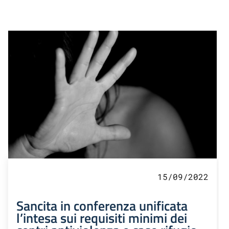
15/09/2022
Sancita in conferenza unificata
l’intesa sui requisiti minimi dei