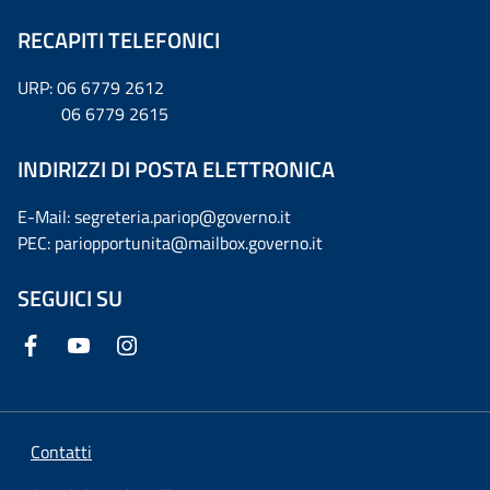
RECAPITI TELEFONICI
URP: 06 6779 2612
06 6779 2615
INDIRIZZI DI POSTA ELETTRONICA
E-Mail: segreteria.pariop@governo.it
PEC: pariopportunita@mailbox.governo.it
SEGUICI SU
Contatti