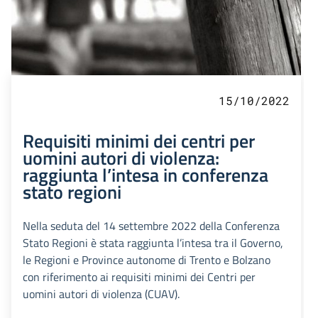
15/10/2022
Requisiti minimi dei centri per
uomini autori di violenza:
raggiunta l’intesa in conferenza
stato regioni
Nella seduta del 14 settembre 2022 della Conferenza
Stato Regioni è stata raggiunta l’intesa tra il Governo,
le Regioni e Province autonome di Trento e Bolzano
con riferimento ai requisiti minimi dei Centri per
uomini autori di violenza (CUAV).