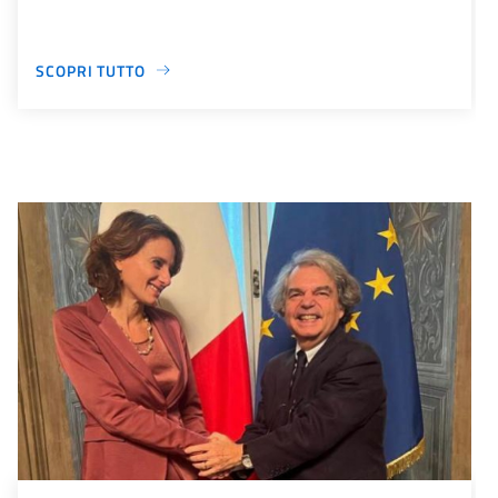
SCOPRI TUTTO