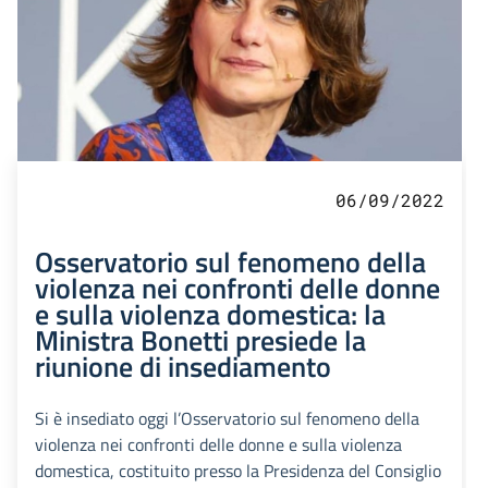
06/09/2022
Osservatorio sul fenomeno della
violenza nei confronti delle donne
e sulla violenza domestica: la
Ministra Bonetti presiede la
riunione di insediamento
Si è insediato oggi l’Osservatorio sul fenomeno della
violenza nei confronti delle donne e sulla violenza
domestica, costituito presso la Presidenza del Consiglio