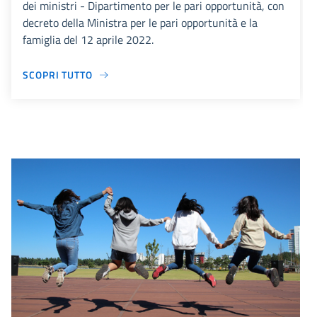
dei ministri - Dipartimento per le pari opportunità, con
decreto della Ministra per le pari opportunità e la
famiglia del 12 aprile 2022.
SCOPRI TUTTO