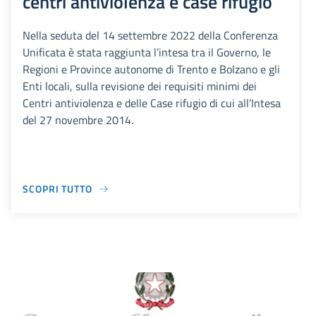
centri antiviolenza e case rifugio
Nella seduta del 14 settembre 2022 della Conferenza
Unificata è stata raggiunta l’intesa tra il Governo, le
Regioni e Province autonome di Trento e Bolzano e gli
Enti locali, sulla revisione dei requisiti minimi dei
Centri antiviolenza e delle Case rifugio di cui all’Intesa
del 27 novembre 2014.
SCOPRI TUTTO