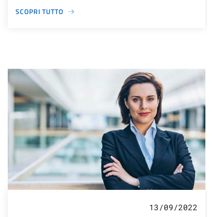
SCOPRI TUTTO
13/09/2022