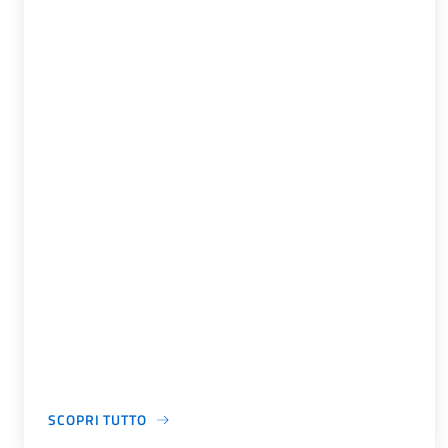
SCOPRI TUTTO