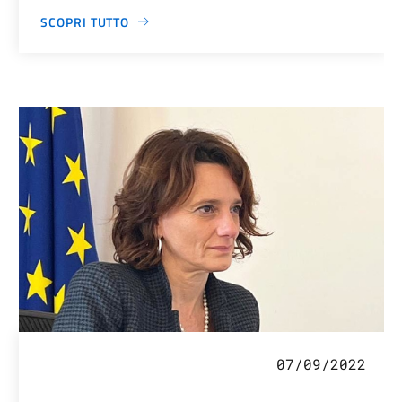
SCOPRI TUTTO
07/09/2022