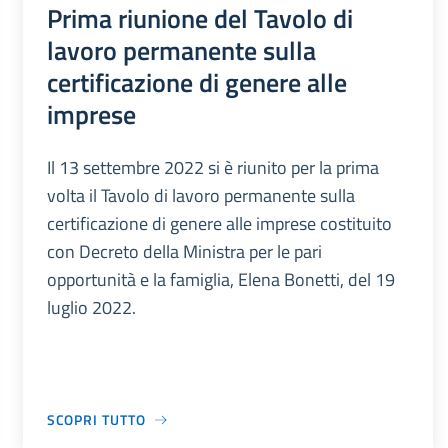
Prima riunione del Tavolo di
lavoro permanente sulla
certificazione di genere alle
imprese
Il 13 settembre 2022 si è riunito per la prima
volta il Tavolo di lavoro permanente sulla
certificazione di genere alle imprese costituito
con Decreto della Ministra per le pari
opportunità e la famiglia, Elena Bonetti, del 19
luglio 2022.
SCOPRI TUTTO