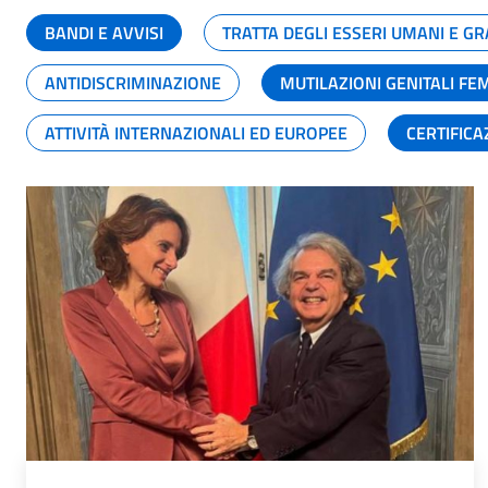
BANDI E AVVISI
TRATTA DEGLI ESSERI UMANI E 
ANTIDISCRIMINAZIONE
MUTILAZIONI GENITALI FE
ATTIVITÀ INTERNAZIONALI ED EUROPEE
CERTIFICA