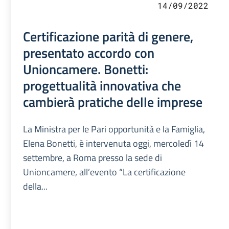
14/09/2022
Certificazione parità di genere,
presentato accordo con
Unioncamere. Bonetti:
progettualità innovativa che
cambierà pratiche delle imprese
La Ministra per le Pari opportunità e la Famiglia,
Elena Bonetti, è intervenuta oggi, mercoledì 14
settembre, a Roma presso la sede di
Unioncamere, all’evento “La certificazione
della...