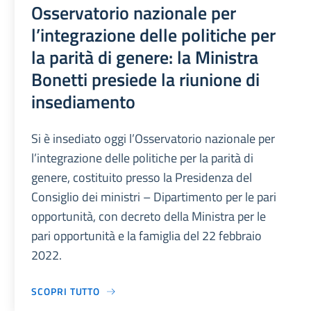
Osservatorio nazionale per
l’integrazione delle politiche per
la parità di genere: la Ministra
Bonetti presiede la riunione di
insediamento
Si è insediato oggi l’Osservatorio nazionale per
l’integrazione delle politiche per la parità di
genere, costituito presso la Presidenza del
Consiglio dei ministri – Dipartimento per le pari
opportunità, con decreto della Ministra per le
pari opportunità e la famiglia del 22 febbraio
2022.
SCOPRI TUTTO