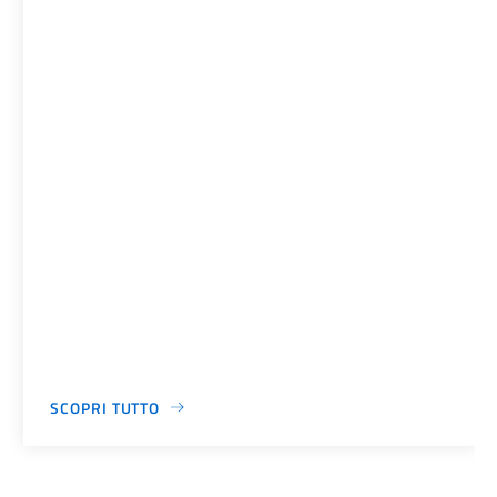
SCOPRI TUTTO