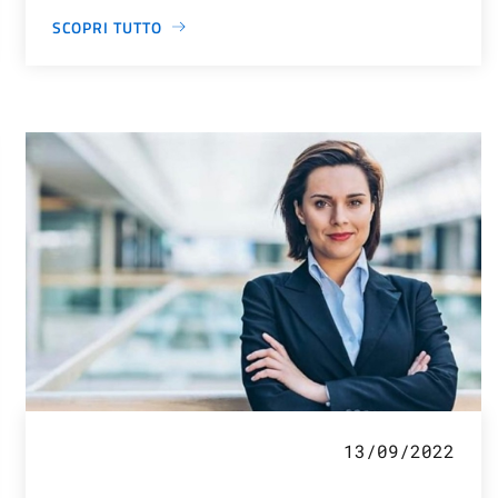
SCOPRI TUTTO
13/09/2022