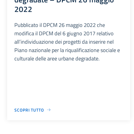
2022
Pubblicato il DPCM 26 maggio 2022 che
modifica il DPCM del 6 giugno 2017 relativo
all’individuazione dei progetti da inserire nel
Piano nazionale per la riqualificazione sociale e
culturale delle aree urbane degradate.
SCOPRI TUTTO