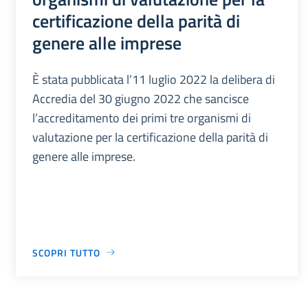
certificazione della parità di
genere alle imprese
È stata pubblicata l’11 luglio 2022 la delibera di
Accredia del 30 giugno 2022 che sancisce
l’accreditamento dei primi tre organismi di
valutazione per la certificazione della parità di
genere alle imprese.
SCOPRI TUTTO