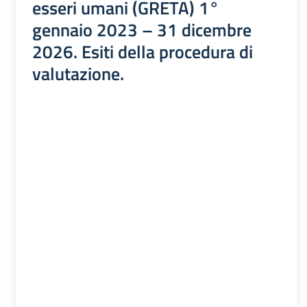
esseri umani (GRETA) 1°
gennaio 2023 – 31 dicembre
2026. Esiti della procedura di
valutazione.