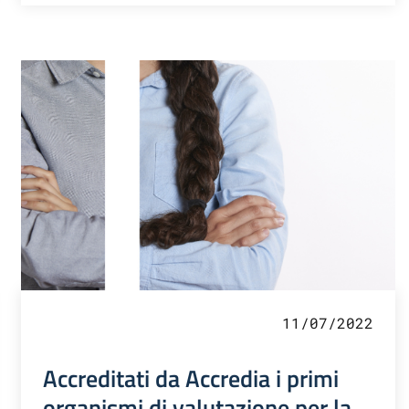
11/07/2022
Accreditati da Accredia i primi
organismi di valutazione per la