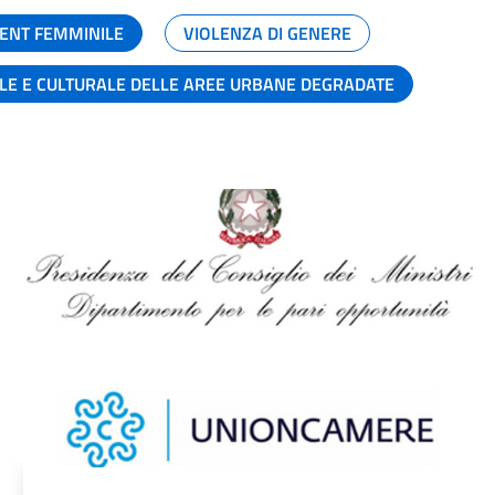
ENT FEMMINILE
VIOLENZA DI GENERE
ALE E CULTURALE DELLE AREE URBANE DEGRADATE