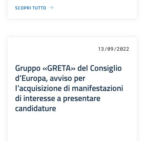
SCOPRI TUTTO
13/09/2022
Gruppo «GRETA» del Consiglio
d’Europa, avviso per
l’acquisizione di manifestazioni
di interesse a presentare
candidature