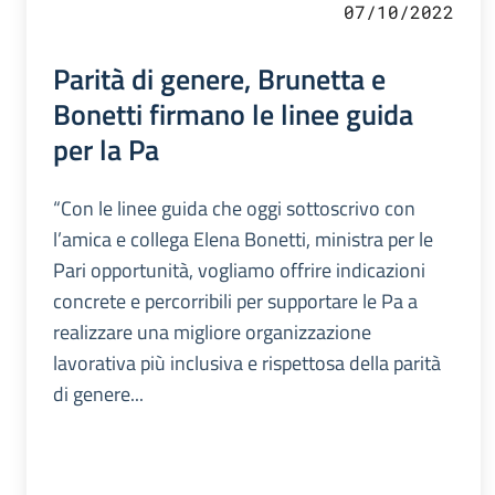
07/10/2022
Parità di genere, Brunetta e
Bonetti firmano le linee guida
per la Pa
“Con le linee guida che oggi sottoscrivo con
l’amica e collega Elena Bonetti, ministra per le
Pari opportunità, vogliamo offrire indicazioni
concrete e percorribili per supportare le Pa a
realizzare una migliore organizzazione
lavorativa più inclusiva e rispettosa della parità
di genere...