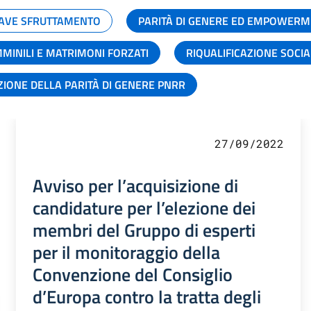
GRAVE SFRUTTAMENTO
PARITÀ DI GENERE ED EMPOWERM
MMINILI E MATRIMONI FORZATI
RIQUALIFICAZIONE SOCI
ZIONE DELLA PARITÀ DI GENERE PNRR
27/09/2022
Avviso per l’acquisizione di
candidature per l’elezione dei
membri del Gruppo di esperti
per il monitoraggio della
Convenzione del Consiglio
d’Europa contro la tratta degli