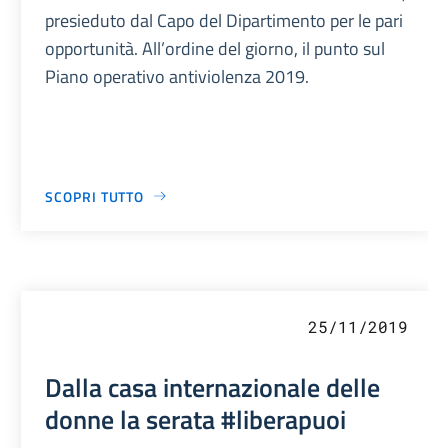
presieduto dal Capo del Dipartimento per le pari
opportunità. All’ordine del giorno, il punto sul
Piano operativo antiviolenza 2019.
SCOPRI TUTTO
25/11/2019
Dalla casa internazionale delle
donne la serata #liberapuoi