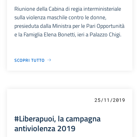
Riunione della Cabina di regia interministeriale
sulla violenza maschile contro le donne,
presieduta dalla Ministra per le Pari Opportunità
e la Famiglia Elena Bonetti, ieri a Palazzo Chigi.
SCOPRI TUTTO
25/11/2019
#Liberapuoi, la campagna
antiviolenza 2019