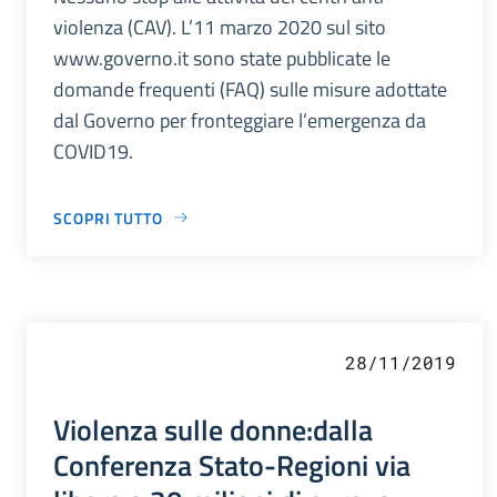
violenza (CAV). L’11 marzo 2020 sul sito
www.governo.it sono state pubblicate le
domande frequenti (FAQ) sulle misure adottate
dal Governo per fronteggiare l’emergenza da
COVID19.
SCOPRI TUTTO
28/11/2019
Violenza sulle donne:dalla
Conferenza Stato-Regioni via