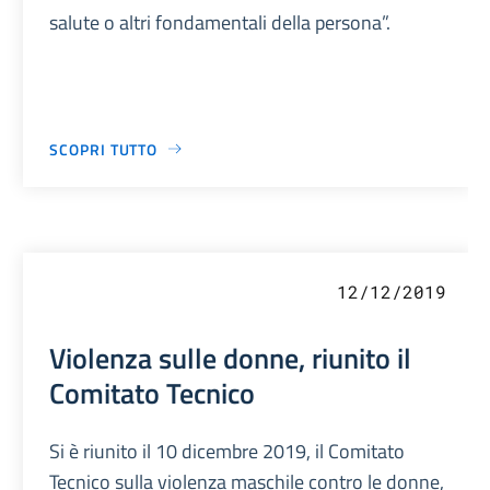
salute o altri fondamentali della persona”.
SCOPRI TUTTO
12/12/2019
Violenza sulle donne, riunito il
Comitato Tecnico
Si è riunito il 10 dicembre 2019, il Comitato
Tecnico sulla violenza maschile contro le donne,