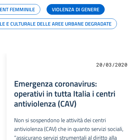
ENT FEMMINILE
VIOLENZA DI GENERE
ALE E CULTURALE DELLE AREE URBANE DEGRADATE
20/03/2020
Emergenza coronavirus:
operativi in tutta Italia i centri
antiviolenza (CAV)
Non si sospendono le attività dei centri
antiviolenza (CAV) che in quanto servizi sociali,
“assicurano servizi strumentali al diritto alla