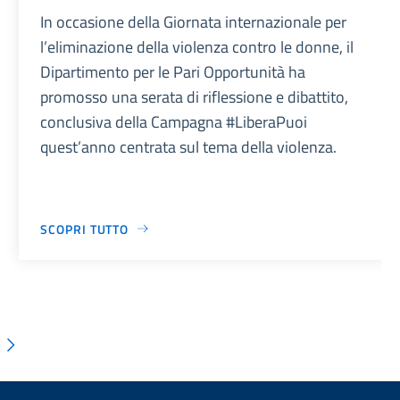
In occasione della Giornata internazionale per
l’eliminazione della violenza contro le donne, il
Dipartimento per le Pari Opportunità ha
promosso una serata di riflessione e dibattito,
conclusiva della Campagna #LiberaPuoi
quest’anno centrata sul tema della violenza.
SCOPRI TUTTO