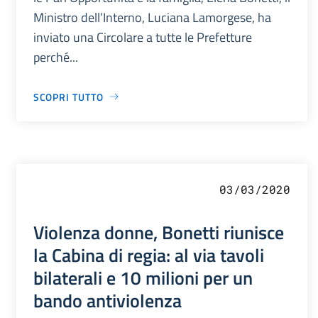
Ministro dell’Interno, Luciana Lamorgese, ha
inviato una Circolare a tutte le Prefetture
perché...
SCOPRI TUTTO
03/03/2020
Violenza donne, Bonetti riunisce
la Cabina di regia: al via tavoli
bilaterali e 10 milioni per un
bando antiviolenza