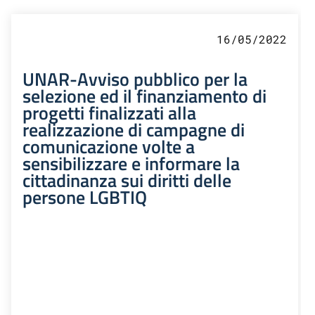
16/05/2022
UNAR-Avviso pubblico per la
selezione ed il finanziamento di
progetti finalizzati alla
realizzazione di campagne di
comunicazione volte a
sensibilizzare e informare la
cittadinanza sui diritti delle
persone LGBTIQ