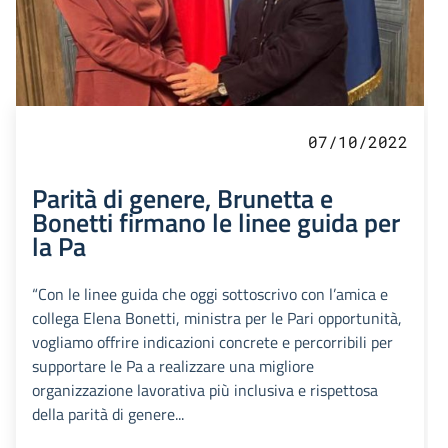
07/10/2022
Parità di genere, Brunetta e
Bonetti firmano le linee guida per
la Pa
“Con le linee guida che oggi sottoscrivo con l’amica e
collega Elena Bonetti, ministra per le Pari opportunità,
vogliamo offrire indicazioni concrete e percorribili per
supportare le Pa a realizzare una migliore
organizzazione lavorativa più inclusiva e rispettosa
della parità di genere...