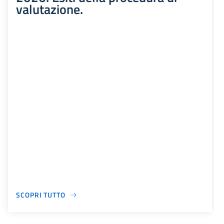
valutazione.
SCOPRI TUTTO