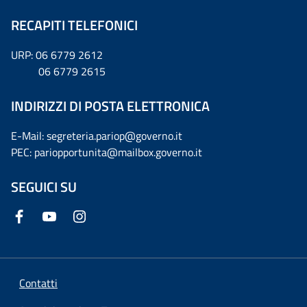
RECAPITI TELEFONICI
URP: 06 6779 2612
06 6779 2615
INDIRIZZI DI POSTA ELETTRONICA
E-Mail: segreteria.pariop@governo.it
PEC: pariopportunita@mailbox.governo.it
SEGUICI SU
Contatti