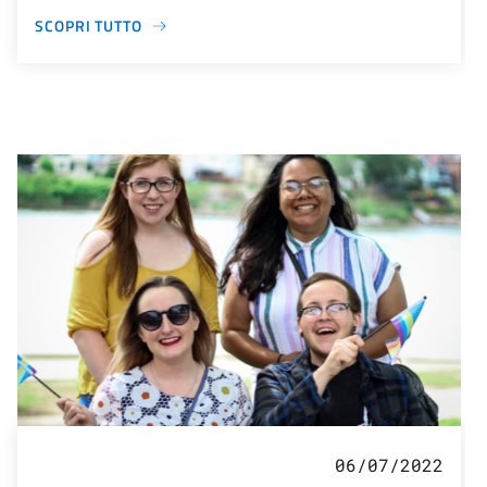
SCOPRI TUTTO
06/07/2022