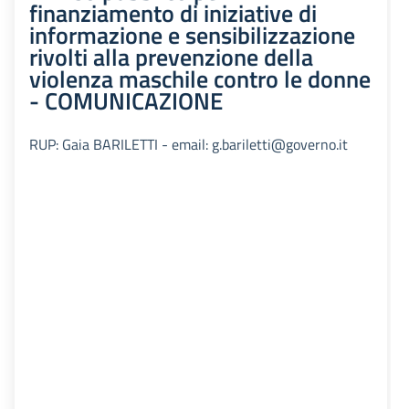
finanziamento di iniziative di
informazione e sensibilizzazione
rivolti alla prevenzione della
violenza maschile contro le donne
- COMUNICAZIONE
RUP: Gaia BARILETTI - email: g.bariletti@governo.it