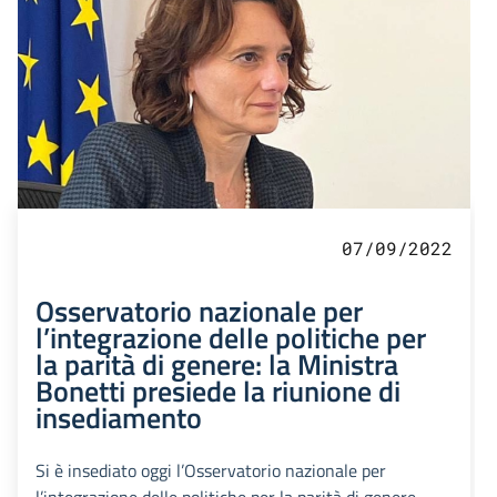
07/09/2022
Osservatorio nazionale per
l’integrazione delle politiche per
la parità di genere: la Ministra
Bonetti presiede la riunione di
insediamento
Si è insediato oggi l’Osservatorio nazionale per