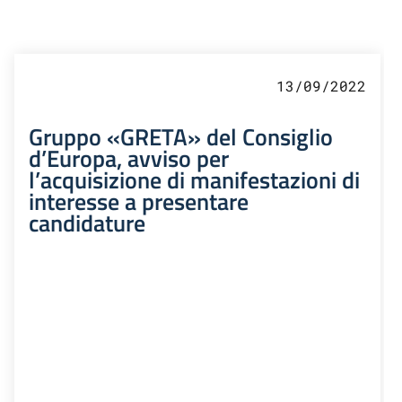
13/09/2022
Gruppo «GRETA» del Consiglio
d’Europa, avviso per
l’acquisizione di manifestazioni di
interesse a presentare
candidature