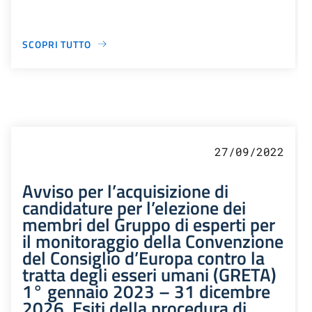
SCOPRI TUTTO
27/09/2022
Avviso per l’acquisizione di
candidature per l’elezione dei
membri del Gruppo di esperti per
il monitoraggio della Convenzione
del Consiglio d’Europa contro la
tratta degli esseri umani (GRETA)
1° gennaio 2023 – 31 dicembre
2026. Esiti della procedura di