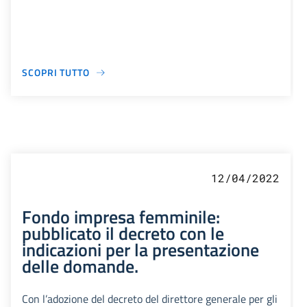
SCOPRI TUTTO
12/04/2022
Fondo impresa femminile:
pubblicato il decreto con le
indicazioni per la presentazione
delle domande.
Con l’adozione del decreto del direttore generale per gli