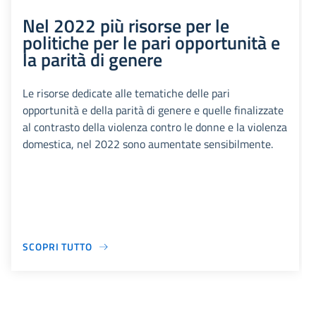
Nel 2022 più risorse per le
politiche per le pari opportunità e
la parità di genere
Le risorse dedicate alle tematiche delle pari
opportunità e della parità di genere e quelle finalizzate
al contrasto della violenza contro le donne e la violenza
domestica, nel 2022 sono aumentate sensibilmente.
SCOPRI TUTTO