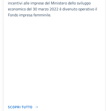
incentivi alle imprese del Ministero dello sviluppo
economico del 30 marzo 2022 è divenuto operativo il
Fondo impresa femminile.
SCOPRI TUTTO