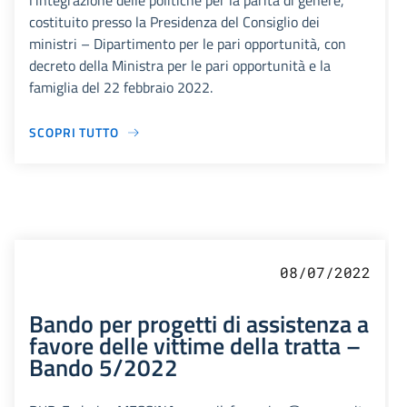
l’integrazione delle politiche per la parità di genere,
costituito presso la Presidenza del Consiglio dei
ministri – Dipartimento per le pari opportunità, con
decreto della Ministra per le pari opportunità e la
famiglia del 22 febbraio 2022.
SCOPRI TUTTO
08/07/2022
Bando per progetti di assistenza a
favore delle vittime della tratta –
Bando 5/2022