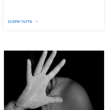
SCOPRI TUTTO