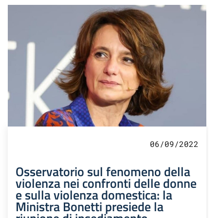
06/09/2022
Osservatorio sul fenomeno della
violenza nei confronti delle donne
e sulla violenza domestica: la
Ministra Bonetti presiede la