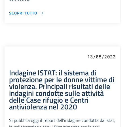
SCOPRI TUTTO
13/05/2022
Indagine ISTAT: il sistema di
protezione per le donne vittime di
violenza. Principali risultati delle
indagini condotte sulle attività
delle Case rifugio e Centri
antiviolenza nel 2020
Si pubblica oggi il report dell’indagine condotta da Istat,