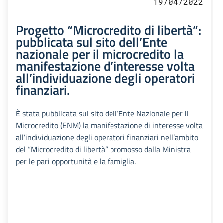
19/04/2022
Progetto “Microcredito di libertà”:
pubblicata sul sito dell’Ente
nazionale per il microcredito la
manifestazione d’interesse volta
all’individuazione degli operatori
finanziari.
È stata pubblicata sul sito dell’Ente Nazionale per il
Microcredito (ENM) la manifestazione di interesse volta
all’individuazione degli operatori finanziari nell’ambito
del “Microcredito di libertà” promosso dalla Ministra
per le pari opportunità e la famiglia.