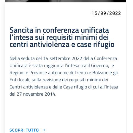
15/09/2022
Sancita in conferenza unificata
l’intesa sui requisiti minimi dei
centri antiviolenza e case rifugio
Nella seduta del 14 settembre 2022 della Conferenza
Unificata è stata raggiunta l’intesa tra il Governo, le
Regioni e Province autonome di Trento e Bolzano e gli
Enti locali, sulla revisione dei requisiti minimi dei
Centri antiviolenza e delle Case rifugio di cui all’Intesa
del 27 novembre 2014.
SCOPRI TUTTO