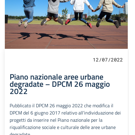
12/07/2022
Piano nazionale aree urbane
degradate – DPCM 26 maggio
2022
Pubblicato il DPCM 26 maggio 2022 che modifica il
DPCM del 6 giugno 2017 relativo all’individuazione dei
progetti da inserire nel Piano nazionale per la
riqualificazione sociale e culturale delle aree urbane
degradate.