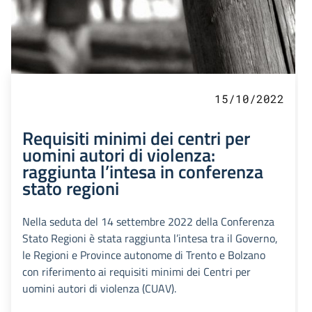
15/10/2022
Requisiti minimi dei centri per
uomini autori di violenza:
raggiunta l’intesa in conferenza
stato regioni
Nella seduta del 14 settembre 2022 della Conferenza
Stato Regioni è stata raggiunta l’intesa tra il Governo,
le Regioni e Province autonome di Trento e Bolzano
con riferimento ai requisiti minimi dei Centri per
uomini autori di violenza (CUAV).