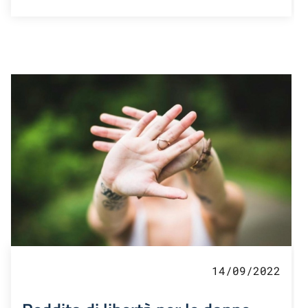
14/09/2022