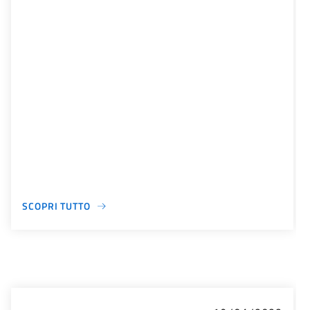
SCOPRI TUTTO