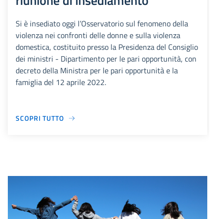
riunione di insediamento
Si è insediato oggi l’Osservatorio sul fenomeno della
violenza nei confronti delle donne e sulla violenza
domestica, costituito presso la Presidenza del Consiglio
dei ministri - Dipartimento per le pari opportunità, con
decreto della Ministra per le pari opportunità e la
famiglia del 12 aprile 2022.
SCOPRI TUTTO