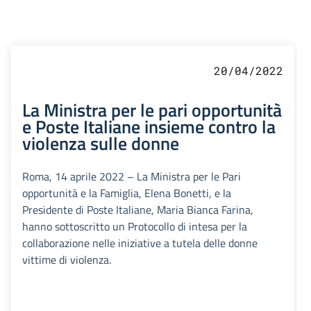
20/04/2022
La Ministra per le pari opportunità
e Poste Italiane insieme contro la
violenza sulle donne
Roma, 14 aprile 2022 – La Ministra per le Pari
opportunità e la Famiglia, Elena Bonetti, e la
Presidente di Poste Italiane, Maria Bianca Farina,
hanno sottoscritto un Protocollo di intesa per la
collaborazione nelle iniziative a tutela delle donne
vittime di violenza.