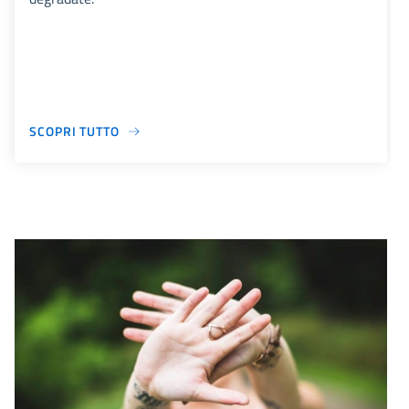
SCOPRI TUTTO