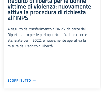
Reddito di libertà per le donne
vittime di violenza: nuovamente
attiva la procedura di richiesta
all’INPS
A seguito del trasferimento all’INPS, da parte del
Dipartimento per le pari opportunità, delle risorse
stanziate per il 2022, è nuovamente operativa la
misura del Reddito di libertà.
SCOPRI TUTTO