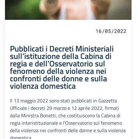
16/05/2022
Pubblicati i Decreti Ministeriali
sull’istituzione della Cabina di
regia e dell’Osservatorio sul
fenomeno della violenza nei
confronti delle donne e sulla
violenza domestica
Il 13 maggio 2022 sono stati pubblicati in Gazzetta
Ufficiale i decreti 29 marzo e 12 aprile 2022, firmati
dalla Ministra Bonetti, che costituiscono la Cabina di
regia interistituzionale e l’Osservatorio sul fenomeno
della violenza nei confronti delle donne e sulla violenza
domestica.