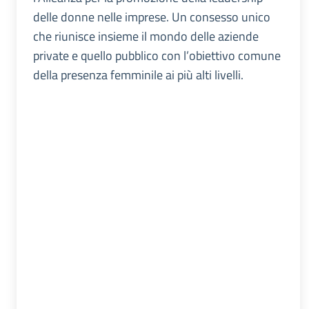
delle donne nelle imprese. Un consesso unico
che riunisce insieme il mondo delle aziende
private e quello pubblico con l’obiettivo comune
della presenza femminile ai più alti livelli.