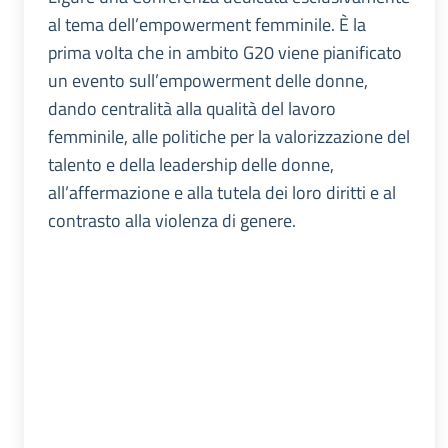
al tema dell’empowerment femminile. È la
prima volta che in ambito G20 viene pianificato
un evento sull’empowerment delle donne,
dando centralità alla qualità del lavoro
femminile, alle politiche per la valorizzazione del
talento e della leadership delle donne,
all’affermazione e alla tutela dei loro diritti e al
contrasto alla violenza di genere.