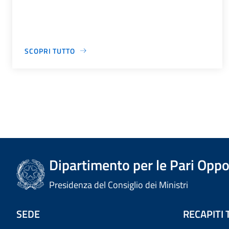
SCOPRI TUTTO
Dipartimento per le Pari Oppo
Presidenza del Consiglio dei Ministri
SEDE
RECAPITI 