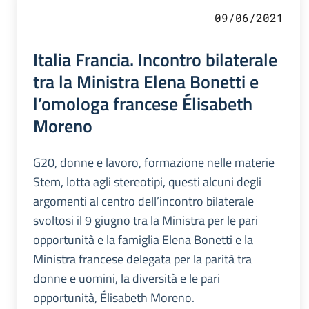
09/06/2021
Italia Francia. Incontro bilaterale
tra la Ministra Elena Bonetti e
l’omologa francese Élisabeth
Moreno
G20, donne e lavoro, formazione nelle materie
Stem, lotta agli stereotipi, questi alcuni degli
argomenti al centro dell’incontro bilaterale
svoltosi il 9 giugno tra la Ministra per le pari
opportunità e la famiglia Elena Bonetti e la
Ministra francese delegata per la parità tra
donne e uomini, la diversità e le pari
opportunità, Élisabeth Moreno.