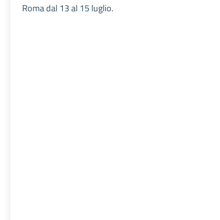
Roma dal 13 al 15 luglio.