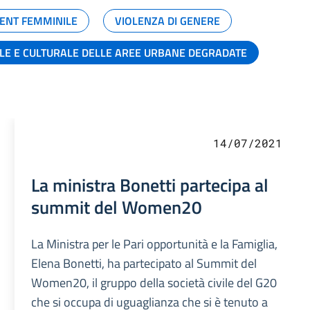
ENT FEMMINILE
VIOLENZA DI GENERE
ALE E CULTURALE DELLE AREE URBANE DEGRADATE
14/07/2021
La ministra Bonetti partecipa al
summit del Women20
La Ministra per le Pari opportunità e la Famiglia,
Elena Bonetti, ha partecipato al Summit del
Women20, il gruppo della società civile del G20
che si occupa di uguaglianza che si è tenuto a