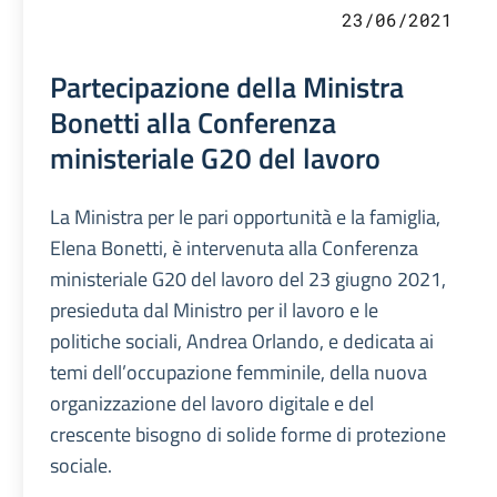
23/06/2021
Partecipazione della Ministra
Bonetti alla Conferenza
ministeriale G20 del lavoro
La Ministra per le pari opportunità e la famiglia,
Elena Bonetti, è intervenuta alla Conferenza
ministeriale G20 del lavoro del 23 giugno 2021,
presieduta dal Ministro per il lavoro e le
politiche sociali, Andrea Orlando, e dedicata ai
temi dell’occupazione femminile, della nuova
organizzazione del lavoro digitale e del
crescente bisogno di solide forme di protezione
sociale.