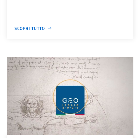
SCOPRI TUTTO