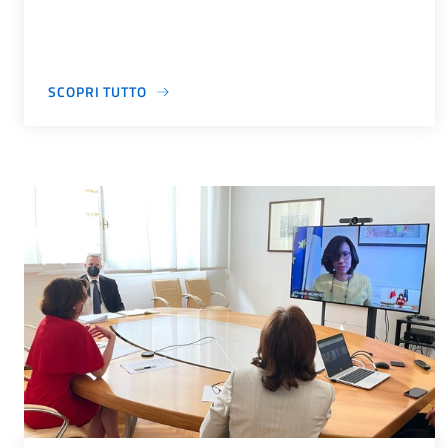
SCOPRI TUTTO