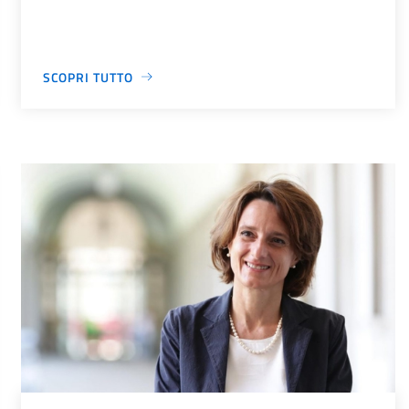
SCOPRI TUTTO