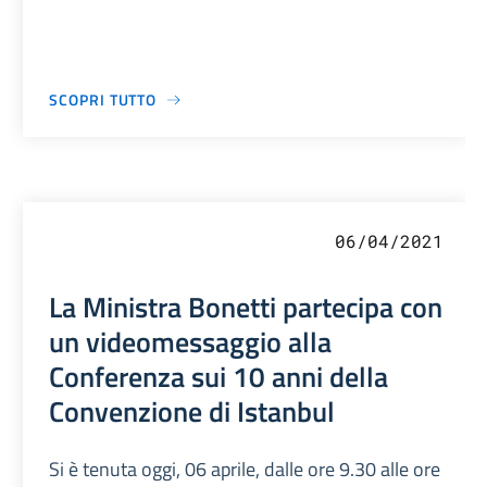
SCOPRI TUTTO
06/04/2021
La Ministra Bonetti partecipa con
un videomessaggio alla
Conferenza sui 10 anni della
Convenzione di Istanbul
Si è tenuta oggi, 06 aprile, dalle ore 9.30 alle ore