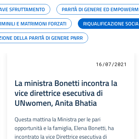
GRAVE SFRUTTAMENTO
PARITÀ DI GENERE ED EMPOWERM
MMINILI E MATRIMONI FORZATI
RIQUALIFICAZIONE SOCI
ZIONE DELLA PARITÀ DI GENERE PNRR
16/07/2021
La ministra Bonetti incontra la
vice direttrice esecutiva di
UNwomen, Anita Bhatia
Questa mattina la Ministra per le pari
opportunità e la famiglia, Elena Bonetti, ha
incontrato la vice Direttrice esecutiva di