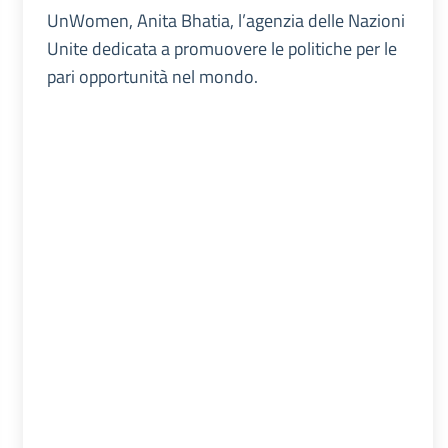
UnWomen, Anita Bhatia, l’agenzia delle Nazioni
Unite dedicata a promuovere le politiche per le
pari opportunità nel mondo.