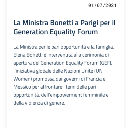
01/07/2021
La Ministra Bonetti a Parigi per il
Generation Equality Forum
La Ministra per le pari opportunità e la famiglia,
Elena Bonetti è intervenuta alla cerimonia di
apertura del Generation Equality Forum (GEF),
l’iniziativa globale delle Nazioni Unite (UN
Women) promossa dai governi di Francia e
Messico per affrontare i temi delle pari
opportunità, dell’empowerment femminile e
della violenza di genere.