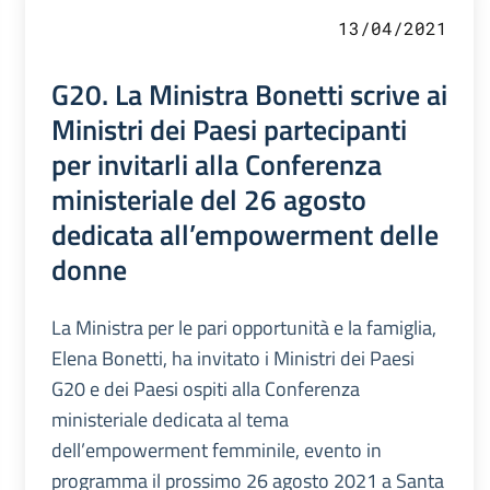
13/04/2021
G20. La Ministra Bonetti scrive ai
Ministri dei Paesi partecipanti
per invitarli alla Conferenza
ministeriale del 26 agosto
dedicata all’empowerment delle
donne
La Ministra per le pari opportunità e la famiglia,
Elena Bonetti, ha invitato i Ministri dei Paesi
G20 e dei Paesi ospiti alla Conferenza
ministeriale dedicata al tema
dell’empowerment femminile, evento in
programma il prossimo 26 agosto 2021 a Santa