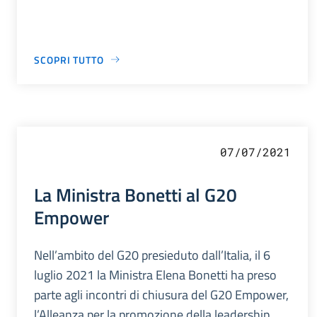
SCOPRI TUTTO
07/07/2021
La Ministra Bonetti al G20
Empower
Nell’ambito del G20 presieduto dall’Italia, il 6
luglio 2021 la Ministra Elena Bonetti ha preso
parte agli incontri di chiusura del G20 Empower,
l’Alleanza per la promozione della leadership