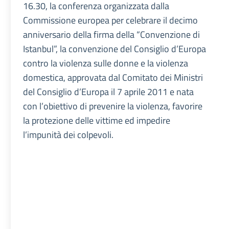
16.30, la conferenza organizzata dalla
Commissione europea per celebrare il decimo
anniversario della firma della “Convenzione di
Istanbul”, la convenzione del Consiglio d’Europa
contro la violenza sulle donne e la violenza
domestica, approvata dal Comitato dei Ministri
del Consiglio d’Europa il 7 aprile 2011 e nata
con l’obiettivo di prevenire la violenza, favorire
la protezione delle vittime ed impedire
l’impunità dei colpevoli.