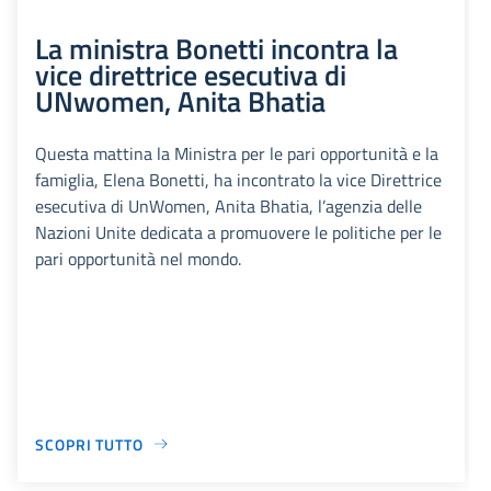
La ministra Bonetti incontra la
vice direttrice esecutiva di
UNwomen, Anita Bhatia
Questa mattina la Ministra per le pari opportunità e la
famiglia, Elena Bonetti, ha incontrato la vice Direttrice
esecutiva di UnWomen, Anita Bhatia, l’agenzia delle
Nazioni Unite dedicata a promuovere le politiche per le
pari opportunità nel mondo.
SCOPRI TUTTO