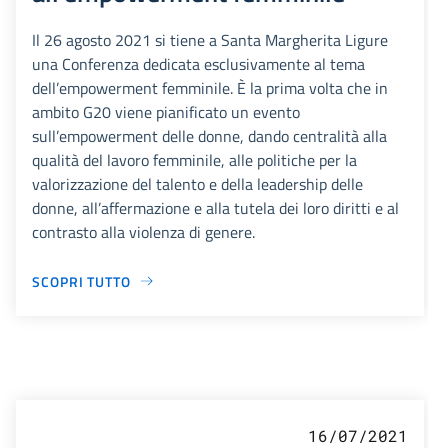
Il 26 agosto 2021 si tiene a Santa Margherita Ligure
una Conferenza dedicata esclusivamente al tema
dell’empowerment femminile. È la prima volta che in
ambito G20 viene pianificato un evento
sull’empowerment delle donne, dando centralità alla
qualità del lavoro femminile, alle politiche per la
valorizzazione del talento e della leadership delle
donne, all’affermazione e alla tutela dei loro diritti e al
contrasto alla violenza di genere.
SCOPRI TUTTO
16/07/2021