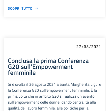
SCOPRI TUTTO
27/08/2021
Conclusa la prima Conferenza
G20 sull’Empowerment
femminile
Si è svolta il 26 agosto 2021 a Santa Margherita Ligure
la Conferenza G20 sull’empowerment femminile. È la
prima volta che in ambito G20 si realizza un evento
sull’empowerment delle donne, dando centralità alla
qualità del lavoro femminile, alle politiche per la