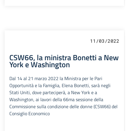
11/03/2022
CSW66, la ministra Bonetti a New
York e Washington
Dal 14 al 21 marzo 2022 la Ministra per le Pari
Opportunità e la Famiglia, Elena Bonetti, sarà negli
Stati Uniti, dove parteciperà, a New York e a
Washington, ai lavori della 66ma sessione della
Commissione sulla condizione delle donne (CSW66) del
Consiglio Economico