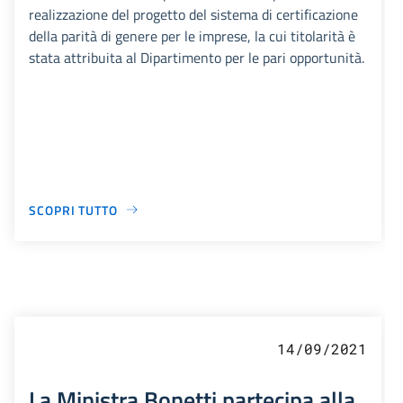
realizzazione del progetto del sistema di certificazione
della parità di genere per le imprese, la cui titolarità è
stata attribuita al Dipartimento per le pari opportunità.
SCOPRI TUTTO
14/09/2021
La Ministra Bonetti partecipa alla