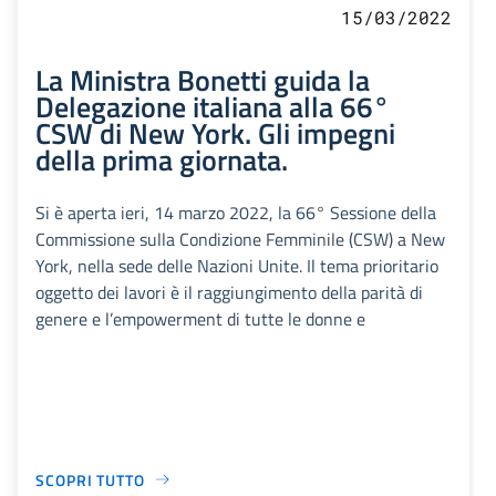
15/03/2022
La Ministra Bonetti guida la
Delegazione italiana alla 66°
CSW di New York. Gli impegni
della prima giornata.
Si è aperta ieri, 14 marzo 2022, la 66° Sessione della
Commissione sulla Condizione Femminile (CSW) a New
York, nella sede delle Nazioni Unite. Il tema prioritario
oggetto dei lavori è il raggiungimento della parità di
genere e l’empowerment di tutte le donne e
SCOPRI TUTTO