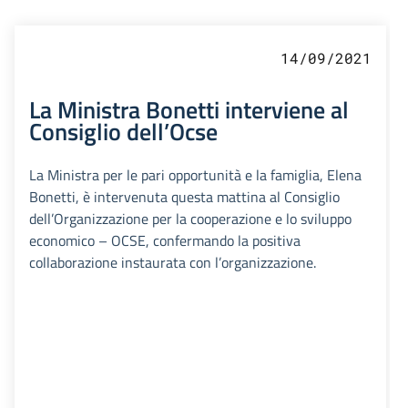
14/09/2021
La Ministra Bonetti interviene al
Consiglio dell’Ocse
La Ministra per le pari opportunità e la famiglia, Elena
Bonetti, è intervenuta questa mattina al Consiglio
dell’Organizzazione per la cooperazione e lo sviluppo
economico – OCSE, confermando la positiva
collaborazione instaurata con l’organizzazione.