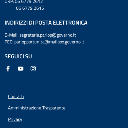
URP: 06 6779 2612
06 6779 2615
INDIRIZZI DI POSTA ELETTRONICA
E-Mail: segreteria.pariop@governo.it
PEC: pariopportunita@mailbox.governo.it
SEGUICI SU
Contatti
Amministrazione Trasparente
Privacy