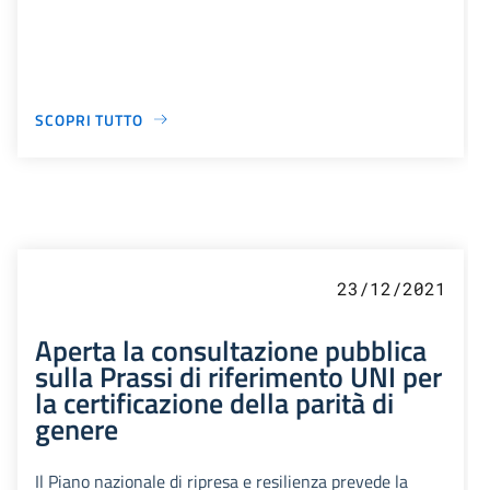
SCOPRI TUTTO
23/12/2021
Aperta la consultazione pubblica
sulla Prassi di riferimento UNI per
la certificazione della parità di
genere
Il Piano nazionale di ripresa e resilienza prevede la