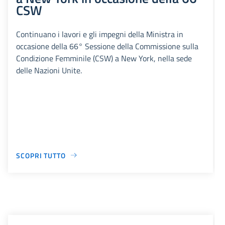
CSW
Continuano i lavori e gli impegni della Ministra in
occasione della 66° Sessione della Commissione sulla
Condizione Femminile (CSW) a New York, nella sede
delle Nazioni Unite.
SCOPRI TUTTO