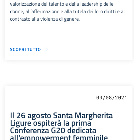
valorizzazione del talento e della leadership delle
donne, all’affermazione e alla tutela dei loro diritti e al
contrasto alla violenza di genere.
SCOPRI TUTTO
09/08/2021
Il 26 agosto Santa Margherita
Ligure ospiterà la prima
Conferenza G20 dedicata
all’empowerment femminile