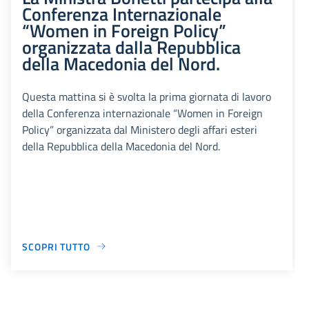
Conferenza Internazionale
“Women in Foreign Policy”
organizzata dalla Repubblica
della Macedonia del Nord.
Questa mattina si è svolta la prima giornata di lavoro
della Conferenza internazionale “Women in Foreign
Policy” organizzata dal Ministero degli affari esteri
della Repubblica della Macedonia del Nord.
SCOPRI TUTTO