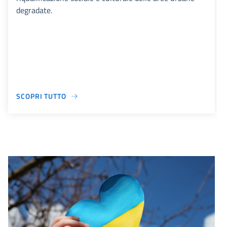
degradate.
SCOPRI TUTTO