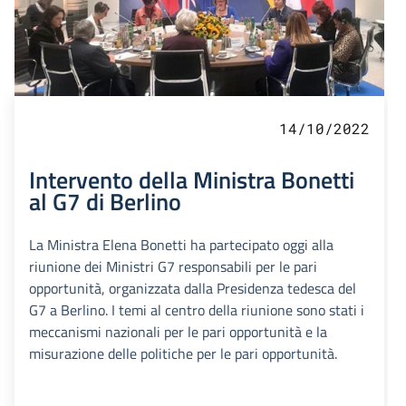
14/10/2022
Intervento della Ministra Bonetti
al G7 di Berlino
La Ministra Elena Bonetti ha partecipato oggi alla
riunione dei Ministri G7 responsabili per le pari
opportunità, organizzata dalla Presidenza tedesca del
G7 a Berlino. I temi al centro della riunione sono stati i
meccanismi nazionali per le pari opportunità e la
misurazione delle politiche per le pari opportunità.