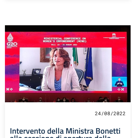
24/08/2022
Intervento della Ministra Bonetti