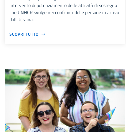
intervento di potenziamento delle attività di sostegno
che UNHCR svolge nei confronti delle persone in arrivo
dall’Ucraina.
SCOPRI TUTTO