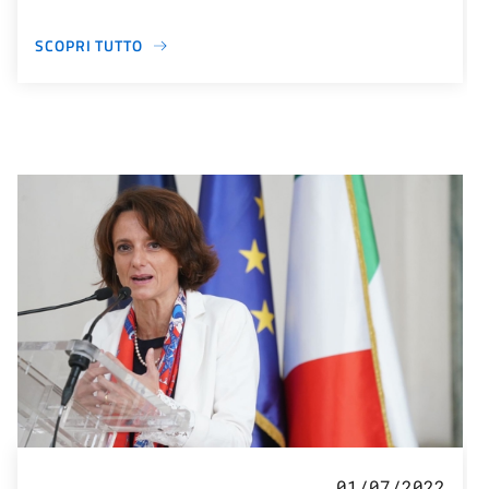
SCOPRI TUTTO
01/07/2022