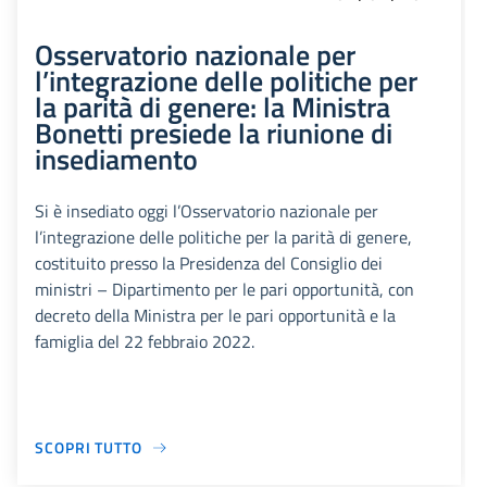
Osservatorio nazionale per
l’integrazione delle politiche per
la parità di genere: la Ministra
Bonetti presiede la riunione di
insediamento
Si è insediato oggi l’Osservatorio nazionale per
l’integrazione delle politiche per la parità di genere,
costituito presso la Presidenza del Consiglio dei
ministri – Dipartimento per le pari opportunità, con
decreto della Ministra per le pari opportunità e la
famiglia del 22 febbraio 2022.
SCOPRI TUTTO