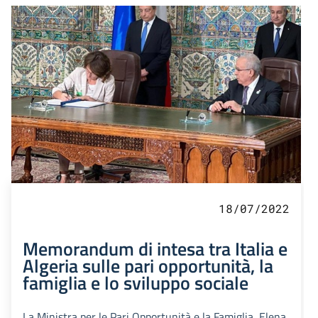
18/07/2022
Memorandum di intesa tra Italia e
Algeria sulle pari opportunità, la
famiglia e lo sviluppo sociale
La Ministra per le Pari Opportunità e la Famiglia, Elena