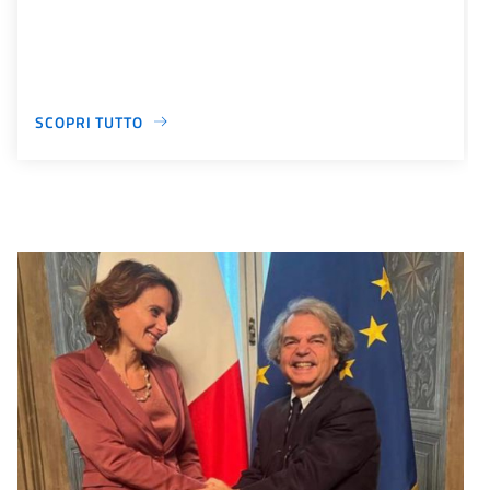
SCOPRI TUTTO