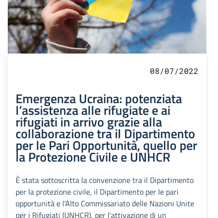
08/07/2022
Emergenza Ucraina: potenziata
l’assistenza alle rifugiate e ai
rifugiati in arrivo grazie alla
collaborazione tra il Dipartimento
per le Pari Opportunità, quello per
la Protezione Civile e UNHCR
È stata sottoscritta la convenzione tra il Dipartimento
per la protezione civile, il Dipartimento per le pari
opportunità e l’Alto Commissariato delle Nazioni Unite
per i Rifugiati (UNHCR), per l’attivazione di un