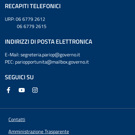
RECAPITI TELEFONICI
URP: 06 6779 2612
06 6779 2615
INDIRIZZI DI POSTA ELETTRONICA
E-Mail: segreteria.pariop@governo.it
PEC: pariopportunita@mailbox.governo.it
SEGUICI SU
Contatti
Amministrazione Trasparente