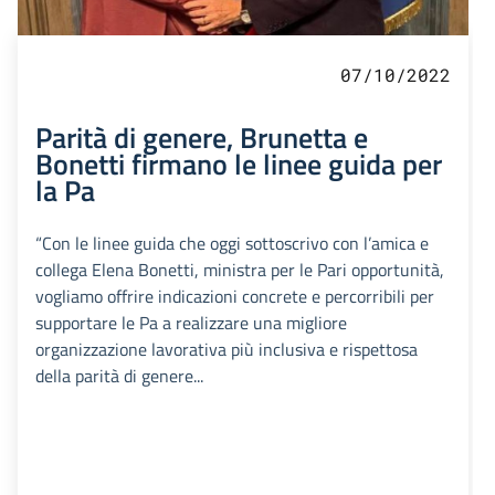
07/10/2022
Parità di genere, Brunetta e
Bonetti firmano le linee guida per
la Pa
“Con le linee guida che oggi sottoscrivo con l’amica e
collega Elena Bonetti, ministra per le Pari opportunità,
vogliamo offrire indicazioni concrete e percorribili per
supportare le Pa a realizzare una migliore
organizzazione lavorativa più inclusiva e rispettosa
della parità di genere...