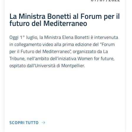
La Ministra Bonetti al Forum per il
futuro del Mediterraneo
Oggi 1° luglio, la Ministra Elena Bonetti è intervenuta
in collegamento video alla prima edizione del “Forum
per il Futuro del Mediterraneo”, organizzato da La
Tribune, nell’ambito dell’iniziativa Women for future,
ospitato dall’Università di Montpellier.
SCOPRI TUTTO