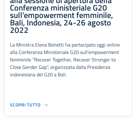
alla sessione di apertura della
Conferenza ministeriale G20
sull’empowerment femminile,
Bali, Indonesia, 24-26 agosto
2022
La Ministra Elena Bonetti ha partecipato oggi online
alla Conferenza Ministeriale G20 sull’empowerment
femminile “Recover Together, Recover Stronger to
Close Gender Gap”, organizzata dalla Presidenza
indonesiana del G20 a Bali.
SCOPRI TUTTO