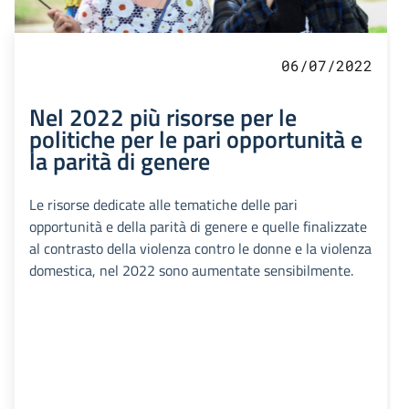
06/07/2022
Nel 2022 più risorse per le
politiche per le pari opportunità e
la parità di genere
Le risorse dedicate alle tematiche delle pari
opportunità e della parità di genere e quelle finalizzate
al contrasto della violenza contro le donne e la violenza
domestica, nel 2022 sono aumentate sensibilmente.