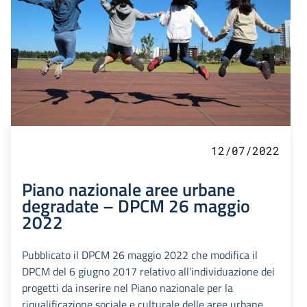
12/07/2022
Piano nazionale aree urbane
degradate – DPCM 26 maggio
2022
Pubblicato il DPCM 26 maggio 2022 che modifica il
DPCM del 6 giugno 2017 relativo all’individuazione dei
progetti da inserire nel Piano nazionale per la
riqualificazione sociale e culturale delle aree urbane