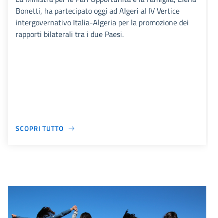
Bonetti, ha partecipato oggi ad Algeri al IV Vertice
intergovernativo Italia-Algeria per la promozione dei
rapporti bilaterali tra i due Paesi.
SCOPRI TUTTO