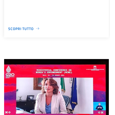
SCOPRI TUTTO