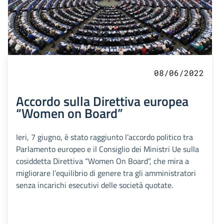
08/06/2022
Accordo sulla Direttiva europea
“Women on Board”
Ieri, 7 giugno, è stato raggiunto l’accordo politico tra
Parlamento europeo e il Consiglio dei Ministri Ue sulla
cosiddetta Direttiva “Women On Board”, che mira a
migliorare l’equilibrio di genere tra gli amministratori
senza incarichi esecutivi delle società quotate.