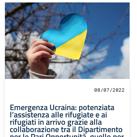
08/07/2022
Emergenza Ucraina: potenziata
l’assistenza alle rifugiate e ai
rifugiati in arrivo grazie alla
collaborazione tra il Dipartimento
per le Pari Opportunità, quello per