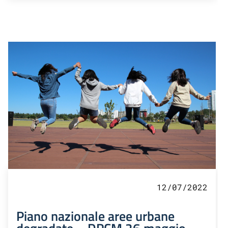
12/07/2022
Piano nazionale aree urbane