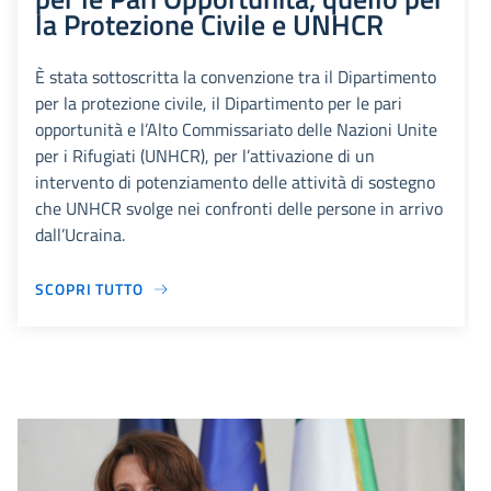
la Protezione Civile e UNHCR
È stata sottoscritta la convenzione tra il Dipartimento
per la protezione civile, il Dipartimento per le pari
opportunità e l’Alto Commissariato delle Nazioni Unite
per i Rifugiati (UNHCR), per l’attivazione di un
intervento di potenziamento delle attività di sostegno
che UNHCR svolge nei confronti delle persone in arrivo
dall’Ucraina.
SCOPRI TUTTO