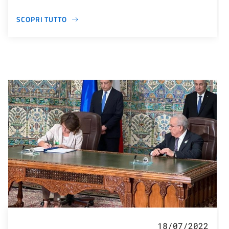
SCOPRI TUTTO
18/07/2022