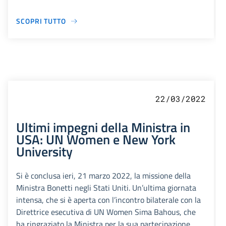
SCOPRI TUTTO
22/03/2022
Ultimi impegni della Ministra in
USA: UN Women e New York
University
Si è conclusa ieri, 21 marzo 2022, la missione della
Ministra Bonetti negli Stati Uniti. Un’ultima giornata
intensa, che si è aperta con l’incontro bilaterale con la
Direttrice esecutiva di UN Women Sima Bahous, che
ha ringraziato la Ministra per la sua partecipazione.