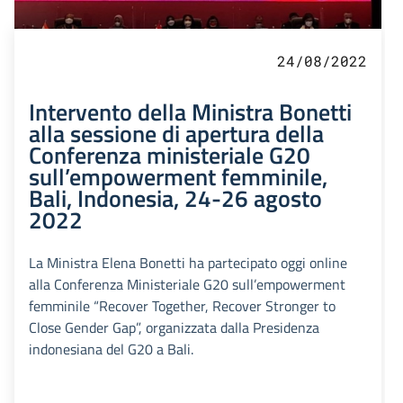
24/08/2022
Intervento della Ministra Bonetti
alla sessione di apertura della
Conferenza ministeriale G20
sull’empowerment femminile,
Bali, Indonesia, 24-26 agosto
2022
La Ministra Elena Bonetti ha partecipato oggi online
alla Conferenza Ministeriale G20 sull’empowerment
femminile “Recover Together, Recover Stronger to
Close Gender Gap”, organizzata dalla Presidenza
indonesiana del G20 a Bali.