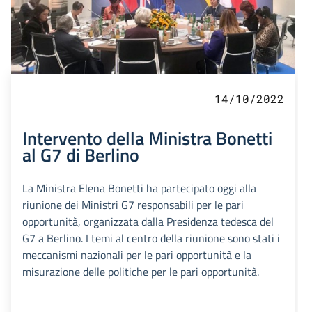
14/10/2022
Intervento della Ministra Bonetti
al G7 di Berlino
La Ministra Elena Bonetti ha partecipato oggi alla
riunione dei Ministri G7 responsabili per le pari
opportunità, organizzata dalla Presidenza tedesca del
G7 a Berlino. I temi al centro della riunione sono stati i
meccanismi nazionali per le pari opportunità e la
misurazione delle politiche per le pari opportunità.