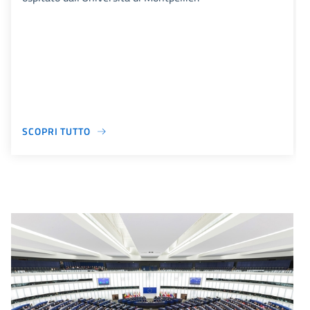
SCOPRI TUTTO