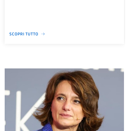
SCOPRI TUTTO