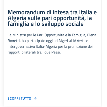
Memorandum di intesa tra Italia e
Algeria sulle pari opportunità, la
famiglia e lo sviluppo sociale
La Ministra per le Pari Opportunità e la Famiglia, Elena
Bonetti, ha partecipato oggi ad Algeri al IV Vertice
intergovernativo Italia-Algeria per la promozione dei
rapporti bilaterali tra i due Paesi.
SCOPRI TUTTO