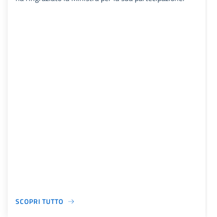
SCOPRI TUTTO