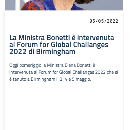
05/05/2022
La Ministra Bonetti è intervenuta
al Forum for Global Challanges
2022 di Birmingham
Oggi pomeriggio la Ministra Elena Bonetti è
intervenuta al Forum for Global Challanges 2022 che si
è tenuto a Birmingham il 3, 4 e 5 maggio.