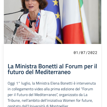
01/07/2022
La Ministra Bonetti al Forum per il
futuro del Mediterraneo
Oggi 1° luglio, la Ministra Elena Bonetti è intervenuta
in collegamento video alla prima edizione del “Forum
per il Futuro del Mediterraneo”, organizzato da La
Tribune, nell’ambito dell’iniziativa Women for future,
ospitato dall’Università di Montpellier.