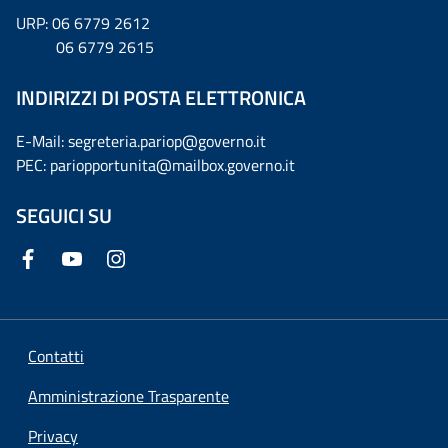
URP: 06 6779 2612
06 6779 2615
INDIRIZZI DI POSTA ELETTRONICA
E-Mail: segreteria.pariop@governo.it
PEC: pariopportunita@mailbox.governo.it
SEGUICI SU
Contatti
Amministrazione Trasparente
Privacy