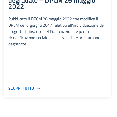
degradate – DPCM 26 maggio
2022
Pubblicato il DPCM 26 maggio 2022 che modifica il
DPCM del 6 giugno 2017 relativo all’individuazione dei
progetti da inserire nel Piano nazionale per la
riqualificazione sociale e culturale delle aree urbane
degradate.
SCOPRI TUTTO