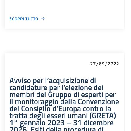
SCOPRI TUTTO
27/09/2022
Avviso per l’acquisizione di
candidature per l’elezione dei
membri del Gruppo di esperti per
il monitoraggio della Convenzione
del Consiglio d’Europa contro la
tratta degli esseri umani (GRETA)
1° gennaio 2023 – 31 dicembre
2026. Esiti della procedura di