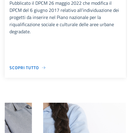
Pubblicato il DPCM 26 maggio 2022 che modifica il
DPCM del 6 giugno 2017 relativo all’individuazione dei
progetti da inserire nel Piano nazionale per la
riqualificazione sociale e culturale delle aree urbane
degradate.
SCOPRI TUTTO