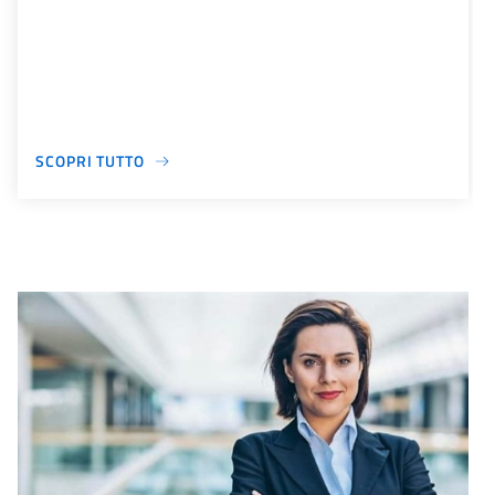
SCOPRI TUTTO