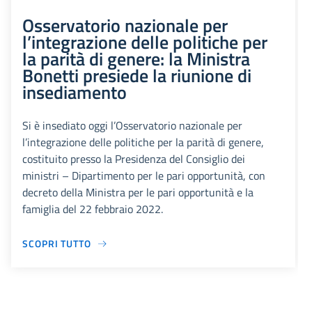
Osservatorio nazionale per
l’integrazione delle politiche per
la parità di genere: la Ministra
Bonetti presiede la riunione di
insediamento
Si è insediato oggi l’Osservatorio nazionale per
l’integrazione delle politiche per la parità di genere,
costituito presso la Presidenza del Consiglio dei
ministri – Dipartimento per le pari opportunità, con
decreto della Ministra per le pari opportunità e la
famiglia del 22 febbraio 2022.
SCOPRI TUTTO