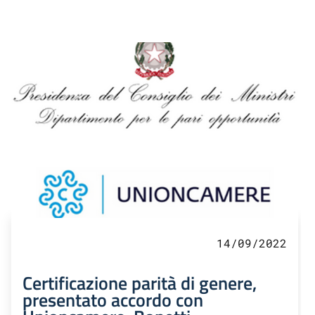
14/09/2022
Certificazione parità di genere,
presentato accordo con