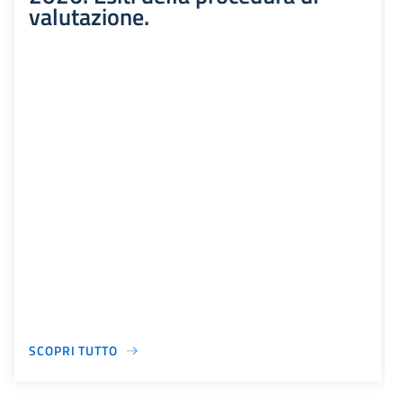
valutazione.
SCOPRI TUTTO