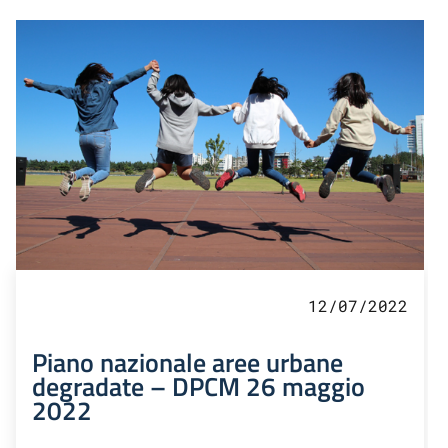
12/07/2022
Piano nazionale aree urbane
degradate – DPCM 26 maggio
2022