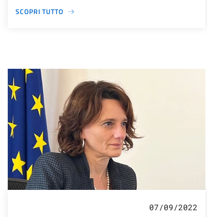
SCOPRI TUTTO
07/09/2022