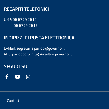
RECAPITI TELEFONICI
URP: 06 6779 2612
06 6779 2615
INDIRIZZI DI POSTA ELETTRONICA
E-Mail: segreteria.pariop@governo.it
PEC: pariopportunita@mailbox.governo.it
SEGUICI SU
Contatti