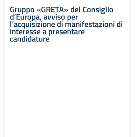
Gruppo «GRETA» del Consiglio
d’Europa, avviso per
l’acquisizione di manifestazioni di
interesse a presentare
candidature