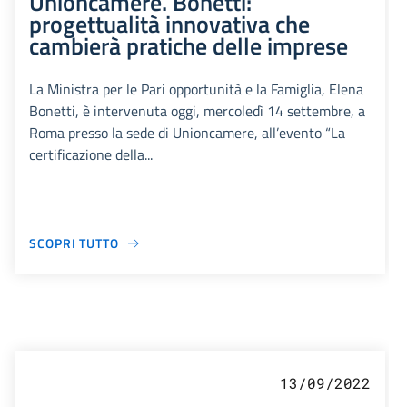
Unioncamere. Bonetti:
progettualità innovativa che
cambierà pratiche delle imprese
La Ministra per le Pari opportunità e la Famiglia, Elena
Bonetti, è intervenuta oggi, mercoledì 14 settembre, a
Roma presso la sede di Unioncamere, all’evento “La
certificazione della...
SCOPRI TUTTO
13/09/2022