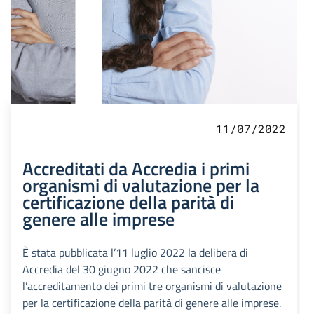
11/07/2022
Accreditati da Accredia i primi
organismi di valutazione per la
certificazione della parità di
genere alle imprese
È stata pubblicata l’11 luglio 2022 la delibera di
Accredia del 30 giugno 2022 che sancisce
l’accreditamento dei primi tre organismi di valutazione
per la certificazione della parità di genere alle imprese.