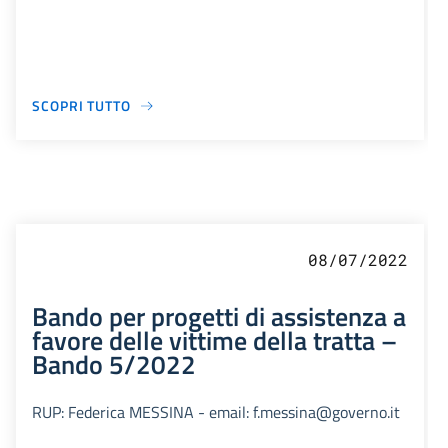
SCOPRI TUTTO
08/07/2022
Bando per progetti di assistenza a
favore delle vittime della tratta –
Bando 5/2022
RUP: Federica MESSINA - email: f.messina@governo.it