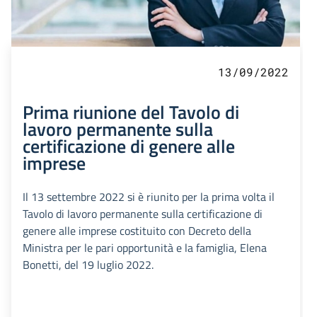
13/09/2022
Prima riunione del Tavolo di
lavoro permanente sulla
certificazione di genere alle
imprese
Il 13 settembre 2022 si è riunito per la prima volta il
Tavolo di lavoro permanente sulla certificazione di
genere alle imprese costituito con Decreto della
Ministra per le pari opportunità e la famiglia, Elena
Bonetti, del 19 luglio 2022.