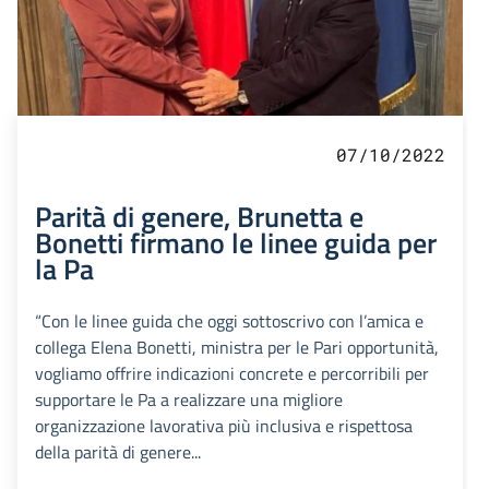
07/10/2022
Parità di genere, Brunetta e
Bonetti firmano le linee guida per
la Pa
“Con le linee guida che oggi sottoscrivo con l’amica e
collega Elena Bonetti, ministra per le Pari opportunità,
vogliamo offrire indicazioni concrete e percorribili per
supportare le Pa a realizzare una migliore
organizzazione lavorativa più inclusiva e rispettosa
della parità di genere...