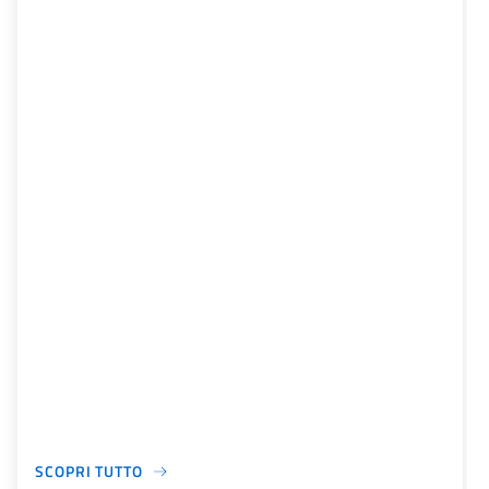
SCOPRI TUTTO