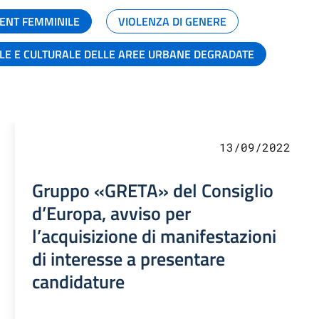
ENT FEMMINILE
VIOLENZA DI GENERE
ALE E CULTURALE DELLE AREE URBANE DEGRADATE
13/09/2022
Gruppo «GRETA» del Consiglio
d’Europa, avviso per
l’acquisizione di manifestazioni
di interesse a presentare
candidature