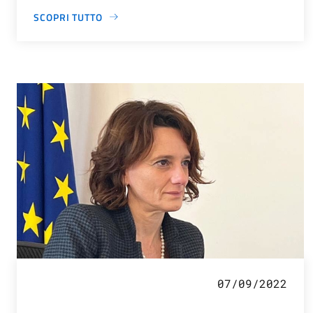
SCOPRI TUTTO
07/09/2022