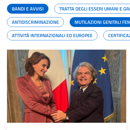
BANDI E AVVISI
TRATTA DEGLI ESSERI UMANI E 
ANTIDISCRIMINAZIONE
MUTILAZIONI GENITALI FE
ATTIVITÀ INTERNAZIONALI ED EUROPEE
CERTIFICA