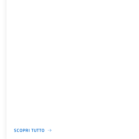
SCOPRI TUTTO