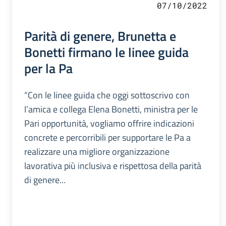
07/10/2022
Parità di genere, Brunetta e
Bonetti firmano le linee guida
per la Pa
“Con le linee guida che oggi sottoscrivo con
l’amica e collega Elena Bonetti, ministra per le
Pari opportunità, vogliamo offrire indicazioni
concrete e percorribili per supportare le Pa a
realizzare una migliore organizzazione
lavorativa più inclusiva e rispettosa della parità
di genere...