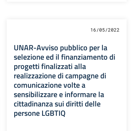
16/05/2022
UNAR-Avviso pubblico per la
selezione ed il finanziamento di
progetti finalizzati alla
realizzazione di campagne di
comunicazione volte a
sensibilizzare e informare la
cittadinanza sui diritti delle
persone LGBTIQ