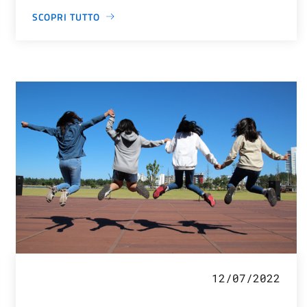
SCOPRI TUTTO
12/07/2022