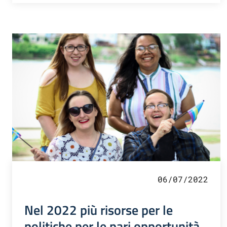
06/07/2022
Nel 2022 più risorse per le
politiche per le pari opportunità