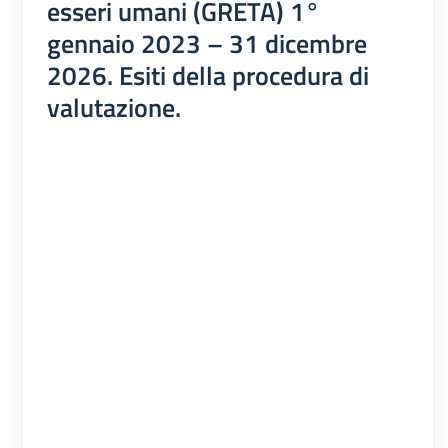
esseri umani (GRETA) 1°
gennaio 2023 – 31 dicembre
2026. Esiti della procedura di
valutazione.