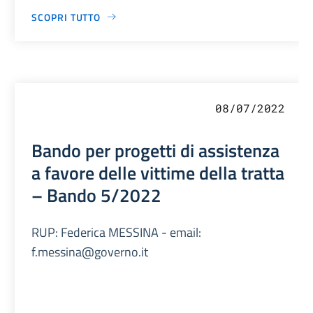
SCOPRI TUTTO
08/07/2022
Bando per progetti di assistenza
a favore delle vittime della tratta
– Bando 5/2022
RUP: Federica MESSINA - email:
f.messina@governo.it