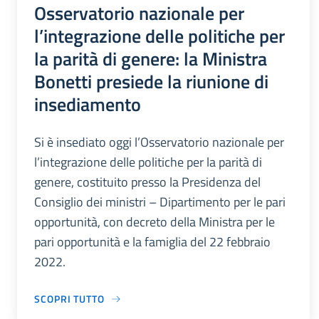
Osservatorio nazionale per
l’integrazione delle politiche per
la parità di genere: la Ministra
Bonetti presiede la riunione di
insediamento
Si è insediato oggi l’Osservatorio nazionale per
l’integrazione delle politiche per la parità di
genere, costituito presso la Presidenza del
Consiglio dei ministri – Dipartimento per le pari
opportunità, con decreto della Ministra per le
pari opportunità e la famiglia del 22 febbraio
2022.
SCOPRI TUTTO