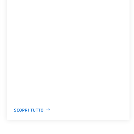
SCOPRI TUTTO