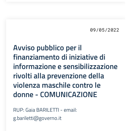
09/05/2022
Avviso pubblico per il
finanziamento di iniziative di
informazione e sensibilizzazione
rivolti alla prevenzione della
violenza maschile contro le
donne - COMUNICAZIONE
RUP: Gaia BARILETTI - email:
g.bariletti@governo.it