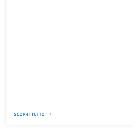
SCOPRI TUTTO