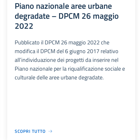
Piano nazionale aree urbane
degradate – DPCM 26 maggio
2022
Pubblicato il DPCM 26 maggio 2022 che
modifica il DPCM del 6 giugno 2017 relativo
all’individuazione dei progetti da inserire nel
Piano nazionale per la riqualificazione sociale e
culturale delle aree urbane degradate.
SCOPRI TUTTO