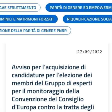
GRAVE SFRUTTAMENTO
PARITÀ DI GENERE ED EMPOWERM
MMINILI E MATRIMONI FORZATI
RIQUALIFICAZIONE SOCI
ZIONE DELLA PARITÀ DI GENERE PNRR
27/09/2022
Avviso per l’acquisizione di
candidature per l’elezione dei
membri del Gruppo di esperti
per il monitoraggio della
Convenzione del Consiglio
d’Europa contro la tratta degli