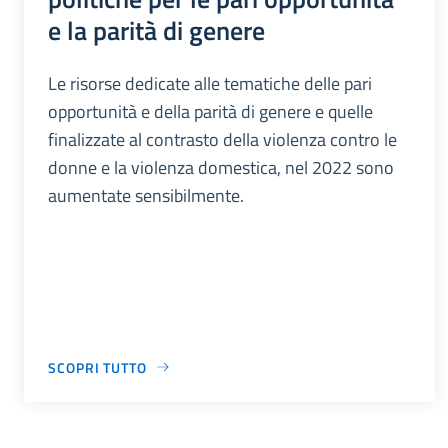
e la parità di genere
Le risorse dedicate alle tematiche delle pari
opportunità e della parità di genere e quelle
finalizzate al contrasto della violenza contro le
donne e la violenza domestica, nel 2022 sono
aumentate sensibilmente.
SCOPRI TUTTO