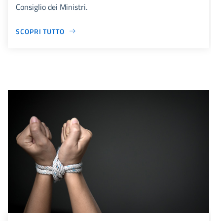
Consiglio dei Ministri.
SCOPRI TUTTO