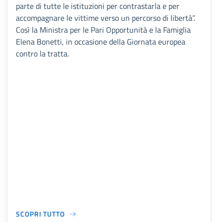
parte di tutte le istituzioni per contrastarla e per
accompagnare le vittime verso un percorso di libertà”.
Così la Ministra per le Pari Opportunità e la Famiglia
Elena Bonetti, in occasione della Giornata europea
contro la tratta.
SCOPRI TUTTO