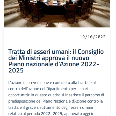
19/10/2022
Tratta di esseri umani: il Consiglio
dei Ministri approva il nuovo
Piano nazionale d’Azione 2022-
2025
L’azione di prevenzione e contrasto alla tratta è al
centro dell’azione del Dipartimento per le pari
opportunità: in questo quadro si inserisce il percorso di
predisposizione del Piano Nazionale d’Azione contro la
tratta e il grave sfruttamento degli esseri umani
relativo al periodo 2022–2025, approvato oggi in