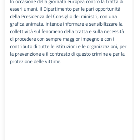
In occasione della giornata europea contro la tratta di
esseri umani, il Dipartimento per le pari opportunità
della Presidenza del Consiglio dei ministri, con una
grafica animata, intende informare e sensibilizzare la
collettività sul fenomeno della tratta e sulla necessità
di procedere con sempre maggior impegno e con il
contributo di tutte le istituzioni e le organizzazioni, per
la prevenzione e il contrasto di questo crimine e per la
protezione delle vittime.