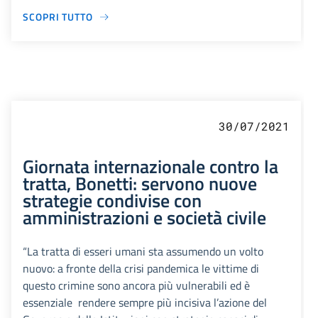
SCOPRI TUTTO
30/07/2021
Giornata internazionale contro la
tratta, Bonetti: servono nuove
strategie condivise con
amministrazioni e società civile
“La tratta di esseri umani sta assumendo un volto
nuovo: a fronte della crisi pandemica le vittime di
questo crimine sono ancora più vulnerabili ed è
essenziale rendere sempre più incisiva l’azione del