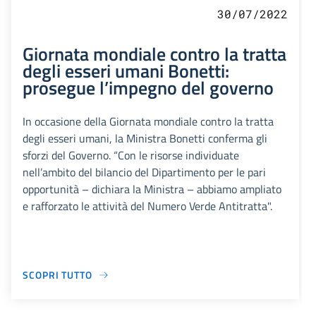
30/07/2022
Giornata mondiale contro la tratta
degli esseri umani Bonetti:
prosegue l’impegno del governo
In occasione della Giornata mondiale contro la tratta
degli esseri umani, la Ministra Bonetti conferma gli
sforzi del Governo. “Con le risorse individuate
nell’ambito del bilancio del Dipartimento per le pari
opportunità – dichiara la Ministra – abbiamo ampliato
e rafforzato le attività del Numero Verde Antitratta".
SCOPRI TUTTO