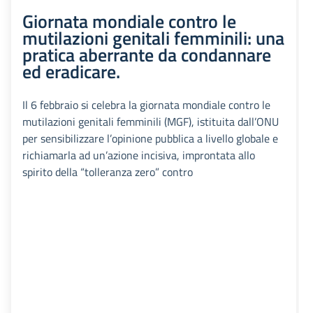
Giornata mondiale contro le
mutilazioni genitali femminili: una
pratica aberrante da condannare
ed eradicare.
Il 6 febbraio si celebra la giornata mondiale contro le
mutilazioni genitali femminili (MGF), istituita dall’ONU
per sensibilizzare l’opinione pubblica a livello globale e
richiamarla ad un’azione incisiva, improntata allo
spirito della “tolleranza zero” contro