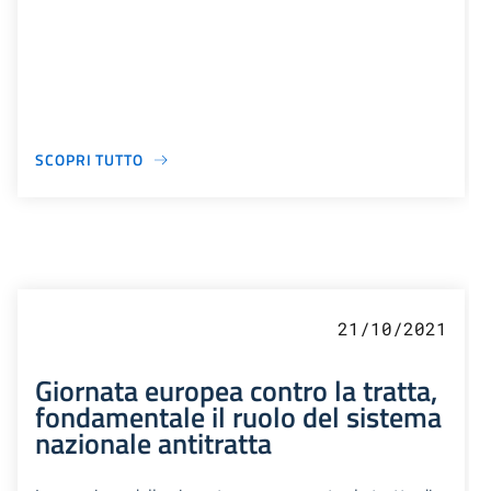
SCOPRI TUTTO
21/10/2021
Giornata europea contro la tratta,
fondamentale il ruolo del sistema
nazionale antitratta