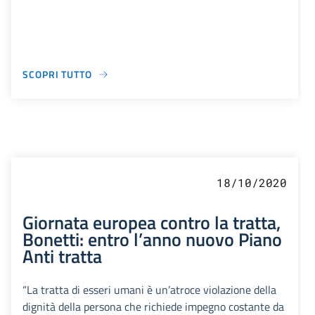
SCOPRI TUTTO
18/10/2020
Giornata europea contro la tratta,
Bonetti: entro l’anno nuovo Piano
Anti tratta
“La tratta di esseri umani è un’atroce violazione della
dignità della persona che richiede impegno costante da