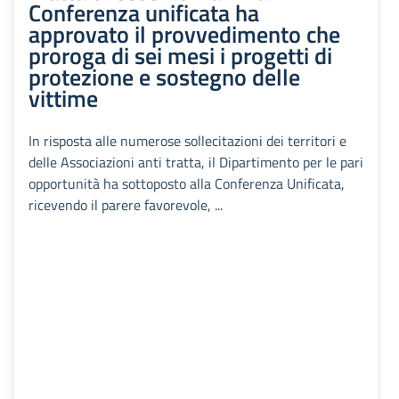
Conferenza unificata ha
approvato il provvedimento che
proroga di sei mesi i progetti di
protezione e sostegno delle
vittime
In risposta alle numerose sollecitazioni dei territori e
delle Associazioni anti tratta, il Dipartimento per le pari
opportunità ha sottoposto alla Conferenza Unificata,
ricevendo il parere favorevole, ...