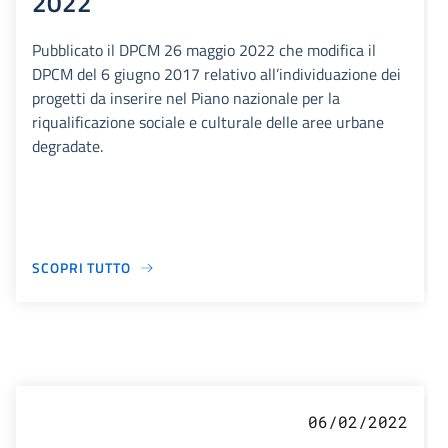
2022
Pubblicato il DPCM 26 maggio 2022 che modifica il
DPCM del 6 giugno 2017 relativo all’individuazione dei
progetti da inserire nel Piano nazionale per la
riqualificazione sociale e culturale delle aree urbane
degradate.
SCOPRI TUTTO
06/02/2022