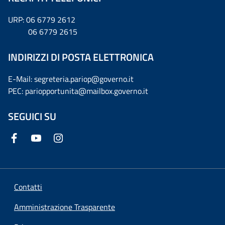
URP: 06 6779 2612
06 6779 2615
INDIRIZZI DI POSTA ELETTRONICA
E-Mail: segreteria.pariop@governo.it
PEC: pariopportunita@mailbox.governo.it
SEGUICI SU
Contatti
Amministrazione Trasparente