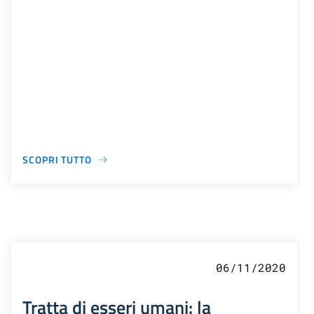
SCOPRI TUTTO
06/11/2020
Tratta di esseri umani: la