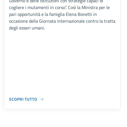
Governo e delle Istituzioni con strategie capaci di
cogliere i mutamenti in corso”. Così la Ministra per le
pari opportunità e la famiglia Elena Bonetti in
occasione della Giornata internazionale contro la tratta
degli esseri umani.
SCOPRI TUTTO