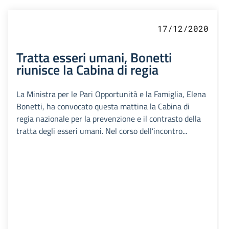
17/12/2020
Tratta esseri umani, Bonetti
riunisce la Cabina di regia
La Ministra per le Pari Opportunità e la Famiglia, Elena
Bonetti, ha convocato questa mattina la Cabina di
regia nazionale per la prevenzione e il contrasto della
tratta degli esseri umani. Nel corso dell’incontro...