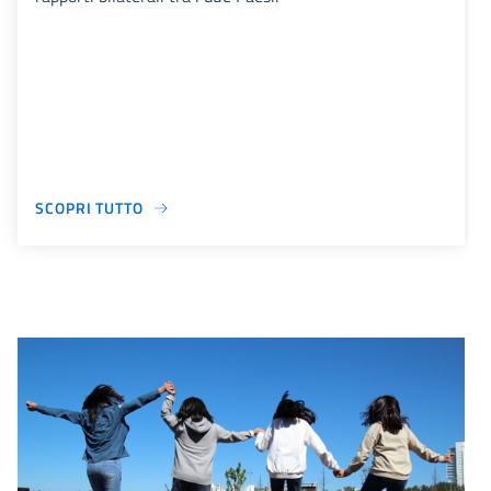
SCOPRI TUTTO