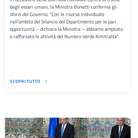
degli esseri umani, la Ministra Bonetti conferma gli
sforzi del Governo. “Con le risorse individuate
nell’ambito del bilancio del Dipartimento per le pari
opportunità – dichiara la Ministra – abbiamo ampliato
e rafforzato le attività del Numero Verde Antitratta".
SCOPRI TUTTO