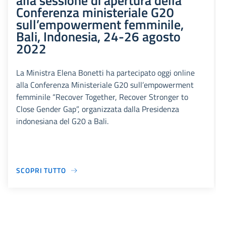
alla sessione di apertura della
Conferenza ministeriale G20
sull’empowerment femminile,
Bali, Indonesia, 24-26 agosto
2022
La Ministra Elena Bonetti ha partecipato oggi online
alla Conferenza Ministeriale G20 sull’empowerment
femminile “Recover Together, Recover Stronger to
Close Gender Gap”, organizzata dalla Presidenza
indonesiana del G20 a Bali.
SCOPRI TUTTO