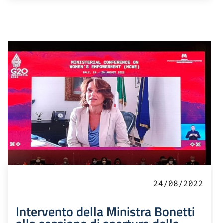
24/08/2022
Intervento della Ministra Bonetti