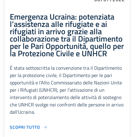
Emergenza Ucraina: potenziata
l’assistenza alle rifugiate e ai
rifugiati in arrivo grazie alla
collaborazione tra il Dipartimento
per le Pari Opportunità, quello per
la Protezione Civile e UNHCR
È stata sottoscritta la convenzione tra il Dipartimento
per la protezione civile, il Dipartimento per le pari
opportunità e l’Alto Commissariato delle Nazioni Unite
per i Rifugiati (UNHCR), per l’attivazione di un
intervento di potenziamento delle attività di sostegno
che UNHCR svolge nei confronti delle persone in arrivo
dall’Ucraina.
SCOPRI TUTTO