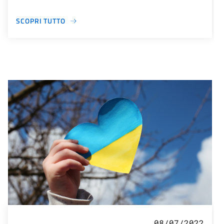
SCOPRI TUTTO
08/07/2022