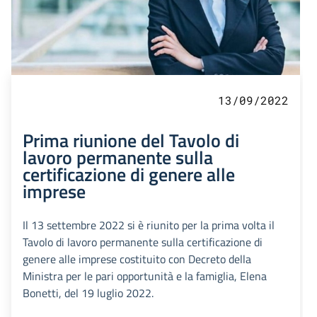
13/09/2022
Prima riunione del Tavolo di
lavoro permanente sulla
certificazione di genere alle
imprese
Il 13 settembre 2022 si è riunito per la prima volta il
Tavolo di lavoro permanente sulla certificazione di
genere alle imprese costituito con Decreto della
Ministra per le pari opportunità e la famiglia, Elena
Bonetti, del 19 luglio 2022.