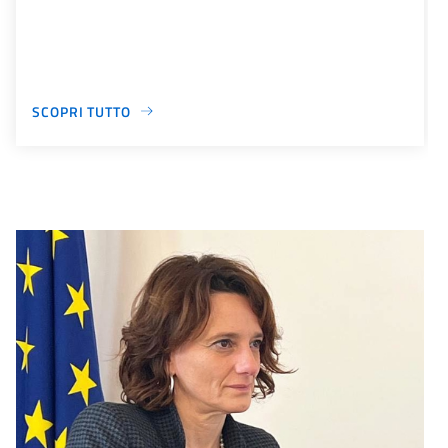
SCOPRI TUTTO