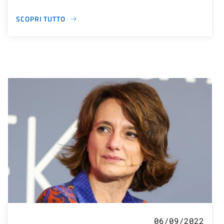
SCOPRI TUTTO
06/09/2022