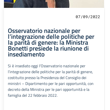
07/09/2022
Osservatorio nazionale per
l’integrazione delle politiche per
la parità di genere: la Ministra
Bonetti presiede la riunione di
insediamento
Si è insediato oggi l’Osservatorio nazionale per
l’integrazione delle politiche per la parità di genere,
costituito presso la Presidenza del Consiglio dei
ministri – Dipartimento per le pari opportunità, con
decreto della Ministra per le pari opportunità e la
famiglia del 22 febbraio 2022.