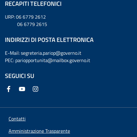
RECAPITI TELEFONICI
URP: 06 6779 2612
06 6779 2615
INDIRIZZI DI POSTA ELETTRONICA
E-Mail: segreteria.pariop@governo.it
PEC: pariopportunita@mailbox.governo.it
SEGUICI SU
Contatti
Amministrazione Trasparente