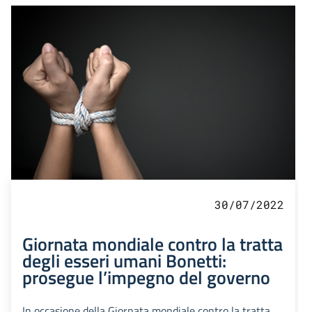
30/07/2022
Giornata mondiale contro la tratta
degli esseri umani Bonetti:
prosegue l’impegno del governo
In occasione della Giornata mondiale contro la tratta