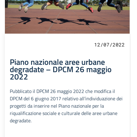
12/07/2022
Piano nazionale aree urbane
degradate – DPCM 26 maggio
2022
Pubblicato il DPCM 26 maggio 2022 che modifica il
DPCM del 6 giugno 2017 relativo all’individuazione dei
progetti da inserire nel Piano nazionale per la
riqualificazione sociale e culturale delle aree urbane
degradate.