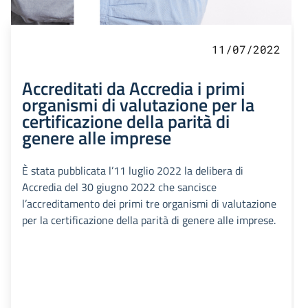
11/07/2022
Accreditati da Accredia i primi
organismi di valutazione per la
certificazione della parità di
genere alle imprese
È stata pubblicata l’11 luglio 2022 la delibera di
Accredia del 30 giugno 2022 che sancisce
l’accreditamento dei primi tre organismi di valutazione
per la certificazione della parità di genere alle imprese.