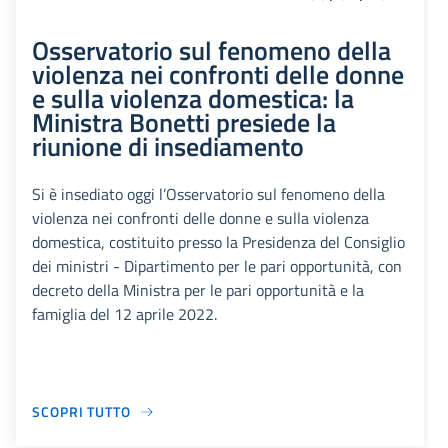
Osservatorio sul fenomeno della
violenza nei confronti delle donne
e sulla violenza domestica: la
Ministra Bonetti presiede la
riunione di insediamento
Si è insediato oggi l’Osservatorio sul fenomeno della
violenza nei confronti delle donne e sulla violenza
domestica, costituito presso la Presidenza del Consiglio
dei ministri - Dipartimento per le pari opportunità, con
decreto della Ministra per le pari opportunità e la
famiglia del 12 aprile 2022.
SCOPRI TUTTO