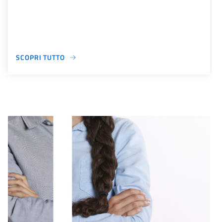
SCOPRI TUTTO