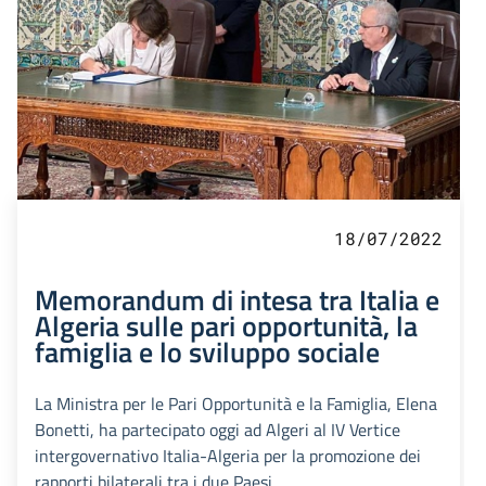
18/07/2022
Memorandum di intesa tra Italia e
Algeria sulle pari opportunità, la
famiglia e lo sviluppo sociale
La Ministra per le Pari Opportunità e la Famiglia, Elena
Bonetti, ha partecipato oggi ad Algeri al IV Vertice
intergovernativo Italia-Algeria per la promozione dei
rapporti bilaterali tra i due Paesi.