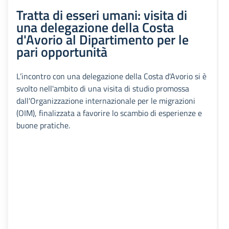
Tratta di esseri umani: visita di
una delegazione della Costa
d'Avorio al Dipartimento per le
pari opportunità
L’incontro con una delegazione della Costa d'Avorio si è
svolto nell'ambito di una visita di studio promossa
dall'Organizzazione internazionale per le migrazioni
(OIM), finalizzata a favorire lo scambio di esperienze e
buone pratiche.