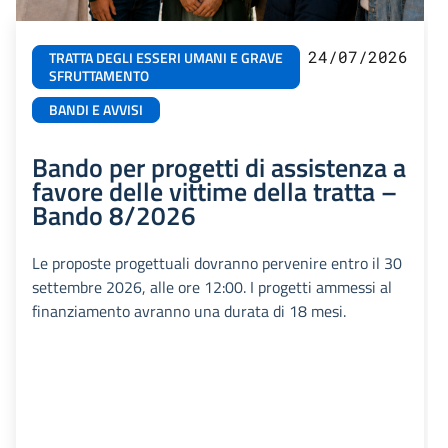
24/07/2026
TRATTA DEGLI ESSERI UMANI E GRAVE
SFRUTTAMENTO
BANDI E AVVISI
Bando per progetti di assistenza a
favore delle vittime della tratta –
Bando 8/2026
Le proposte progettuali dovranno pervenire entro il 30
settembre 2026, alle ore 12:00. I progetti ammessi al
finanziamento avranno una durata di 18 mesi.