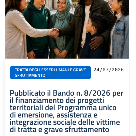
24/07/2026
TRATTA DEGLI ESSERI UMANI E GRAVE
SFRUTTAMENTO
Pubblicato il Bando n. 8/2026 per
il finanziamento dei progetti
territoriali del Programma unico
di emersione, assistenza e
integrazione sociale delle vittime
di tratta e grave sfruttamento