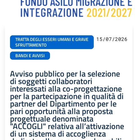
15/07/2026
TRATTA DEGLI ESSERI UMANI E GRAVE
SFRUTTAMENTO
BANDI E AVVISI
Avviso pubblico per la selezione
di soggetti collaboratori
interessati alla co-progettazione
per la partecipazione in qualità di
partner del Dipartimento per le
pari opportunità alla proposta
progettuale denominata
"ACCOGLI" relativa all’attivazione
di un sistema di accoglienza