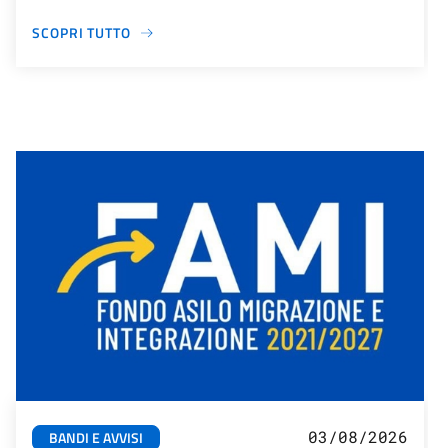
SCOPRI TUTTO
03/08/2026
BANDI E AVVISI