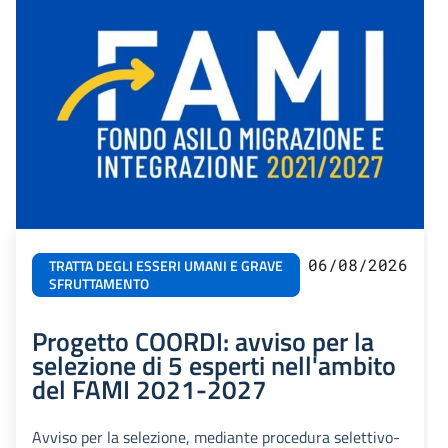
06/08/2026
TRATTA DEGLI ESSERI UMANI E GRAVE
SFRUTTAMENTO
Progetto COORDI: avviso per la
selezione di 5 esperti nell'ambito
del FAMI 2021-2027
Avviso per la selezione, mediante procedura selettivo-