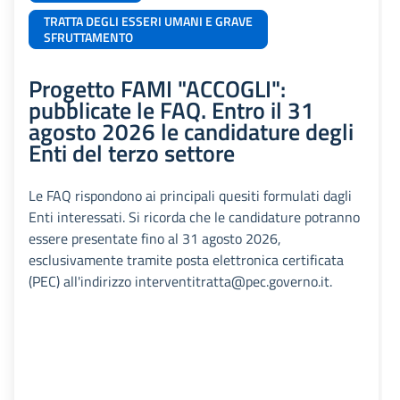
TRATTA DEGLI ESSERI UMANI E GRAVE
SFRUTTAMENTO
Progetto FAMI "ACCOGLI":
pubblicate le FAQ. Entro il 31
agosto 2026 le candidature degli
Enti del terzo settore
Le FAQ rispondono ai principali quesiti formulati dagli
Enti interessati. Si ricorda che le candidature potranno
essere presentate fino al 31 agosto 2026,
esclusivamente tramite posta elettronica certificata
(PEC) all'indirizzo interventitratta@pec.governo.it.