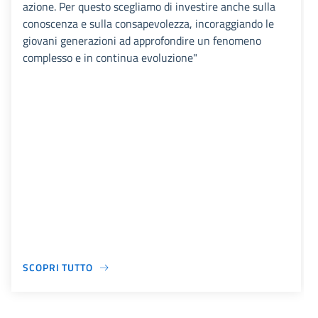
azione. Per questo scegliamo di investire anche sulla
conoscenza e sulla consapevolezza, incoraggiando le
giovani generazioni ad approfondire un fenomeno
complesso e in continua evoluzione"
SCOPRI TUTTO