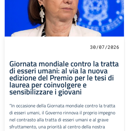
30/07/2026
Giornata mondiale contro la tratta
di esseri umani: al via la nuova
edizione del Premio per le tesi di
laurea per coinvolgere e
sensibilizzare i giovani
“In occasione della Giornata mondiale contro la tratta
di esseri umani, il Governo rinnova il proprio impegno
nel contrasto alla tratta di esseri umani e al grave
sfruttamento, una priorità al centro della nostra