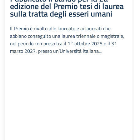
edizione del Premio tesi di laurea
sulla tratta degli esseri umani
Il Premio è rivolto alle laureate e ai laureati che
abbiano conseguito una laurea triennale o magistrale,
nel periodo compreso tra il 1° ottobre 2025 e il 31
marzo 2027, presso un’Università italiana...