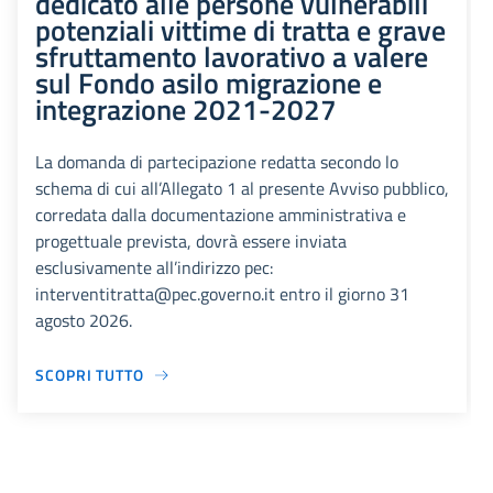
dedicato alle persone vulnerabili
potenziali vittime di tratta e grave
sfruttamento lavorativo a valere
sul Fondo asilo migrazione e
integrazione 2021-2027
La domanda di partecipazione redatta secondo lo
schema di cui all’Allegato 1 al presente Avviso pubblico,
corredata dalla documentazione amministrativa e
progettuale prevista, dovrà essere inviata
esclusivamente all’indirizzo pec:
interventitratta@pec.governo.it entro il giorno 31
agosto 2026.
SCOPRI TUTTO