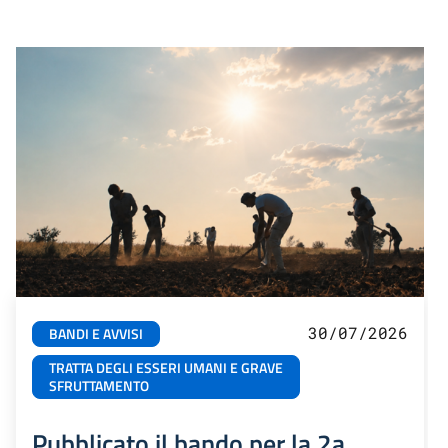
30/07/2026
BANDI E AVVISI
TRATTA DEGLI ESSERI UMANI E GRAVE
SFRUTTAMENTO
Pubblicato il bando per la 2a