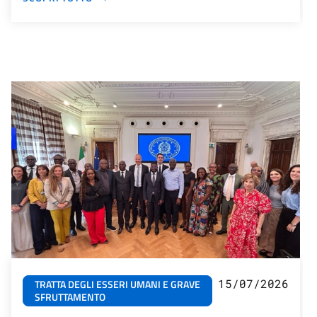
15/07/2026
TRATTA DEGLI ESSERI UMANI E GRAVE
SFRUTTAMENTO