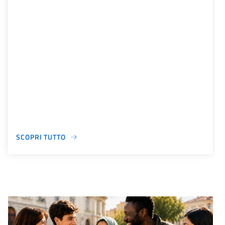
SCOPRI TUTTO