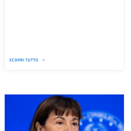
SCOPRI TUTTO