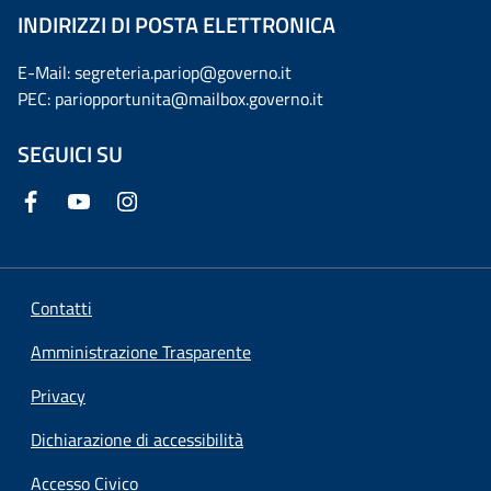
INDIRIZZI DI POSTA ELETTRONICA
E-Mail: segreteria.pariop@governo.it
PEC: pariopportunita@mailbox.governo.it
SEGUICI SU
Contatti
Amministrazione Trasparente
Privacy
Dichiarazione di accessibilità
Accesso Civico