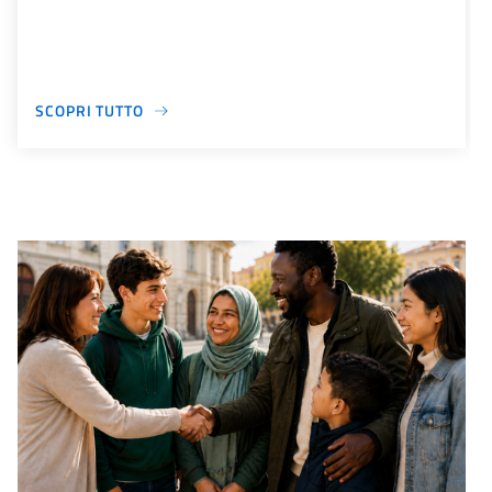
SCOPRI TUTTO