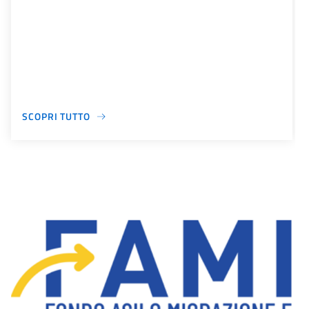
SCOPRI TUTTO