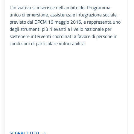
L'iniziativa si inserisce nell'ambito del Programma
unico di emersione, assistenza e integrazione sociale,
previsto dal DPCM 16 maggio 2016, e rappresenta uno
degli strumenti più rilevanti a livello nazionale per
sostenere interventi coordinati a favore di persone in
condizioni di particolare vulnerabilità.
SCOPRI TUTTO