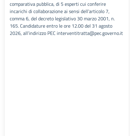
comparativa pubblica, di 5 esperti cui conferire
incarichi di collaborazione ai sensi dell’articolo 7,
comma 6, del decreto legislativo 30 marzo 2001, n.
165. Candidature entro le ore 12.00 del 31 agosto
2026, all’indirizzo PEC interventitratta@pec.governo.it