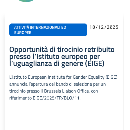
18/12/2025
ATTIVITÀ INTERNAZIONALI ED
EUROPEE
Opportunità di tirocinio retribuito
presso l’Istituto europeo per
l’uguaglianza di genere (EIGE)
L’Istituto European Institute for Gender Equality (EIGE)
annuncia l’apertura del bando di selezione per un
tirocinio presso il Brussels Liaison Office, con
riferimento EIGE/2025/TR/BLO/11.