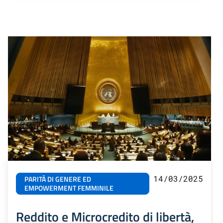
14/03/2025
PARITÀ DI GENERE ED
EMPOWERMENT FEMMINILE
Reddito e Microcredito di libertà,