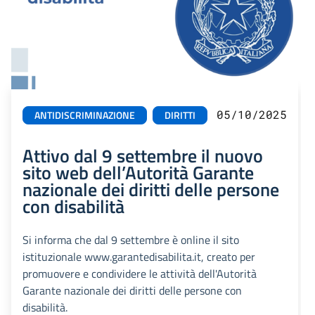
05/10/2025
ANTIDISCRIMINAZIONE
DIRITTI
Attivo dal 9 settembre il nuovo
sito web dell’Autorità Garante
nazionale dei diritti delle persone
con disabilità
Si informa che dal 9 settembre è online il sito
istituzionale www.garantedisabilita.it, creato per
promuovere e condividere le attività dell'Autorità
Garante nazionale dei diritti delle persone con
disabilità.