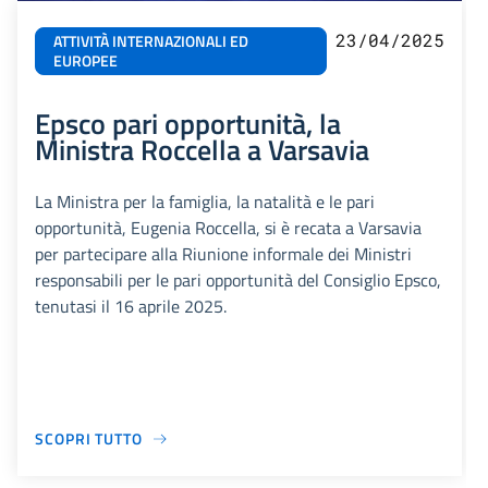
23/04/2025
ATTIVITÀ INTERNAZIONALI ED
EUROPEE
Epsco pari opportunità, la
Ministra Roccella a Varsavia
La Ministra per la famiglia, la natalità e le pari
opportunità, Eugenia Roccella, si è recata a Varsavia
per partecipare alla Riunione informale dei Ministri
responsabili per le pari opportunità del Consiglio Epsco,
tenutasi il 16 aprile 2025.
SCOPRI TUTTO