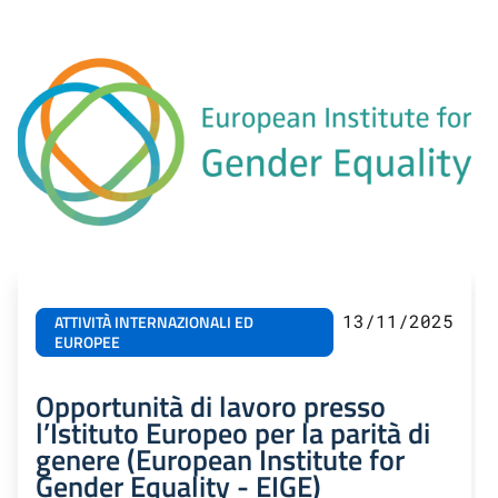
13/11/2025
ATTIVITÀ INTERNAZIONALI ED
EUROPEE
Opportunità di lavoro presso
l’Istituto Europeo per la parità di
genere (European Institute for
Gender Equality - EIGE)