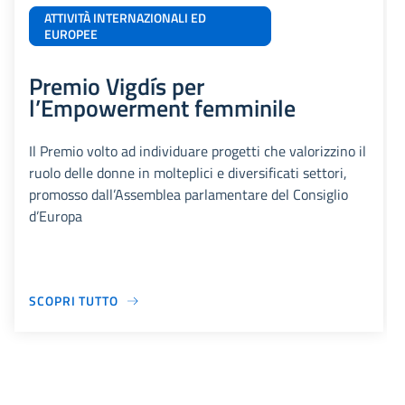
ATTIVITÀ INTERNAZIONALI ED
EUROPEE
Premio Vigdís per
l’Empowerment femminile
Il Premio volto ad individuare progetti che valorizzino il
ruolo delle donne in molteplici e diversificati settori,
promosso dall’Assemblea parlamentare del Consiglio
d’Europa
SCOPRI TUTTO