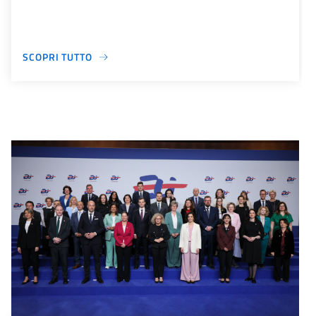
SCOPRI TUTTO