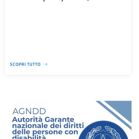
SCOPRI TUTTO