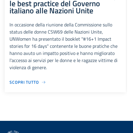
le best practice del Governo
italiano alle Nazioni Unite
In occasione della riunione della Commissione sullo
status delle donne CSW69 delle Nazioni Unite,
UNWomen ha presentato il booklet "#16+1 Impact
stories for 16 days" contenente le buone pratiche che
hanno avuto un impatto positivo e hanno migliorato
l'accesso ai servizi per le donne e le ragazze vittime di
violenza di genere.
SCOPRI TUTTO