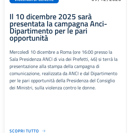
Il 10 dicembre 2025 sarà
presentata la campagna Anci-
Dipartimento per le pari
opportunità
Mercoledì 10 dicembre a Roma (ore 16:00 presso la
Sala Presidenza ANCI di via dei Prefetti, 46) si terrà la
presentazione alla stampa della campagna di
comunicazione, realizzata da ANCI e dal Dipartimento
per le pari opportunità della Presidenza del Consiglio
dei Ministri, sulla violenza contro le donne.
SCOPRI TUTTO