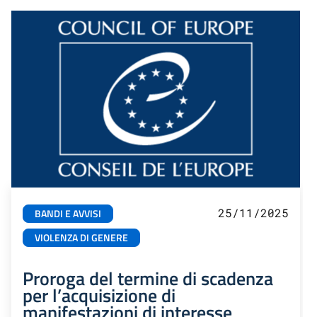
25/11/2025
BANDI E AVVISI
VIOLENZA DI GENERE
Proroga del termine di scadenza
per l’acquisizione di
manifestazioni di interesse