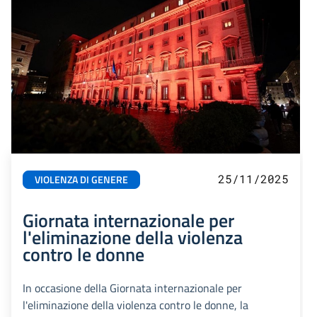
25/11/2025
VIOLENZA DI GENERE
Giornata internazionale per
l'eliminazione della violenza
contro le donne
In occasione della Giornata internazionale per
l'eliminazione della violenza contro le donne, la