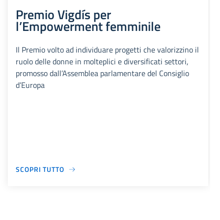
Premio Vigdís per
l’Empowerment femminile
Il Premio volto ad individuare progetti che valorizzino il
ruolo delle donne in molteplici e diversificati settori,
promosso dall’Assemblea parlamentare del Consiglio
d’Europa
SCOPRI TUTTO