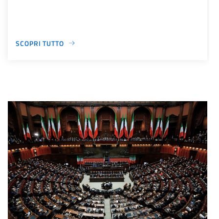
SCOPRI TUTTO