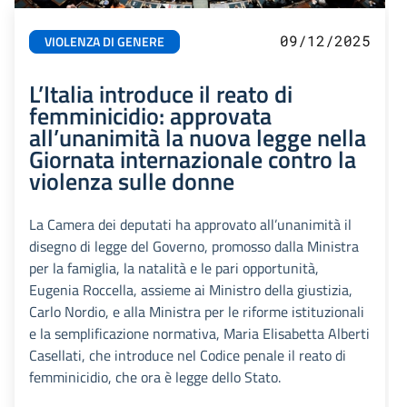
09/12/2025
VIOLENZA DI GENERE
L’Italia introduce il reato di
femminicidio: approvata
all’unanimità la nuova legge nella
Giornata internazionale contro la
violenza sulle donne
La Camera dei deputati ha approvato all’unanimità il
disegno di legge del Governo, promosso dalla Ministra
per la famiglia, la natalità e le pari opportunità,
Eugenia Roccella, assieme ai Ministro della giustizia,
Carlo Nordio, e alla Ministra per le riforme istituzionali
e la semplificazione normativa, Maria Elisabetta Alberti
Casellati, che introduce nel Codice penale il reato di
femminicidio, che ora è legge dello Stato.