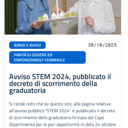
30/10/2025
BANDI E AVVISI
PARITÀ DI GENERE ED
EMPOWERMENT FEMMINILE
Avviso STEM 2024, pubblicato il
decreto di scorrimento della
graduatoria
Si rende noto che su questo sito, alla pagina relativa
all'avviso pubblico "STEM 2024" è pubblicato il decreto
di scorrimento della graduatoria firmato dal Capo
Dipartimento per le pari opportunità in data 24 ottobre