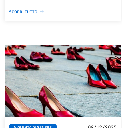
SCOPRI TUTTO
09/12/2025
VIOLENZA DI GENERE