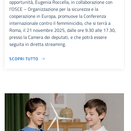
opportunità, Eugenia Roccella, in collaborazione con
l’OSCE – Organizzazione per la sicurezza e la
cooperazione in Europa, promuove la Conferenza
internazionale contro il femminicidio, che si terrà a
Roma, il 21 novembre 2025, dalle ore 9.30 alle 17.30,
presso la Camera dei deputati, e che potrà essere
seguita in diretta streaming.
SCOPRI TUTTO