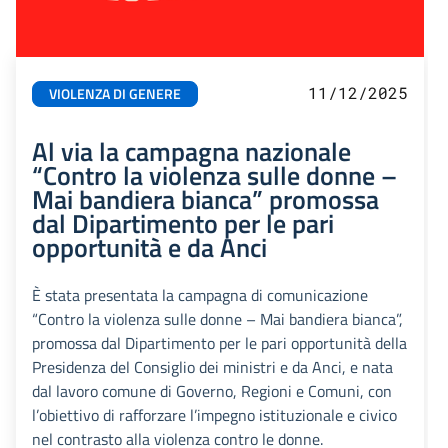
11/12/2025
VIOLENZA DI GENERE
Al via la campagna nazionale
“Contro la violenza sulle donne –
Mai bandiera bianca” promossa
dal Dipartimento per le pari
opportunità e da Anci
È stata presentata la campagna di comunicazione
“Contro la violenza sulle donne – Mai bandiera bianca”,
promossa dal Dipartimento per le pari opportunità della
Presidenza del Consiglio dei ministri e da Anci, e nata
dal lavoro comune di Governo, Regioni e Comuni, con
l’obiettivo di rafforzare l’impegno istituzionale e civico
nel contrasto alla violenza contro le donne.