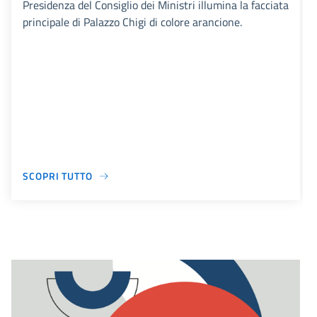
Presidenza del Consiglio dei Ministri illumina la facciata
principale di Palazzo Chigi di colore arancione.
SCOPRI TUTTO