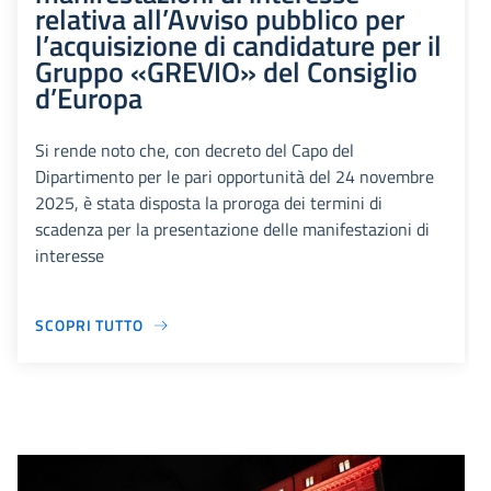
relativa all’Avviso pubblico per
l’acquisizione di candidature per il
Gruppo «GREVIO» del Consiglio
d’Europa
Si rende noto che, con decreto del Capo del
Dipartimento per le pari opportunità del 24 novembre
2025, è stata disposta la proroga dei termini di
scadenza per la presentazione delle manifestazioni di
interesse
SCOPRI TUTTO