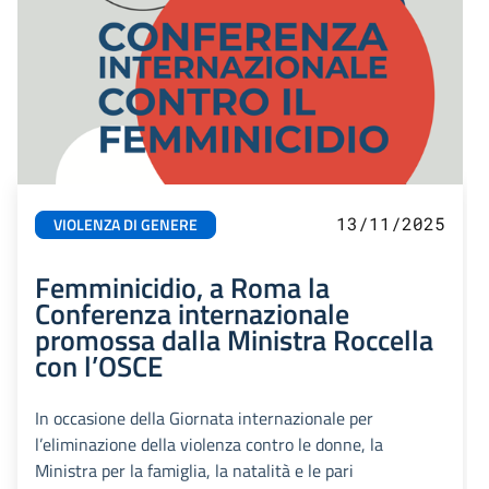
13/11/2025
VIOLENZA DI GENERE
Femminicidio, a Roma la
Conferenza internazionale
promossa dalla Ministra Roccella
con l’OSCE
In occasione della Giornata internazionale per
l’eliminazione della violenza contro le donne, la
Ministra per la famiglia, la natalità e le pari