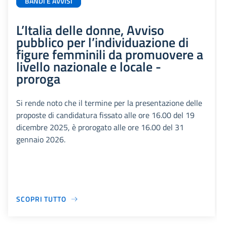
BANDI E AVVISI
L’Italia delle donne, Avviso
pubblico per l’individuazione di
figure femminili da promuovere a
livello nazionale e locale -
proroga
Si rende noto che il termine per la presentazione delle
proposte di candidatura fissato alle ore 16.00 del 19
dicembre 2025, è prorogato alle ore 16.00 del 31
gennaio 2026.
SCOPRI TUTTO