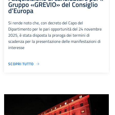
Gruppo «GREVIO» del Consiglio
d’Europa
Si rende noto che, con decreto del Capo del
Dipartimento per le pari opportunità del 24 novembre
2025, è stata disposta la proroga dei termini di
scadenza per la presentazione delle manifestazioni di
interesse
SCOPRI TUTTO