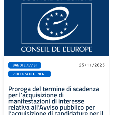
25/11/2025
BANDI E AVVISI
VIOLENZA DI GENERE
Proroga del termine di scadenza
per l’acquisizione di
manifestazioni di interesse
relativa all’Avviso pubblico per
l’acquisizione di candidature per il