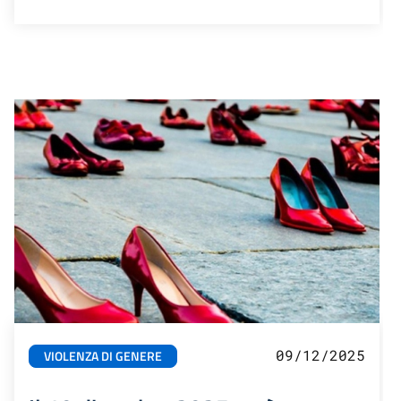
09/12/2025
VIOLENZA DI GENERE