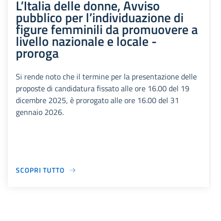
L’Italia delle donne, Avviso
pubblico per l’individuazione di
figure femminili da promuovere a
livello nazionale e locale -
proroga
Si rende noto che il termine per la presentazione delle
proposte di candidatura fissato alle ore 16.00 del 19
dicembre 2025, è prorogato alle ore 16.00 del 31
gennaio 2026.
SCOPRI TUTTO