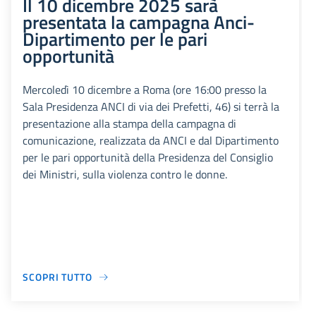
Il 10 dicembre 2025 sarà
presentata la campagna Anci-
Dipartimento per le pari
opportunità
Mercoledì 10 dicembre a Roma (ore 16:00 presso la
Sala Presidenza ANCI di via dei Prefetti, 46) si terrà la
presentazione alla stampa della campagna di
comunicazione, realizzata da ANCI e dal Dipartimento
per le pari opportunità della Presidenza del Consiglio
dei Ministri, sulla violenza contro le donne.
SCOPRI TUTTO