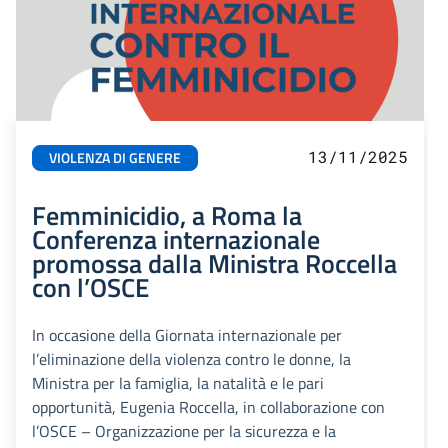
13/11/2025
VIOLENZA DI GENERE
Femminicidio, a Roma la
Conferenza internazionale
promossa dalla Ministra Roccella
con l’OSCE
In occasione della Giornata internazionale per
l’eliminazione della violenza contro le donne, la
Ministra per la famiglia, la natalità e le pari
opportunità, Eugenia Roccella, in collaborazione con
l’OSCE – Organizzazione per la sicurezza e la