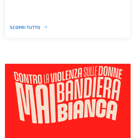
SCOPRI TUTTO