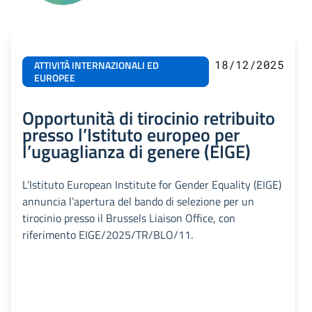
18/12/2025
ATTIVITÀ INTERNAZIONALI ED
EUROPEE
Opportunità di tirocinio retribuito
presso l’Istituto europeo per
l’uguaglianza di genere (EIGE)
L’Istituto European Institute for Gender Equality (EIGE)
annuncia l’apertura del bando di selezione per un
tirocinio presso il Brussels Liaison Office, con
riferimento EIGE/2025/TR/BLO/11.