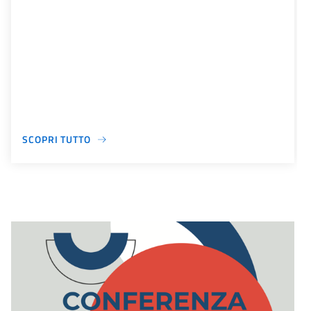
SCOPRI TUTTO