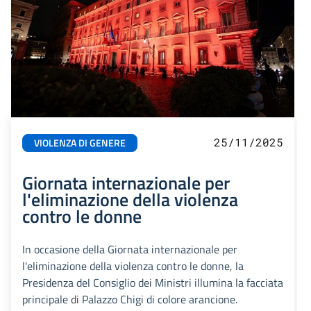
25/11/2025
VIOLENZA DI GENERE
Giornata internazionale per
l'eliminazione della violenza
contro le donne
In occasione della Giornata internazionale per
l'eliminazione della violenza contro le donne, la
Presidenza del Consiglio dei Ministri illumina la facciata
principale di Palazzo Chigi di colore arancione.