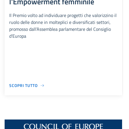
l’Empowerment femminile
Il Premio volto ad individuare progetti che valorizzino il
ruolo delle donne in molteplici e diversificati settori,
promosso dall’Assemblea parlamentare del Consiglio
d’Europa
SCOPRI TUTTO