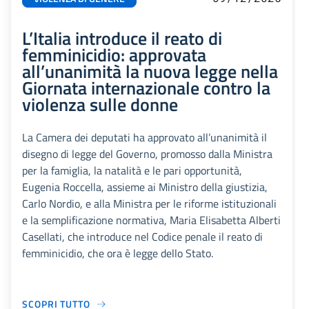
L’Italia introduce il reato di
femminicidio: approvata
all’unanimità la nuova legge nella
Giornata internazionale contro la
violenza sulle donne
La Camera dei deputati ha approvato all’unanimità il
disegno di legge del Governo, promosso dalla Ministra
per la famiglia, la natalità e le pari opportunità,
Eugenia Roccella, assieme ai Ministro della giustizia,
Carlo Nordio, e alla Ministra per le riforme istituzionali
e la semplificazione normativa, Maria Elisabetta Alberti
Casellati, che introduce nel Codice penale il reato di
femminicidio, che ora è legge dello Stato.
SCOPRI TUTTO