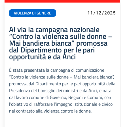
11/12/2025
VIOLENZA DI GENERE
Al via la campagna nazionale
“Contro la violenza sulle donne –
Mai bandiera bianca” promossa
dal Dipartimento per le pari
opportunità e da Anci
È stata presentata la campagna di comunicazione
“Contro la violenza sulle donne – Mai bandiera bianca”,
promossa dal Dipartimento per le pari opportunità della
Presidenza del Consiglio dei ministri e da Anci, e nata
dal lavoro comune di Governo, Regioni e Comuni, con
l’obiettivo di rafforzare l’impegno istituzionale e civico
nel contrasto alla violenza contro le donne.