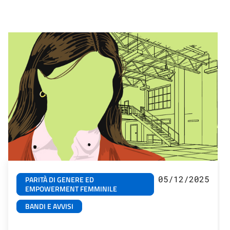
05/12/2025
PARITÀ DI GENERE ED
EMPOWERMENT FEMMINILE
BANDI E AVVISI