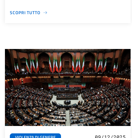
SCOPRI TUTTO
09/12/2025
VIOLENZA DI GENERE