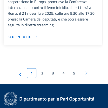
cooperazione in Europa, promuove la Conferenza
internazionale contro il femminicidio, che si terrà a
Roma, il 21 novembre 2025, dalle ore 9.30 alle 17.30,
presso la Camera dei deputati, e che potrà essere
seguita in diretta streaming.
SCOPRI TUTTO
1
2
3
4
5
Dipartimento per le Pari Opportunità