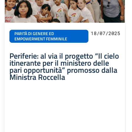
18/07/2025
PARITÀ DI GENERE ED
EMPOWERMENT FEMMINILE
Periferie: al via il progetto “Il cielo
itinerante per il ministero delle
pari opportunità” promosso dalla
Ministra Roccella