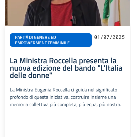
01/07/2025
PARITÀ DI GENERE ED
EMPOWERMENT FEMMINILE
La Ministra Roccella presenta la
nuova edizione del bando "L'Italia
delle donne"
La Ministra Eugenia Roccella ci guida nel significato
profondo di questa iniziativa: costruire insieme una
memoria collettiva più completa, più equa, più nostra.