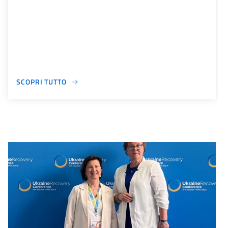
SCOPRI TUTTO