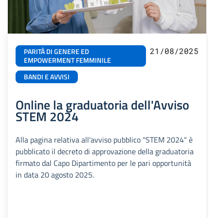
21/08/2025
PARITÀ DI GENERE ED
EMPOWERMENT FEMMINILE
BANDI E AVVISI
Online la graduatoria dell'Avviso
STEM 2024
Alla pagina relativa all'avviso pubblico "STEM 2024" è
pubblicato il decreto di approvazione della graduatoria
firmato dal Capo Dipartimento per le pari opportunità
in data 20 agosto 2025.