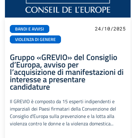
24/10/2025
BANDI E AVVISI
VIOLENZA DI GENERE
Gruppo «GREVIO» del Consiglio
d’Europa, avviso per
l’acquisizione di manifestazioni di
interesse a presentare
candidature
Il GREVIO è composto da 15 esperti indipendenti e
imparziali dei Paesi firmatari della Convenzione del
Consiglio d'Europa sulla prevenzione e la lotta alla
violenza contro le donne e la violenza domestica...