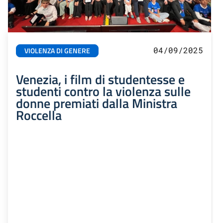
04/09/2025
VIOLENZA DI GENERE
Venezia, i film di studentesse e
studenti contro la violenza sulle
donne premiati dalla Ministra
Roccella