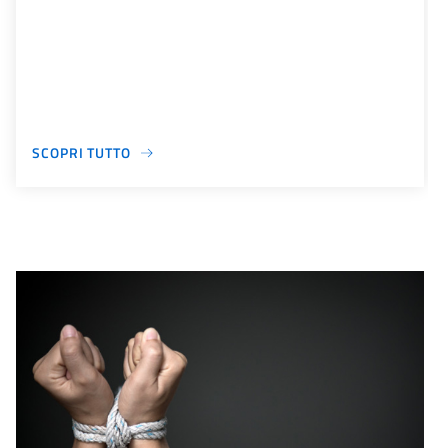
SCOPRI TUTTO