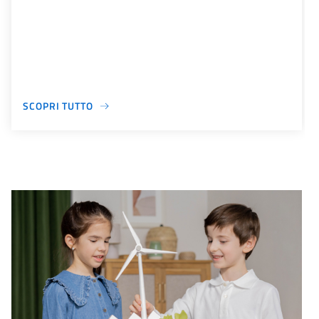
SCOPRI TUTTO