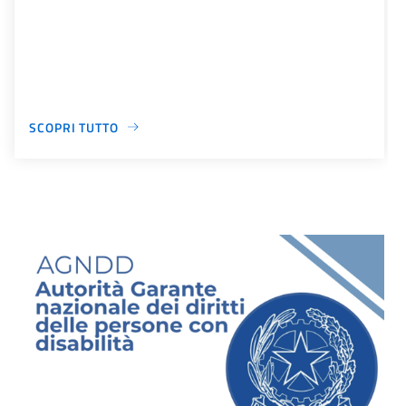
SCOPRI TUTTO