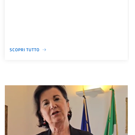
SCOPRI TUTTO