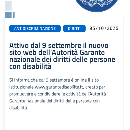
05/10/2025
ANTIDISCRIMINAZIONE
DIRITTI
Attivo dal 9 settembre il nuovo
sito web dell’Autorità Garante
nazionale dei diritti delle persone
con disabilità
Si informa che dal 9 settembre è online il sito
istituzionale www.garantedisabilita.it, creato per
promuovere e condividere le attività dell'Autorità
Garante nazionale dei diritti delle persone con
disabilità.