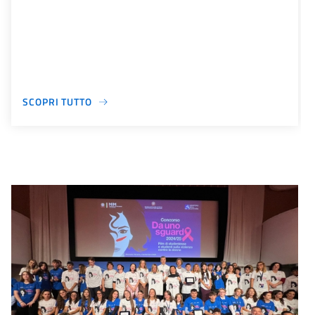
SCOPRI TUTTO