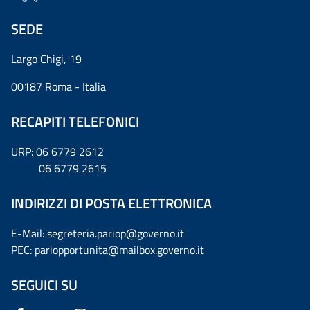
SEDE
Largo Chigi, 19
00187 Roma - Italia
RECAPITI TELEFONICI
URP: 06 6779 2612
06 6779 2615
INDIRIZZI DI POSTA ELETTRONICA
E-Mail: segreteria.pariop@governo.it
PEC: pariopportunita@mailbox.governo.it
SEGUICI SU