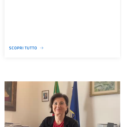
SCOPRI TUTTO