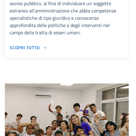
avviso pubblico, al fine di individuare un soggetto
estraneo all’amministrazione che abbia competenze
specialistiche di tipo giuridico e conoscenza
approfondita delle politiche e degli interventi nel
campo della tratta di esseri umani.
SCOPRI TUTTO